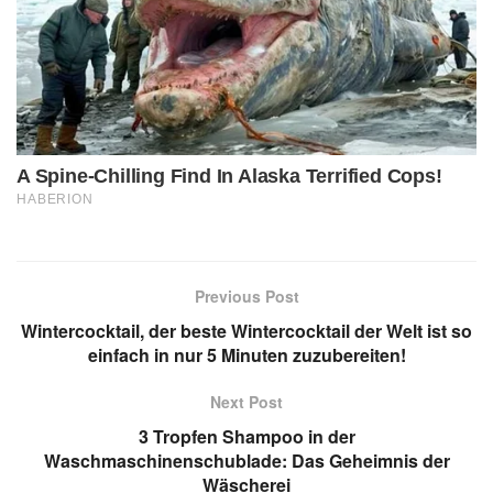
Previous Post
Wintercocktail, der beste Wintercocktail der Welt ist so
einfach in nur 5 Minuten zuzubereiten!
Next Post
3 Tropfen Shampoo in der
Waschmaschinenschublade: Das Geheimnis der
Wäscherei