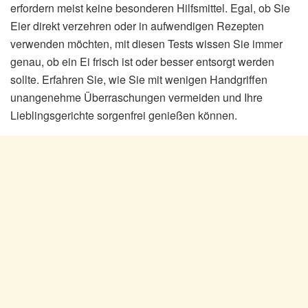
erfordern meist keine besonderen Hilfsmittel. Egal, ob Sie
Eier direkt verzehren oder in aufwendigen Rezepten
verwenden möchten, mit diesen Tests wissen Sie immer
genau, ob ein Ei frisch ist oder besser entsorgt werden
sollte. Erfahren Sie, wie Sie mit wenigen Handgriffen
unangenehme Überraschungen vermeiden und Ihre
Lieblingsgerichte sorgenfrei genießen können.