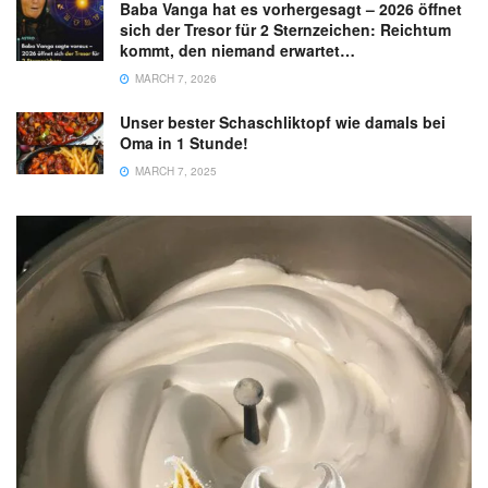
Baba Vanga hat es vorhergesagt – 2026 öffnet
sich der Tresor für 2 Sternzeichen: Reichtum
kommt, den niemand erwartet…
MARCH 7, 2026
Unser bester Schaschliktopf wie damals bei
Oma in 1 Stunde!
MARCH 7, 2025