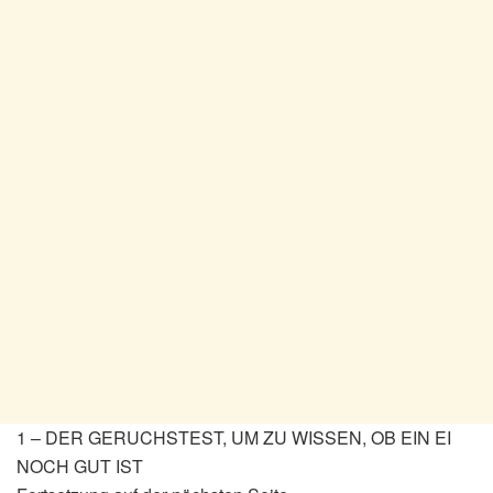
1 – DER GERUCHSTEST, UM ZU WISSEN, OB EIN EI
NOCH GUT IST