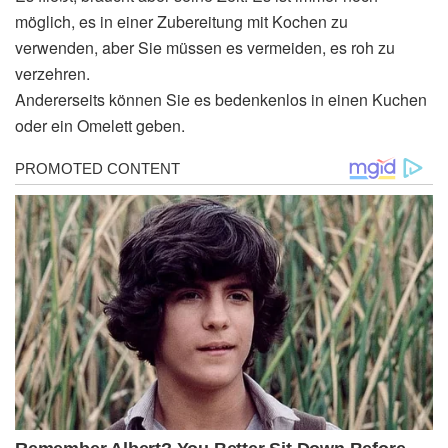
möglich, es in einer Zubereitung mit Kochen zu
verwenden, aber Sie müssen es vermeiden, es roh zu
verzehren.
Andererseits können Sie es bedenkenlos in einen Kuchen
oder ein Omelett geben.