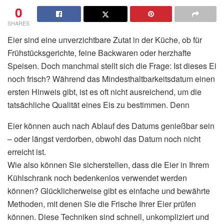
0
SHARES
Eier sind eine unverzichtbare Zutat in der Küche, ob für
Frühstücksgerichte, feine Backwaren oder herzhafte
Speisen. Doch manchmal stellt sich die Frage: Ist dieses Ei
noch frisch? Während das Mindesthaltbarkeitsdatum einen
ersten Hinweis gibt, ist es oft nicht ausreichend, um die
tatsächliche Qualität eines Eis zu bestimmen. Denn
Eier können auch nach Ablauf des Datums genießbar sein
– oder längst verdorben, obwohl das Datum noch nicht
erreicht ist.
Wie also können Sie sicherstellen, dass die Eier in Ihrem
Kühlschrank noch bedenkenlos verwendet werden
können? Glücklicherweise gibt es einfache und bewährte
Methoden, mit denen Sie die Frische Ihrer Eier prüfen
können. Diese Techniken sind schnell, unkompliziert und