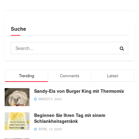
Suche
Trending
Comments
Latest
Sandy-Eis von Burger King mit Thermomix
MARCH 5, 2025
Beginnen Sie Ihren Tag mit einem
Schlankheitsgetränk
APRIL 12, 2025