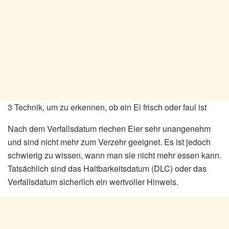
3 Technik, um zu erkennen, ob ein Ei frisch oder faul ist
Nach dem Verfallsdatum riechen Eier sehr unangenehm
und sind nicht mehr zum Verzehr geeignet. Es ist jedoch
schwierig zu wissen, wann man sie nicht mehr essen kann.
Tatsächlich sind das Haltbarkeitsdatum (DLC) oder das
Verfallsdatum sicherlich ein wertvoller Hinweis.