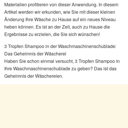
Materialien profitieren von dieser Anwendung. In diesem
Artikel werden wir erkunden, wie Sie mit dieser kleinen
Änderung Ihre Wäsche zu Hause auf ein neues Niveau
heben können. Es ist an der Zeit, auch zu Hause die
Ergebnisse zu erzielen, die Sie sich wünschen!
3 Tropfen Shampoo in der Waschmaschinenschublade:
Das Geheimnis der Wäscherei
Haben Sie schon einmal versucht, 3 Tropfen Shampoo in
Ihre Waschmaschinenschublade zu geben? Das ist das
Geheimnis der Wäschereien.