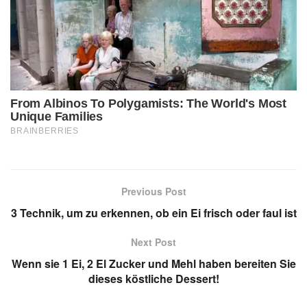
Previous Post
3 Technik, um zu erkennen, ob ein Ei frisch oder faul ist
Next Post
Wenn sie 1 Ei, 2 El Zucker und Mehl haben bereiten Sie
dieses köstliche Dessert!