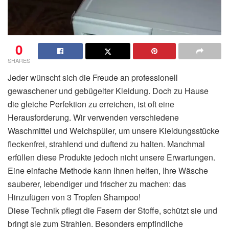
0
SHARES
Jeder wünscht sich die Freude an professionell
gewaschener und gebügelter Kleidung. Doch zu Hause
die gleiche Perfektion zu erreichen, ist oft eine
Herausforderung. Wir verwenden verschiedene
Waschmittel und Weichspüler, um unsere Kleidungsstücke
fleckenfrei, strahlend und duftend zu halten. Manchmal
erfüllen diese Produkte jedoch nicht unsere Erwartungen.
Eine einfache Methode kann Ihnen helfen, Ihre Wäsche
sauberer, lebendiger und frischer zu machen: das
Hinzufügen von 3 Tropfen Shampoo!
Diese Technik pflegt die Fasern der Stoffe, schützt sie und
bringt sie zum Strahlen. Besonders empfindliche