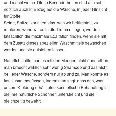
und macht weich. Diese Besonderheiten sind alle sehr
nützlich auch in Bezug auf die Wäsche, in jeder Hinsicht
für Stoffe.
Seide, Spitze, vor allem das, was wir befürchten, zu
ruinieren, wenn wir es in die Trommel legen, werden
tatsächlich die maximale Exaltation finden, wenn sie mit
dem Zusatz dieses speziellen Waschmittels gewaschen
werden und sie entstehen lassen.
Natürlich sollte man es mit den Mengen nicht übertreiben,
man braucht wirklich sehr wenig Shampoo und das nicht
bei jeder Wäsche, sondern nur ab und zu. Man könnte es
fast zusammenfassen, indem man sagt, dass das, was
unsere Kleidung erhält, eine kosmetische Behandlung ist,
die ihre natürliche Schönheit unterstreicht und sie
gleichzeitig bewahrt.