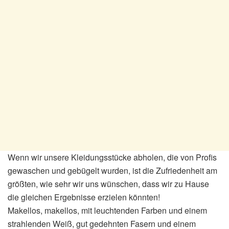
Wenn wir unsere Kleidungsstücke abholen, die von Profis
gewaschen und gebügelt wurden, ist die Zufriedenheit am
größten, wie sehr wir uns wünschen, dass wir zu Hause
die gleichen Ergebnisse erzielen könnten!
Makellos, makellos, mit leuchtenden Farben und einem
strahlenden Weiß, gut gedehnten Fasern und einem