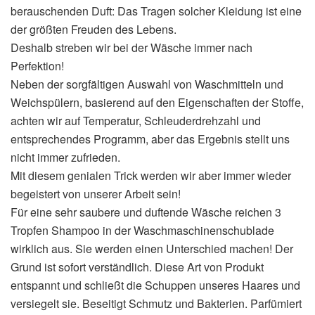
berauschenden Duft: Das Tragen solcher Kleidung ist eine
der größten Freuden des Lebens.
Deshalb streben wir bei der Wäsche immer nach
Perfektion!
Neben der sorgfältigen Auswahl von Waschmitteln und
Weichspülern, basierend auf den Eigenschaften der Stoffe,
achten wir auf Temperatur, Schleuderdrehzahl und
entsprechendes Programm, aber das Ergebnis stellt uns
nicht immer zufrieden.
Mit diesem genialen Trick werden wir aber immer wieder
begeistert von unserer Arbeit sein!
Für eine sehr saubere und duftende Wäsche reichen 3
Tropfen Shampoo in der Waschmaschinenschublade
wirklich aus. Sie werden einen Unterschied machen! Der
Grund ist sofort verständlich. Diese Art von Produkt
entspannt und schließt die Schuppen unseres Haares und
versiegelt sie. Beseitigt Schmutz und Bakterien. Parfümiert