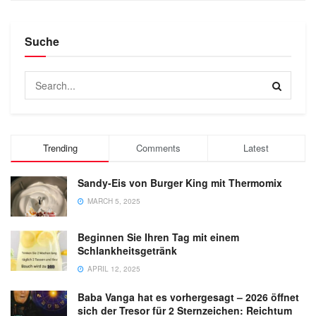
Suche
Trending
Comments
Latest
Sandy-Eis von Burger King mit Thermomix
MARCH 5, 2025
Beginnen Sie Ihren Tag mit einem
Schlankheitsgetränk
APRIL 12, 2025
Baba Vanga hat es vorhergesagt – 2026 öffnet
sich der Tresor für 2 Sternzeichen: Reichtum