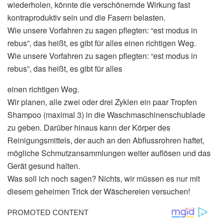
wiederholen, könnte die verschönernde Wirkung fast
kontraproduktiv sein und die Fasern belasten.
Wie unsere Vorfahren zu sagen pflegten: “est modus in
rebus”, das heißt, es gibt für alles einen richtigen Weg.
Wie unsere Vorfahren zu sagen pflegten: “est modus in
rebus”, das heißt, es gibt für alles
einen richtigen Weg.
Wir planen, alle zwei oder drei Zyklen ein paar Tropfen
Shampoo (maximal 3) in die Waschmaschinenschublade
zu geben. Darüber hinaus kann der Körper des
Reinigungsmittels, der auch an den Abflussrohren haftet,
mögliche Schmutzansammlungen weiter auflösen und das
Gerät gesund halten.
Was soll ich noch sagen? Nichts, wir müssen es nur mit
diesem geheimen Trick der Wäschereien versuchen!