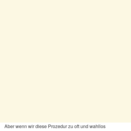
Aber wenn wir diese Prozedur zu oft und wahllos