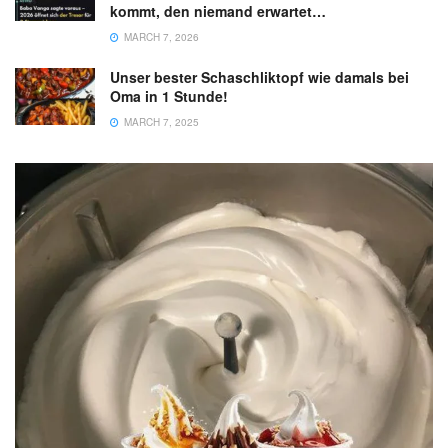
kommt, den niemand erwartet…
MARCH 7, 2026
Unser bester Schaschliktopf wie damals bei
Oma in 1 Stunde!
MARCH 7, 2025