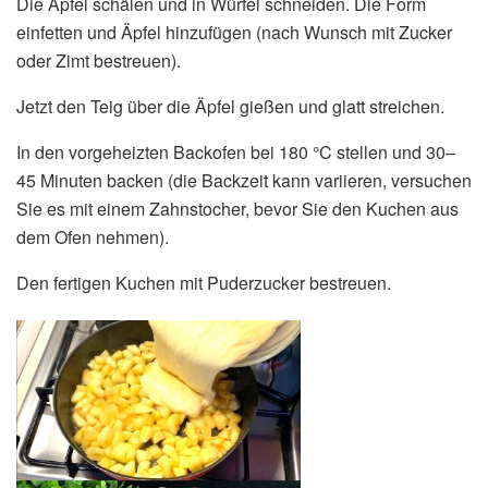
Die Äpfel schälen und in Würfel schneiden. Die Form
einfetten und Äpfel hinzufügen (nach Wunsch mit Zucker
oder Zimt bestreuen).
Jetzt den Teig über die Äpfel gießen und glatt streichen.
In den vorgeheizten Backofen bei 180 °C stellen und 30–
45 Minuten backen (die Backzeit kann variieren, versuchen
Sie es mit einem Zahnstocher, bevor Sie den Kuchen aus
dem Ofen nehmen).
Den fertigen Kuchen mit Puderzucker bestreuen.