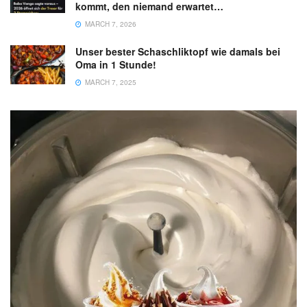
kommt, den niemand erwartet…
MARCH 7, 2026
Unser bester Schaschliktopf wie damals bei
Oma in 1 Stunde!
MARCH 7, 2025