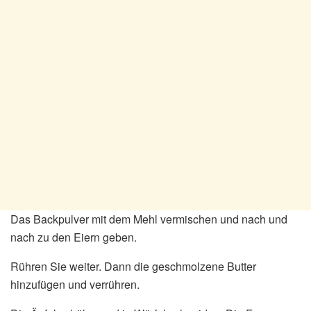
Das Backpulver mit dem Mehl vermischen und nach und
nach zu den Eiern geben.
Rühren Sie weiter. Dann die geschmolzene Butter
hinzufügen und verrühren.