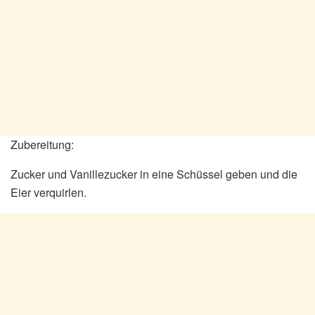
Zubereitung:
Zucker und Vanillezucker in eine Schüssel geben und die
Eier verquirlen.