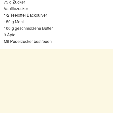
75 g Zucker
Vanillezucker
1/2 Teelöffel Backpulver
150 g Mehl
100 g geschmolzene Butter
3 Äpfel
Mit Puderzucker bestreuen