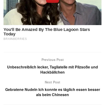
Previous Post
Unbeschreiblich lecker, Tagliatelle mit Pilzsoße und
Hackbällchen
Next Post
Gebratene Nudeln Ich konnte es täglich essen besser
als beim Chinesen