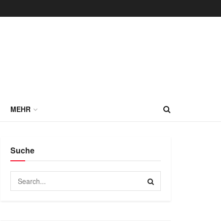
MEHR
Suche