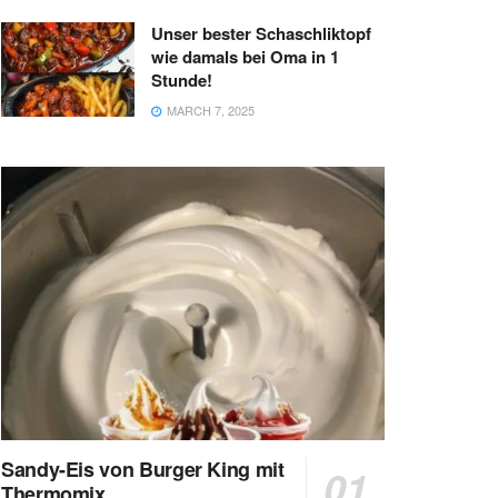
Unser bester Schaschliktopf
wie damals bei Oma in 1
Stunde!
MARCH 7, 2025
Sandy-Eis von Burger King mit
Thermomix