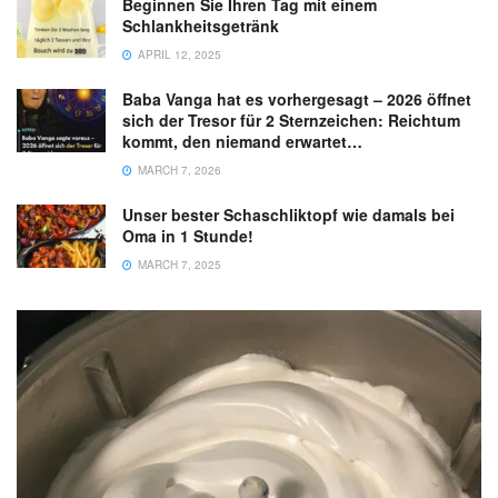
Beginnen Sie Ihren Tag mit einem
Schlankheitsgetränk
APRIL 12, 2025
Baba Vanga hat es vorhergesagt – 2026 öffnet
sich der Tresor für 2 Sternzeichen: Reichtum
kommt, den niemand erwartet…
MARCH 7, 2026
Unser bester Schaschliktopf wie damals bei
Oma in 1 Stunde!
MARCH 7, 2025