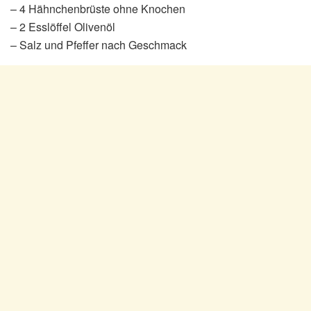
– 4 Hähnchenbrüste ohne Knochen
– 2 Esslöffel Olivenöl
– Salz und Pfeffer nach Geschmack