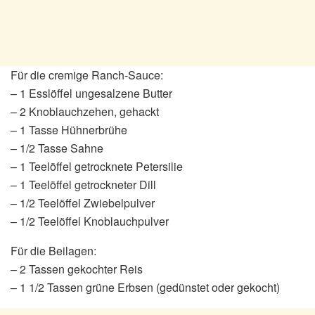
Für die cremige Ranch-Sauce:
– 1 Esslöffel ungesalzene Butter
– 2 Knoblauchzehen, gehackt
– 1 Tasse Hühnerbrühe
– 1/2 Tasse Sahne
– 1 Teelöffel getrocknete Petersilie
– 1 Teelöffel getrockneter Dill
– 1/2 Teelöffel Zwiebelpulver
– 1/2 Teelöffel Knoblauchpulver
Für die Beilagen:
– 2 Tassen gekochter Reis
– 1 1/2 Tassen grüne Erbsen (gedünstet oder gekocht)