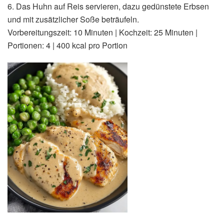
6. Das Huhn auf Reis servieren, dazu gedünstete Erbsen
und mit zusätzlicher Soße beträufeln.
Vorbereitungszeit: 10 Minuten | Kochzeit: 25 Minuten |
Portionen: 4 | 400 kcal pro Portion