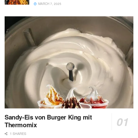
MARCH 7, 2025
Sandy-Eis von Burger King mit
Thermomix
1 SHARES