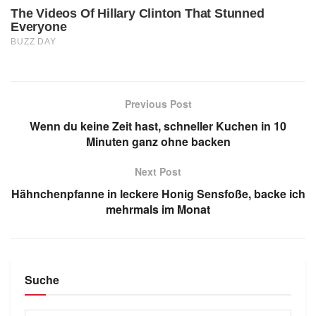
Previous Post
Wenn du keine Zeit hast, schneller Kuchen in 10
Minuten ganz ohne backen
Next Post
Hähnchenpfanne in leckere Honig Sensfoße, backe ich
mehrmals im Monat
Suche