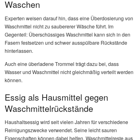
Waschen
Experten weisen darauf hin, dass eine Überdosierung von
Waschmittel nicht zu saubererer Wäsche führt. Im
Gegenteil: Überschüssiges Waschmittel kann sich in den
Fasern festsetzen und schwer ausspülbare Rückstände
hinterlassen.
Auch eine überladene Trommel trägt dazu bei, dass
Wasser und Waschmittel nicht gleichmäßig verteilt werden
können.
Essig als Hausmittel gegen
Waschmittelrückstände
Haushaltsessig wird seit vielen Jahren für verschiedene
Reinigungszwecke verwendet. Seine leicht sauren
Eigenschaften können dabei helfen, Waschmittelreste aus