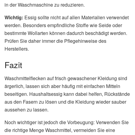
in der Waschmaschine zu reduzieren.
Wichtig:
Essig sollte nicht auf allen Materialien verwendet
werden. Besonders empfindliche Stoffe wie Seide oder
bestimmte Wollarten können dadurch beschädigt werden.
Prüfen Sie daher immer die Pflegehinweise des
Herstellers.
Fazit
Waschmittelflecken auf frisch gewaschener Kleidung sind
ärgerlich, lassen sich aber häufig mit einfachen Mitteln
beseitigen. Haushaltsessig kann dabei helfen, Rückstände
aus den Fasern zu lösen und die Kleidung wieder sauber
aussehen zu lassen.
Noch wichtiger ist jedoch die Vorbeugung: Verwenden Sie
die richtige Menge Waschmittel, vermeiden Sie eine