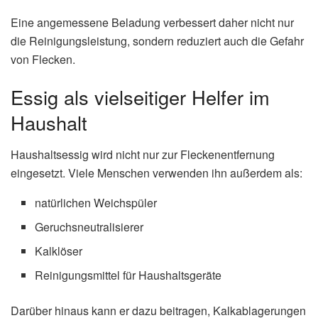
Eine angemessene Beladung verbessert daher nicht nur
die Reinigungsleistung, sondern reduziert auch die Gefahr
von Flecken.
Essig als vielseitiger Helfer im
Haushalt
Haushaltsessig wird nicht nur zur Fleckenentfernung
eingesetzt. Viele Menschen verwenden ihn außerdem als:
natürlichen Weichspüler
Geruchsneutralisierer
Kalklöser
Reinigungsmittel für Haushaltsgeräte
Darüber hinaus kann er dazu beitragen, Kalkablagerungen