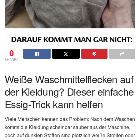
0
SHARES
Weiße Waschmittelflecken auf
der Kleidung? Dieser einfache
Essig-Trick kann helfen
Viele Menschen kennen das Problem: Nach dem Waschen
kommt die Kleidung scheinbar sauber aus der Maschine,
doch auf dunklen Stoffen sind plötzlich weiße Streifen oder