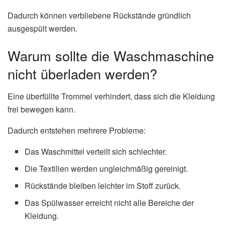
Dadurch können verbliebene Rückstände gründlich
ausgespült werden.
Warum sollte die Waschmaschine
nicht überladen werden?
Eine überfüllte Trommel verhindert, dass sich die Kleidung
frei bewegen kann.
Dadurch entstehen mehrere Probleme:
Das Waschmittel verteilt sich schlechter.
Die Textilien werden ungleichmäßig gereinigt.
Rückstände bleiben leichter im Stoff zurück.
Das Spülwasser erreicht nicht alle Bereiche der
Kleidung.