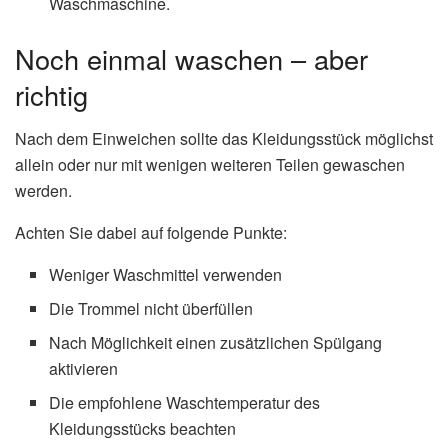
Waschmaschine.
Noch einmal waschen – aber
richtig
Nach dem Einweichen sollte das Kleidungsstück möglichst
allein oder nur mit wenigen weiteren Teilen gewaschen
werden.
Achten Sie dabei auf folgende Punkte:
Weniger Waschmittel verwenden
Die Trommel nicht überfüllen
Nach Möglichkeit einen zusätzlichen Spülgang
aktivieren
Die empfohlene Waschtemperatur des
Kleidungsstücks beachten