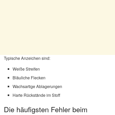
Typische Anzeichen sind:
Weiße Streifen
Bläuliche Flecken
Wachsartige Ablagerungen
Harte Rückstände im Stoff
Die häufigsten Fehler beim