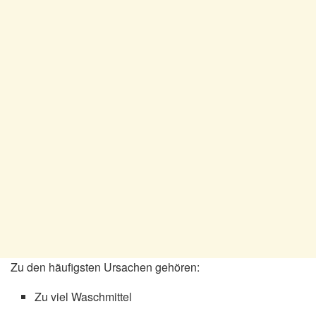
Zu den häufigsten Ursachen gehören:
Zu viel Waschmittel