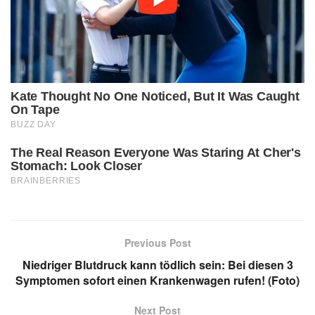
Previous Post
Niedriger Blutdruck kann tödlich sein: Bei diesen 3
Symptomen sofort einen Krankenwagen rufen! (Foto)
Next Post