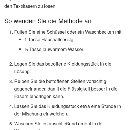
den Textilfasern zu lösen.
So wenden Sie die Methode an
Füllen Sie eine Schüssel oder ein Waschbecken mit:
1 Tasse Haushaltsessig
¼ Tasse lauwarmem Wasser
Legen Sie das betroffene Kleidungsstück in die
Lösung.
Reiben Sie die betroffenen Stellen vorsichtig
gegeneinander, damit die Flüssigkeit besser in die
Fasern eindringen kann.
Lassen Sie das Kleidungsstück etwa eine Stunde in
der Mischung einweichen.
Waschen Sie es anschließend erneut in der