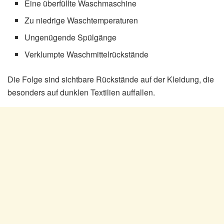
Eine überfüllte Waschmaschine
Zu niedrige Waschtemperaturen
Ungenügende Spülgänge
Verklumpte Waschmittelrückstände
Die Folge sind sichtbare Rückstände auf der Kleidung, die
besonders auf dunklen Textilien auffallen.