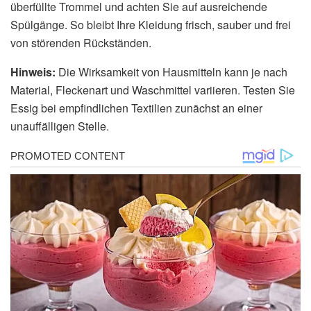
überfüllte Trommel und achten Sie auf ausreichende
Spülgänge. So bleibt Ihre Kleidung frisch, sauber und frei
von störenden Rückständen.
Hinweis:
Die Wirksamkeit von Hausmitteln kann je nach
Material, Fleckenart und Waschmittel variieren. Testen Sie
Essig bei empfindlichen Textilien zunächst an einer
unauffälligen Stelle.