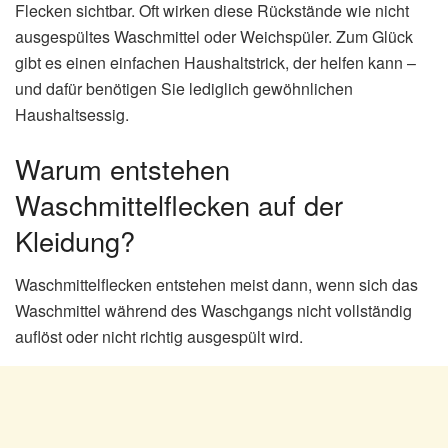
Flecken sichtbar. Oft wirken diese Rückstände wie nicht
ausgespültes Waschmittel oder Weichspüler. Zum Glück
gibt es einen einfachen Haushaltstrick, der helfen kann –
und dafür benötigen Sie lediglich gewöhnlichen
Haushaltsessig.
Warum entstehen
Waschmittelflecken auf der
Kleidung?
Waschmittelflecken entstehen meist dann, wenn sich das
Waschmittel während des Waschgangs nicht vollständig
auflöst oder nicht richtig ausgespült wird.