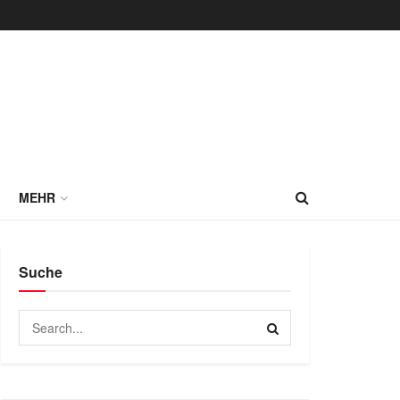
MEHR
Suche