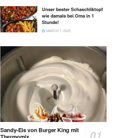
Unser bester Schaschliktopf
wie damals bei Oma in 1
Stunde!
MARCH 7, 2025
Sandy-Eis von Burger King mit
Thermomix