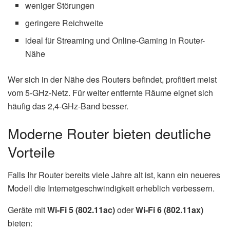
weniger Störungen
geringere Reichweite
ideal für Streaming und Online-Gaming in Router-
Nähe
Wer sich in der Nähe des Routers befindet, profitiert meist
vom 5-GHz-Netz. Für weiter entfernte Räume eignet sich
häufig das 2,4-GHz-Band besser.
Moderne Router bieten deutliche
Vorteile
Falls Ihr Router bereits viele Jahre alt ist, kann ein neueres
Modell die Internetgeschwindigkeit erheblich verbessern.
Geräte mit
Wi-Fi 5 (802.11ac)
oder
Wi-Fi 6 (802.11ax)
bieten: