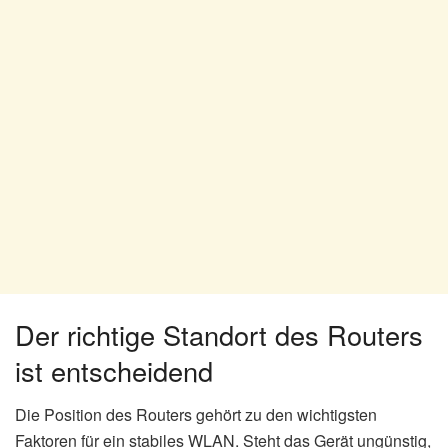
Der richtige Standort des Routers
ist entscheidend
Die Position des Routers gehört zu den wichtigsten
Faktoren für ein stabiles WLAN. Steht das Gerät ungünstig,