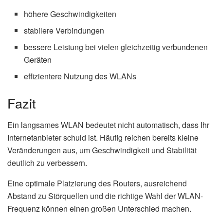
höhere Geschwindigkeiten
stabilere Verbindungen
bessere Leistung bei vielen gleichzeitig verbundenen
Geräten
effizientere Nutzung des WLANs
Fazit
Ein langsames WLAN bedeutet nicht automatisch, dass Ihr
Internetanbieter schuld ist. Häufig reichen bereits kleine
Veränderungen aus, um Geschwindigkeit und Stabilität
deutlich zu verbessern.
Eine optimale Platzierung des Routers, ausreichend
Abstand zu Störquellen und die richtige Wahl der WLAN-
Frequenz können einen großen Unterschied machen.