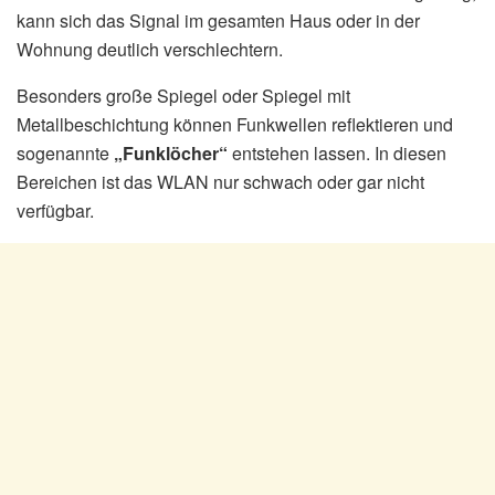
kann sich das Signal im gesamten Haus oder in der
Wohnung deutlich verschlechtern.
Besonders große Spiegel oder Spiegel mit
Metallbeschichtung können Funkwellen reflektieren und
sogenannte
„Funklöcher“
entstehen lassen. In diesen
Bereichen ist das WLAN nur schwach oder gar nicht
verfügbar.