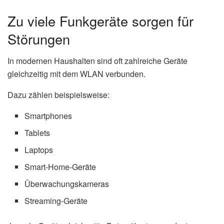
Zu viele Funkgeräte sorgen für
Störungen
In modernen Haushalten sind oft zahlreiche Geräte
gleichzeitig mit dem WLAN verbunden.
Dazu zählen beispielsweise:
Smartphones
Tablets
Laptops
Smart-Home-Geräte
Überwachungskameras
Streaming-Geräte