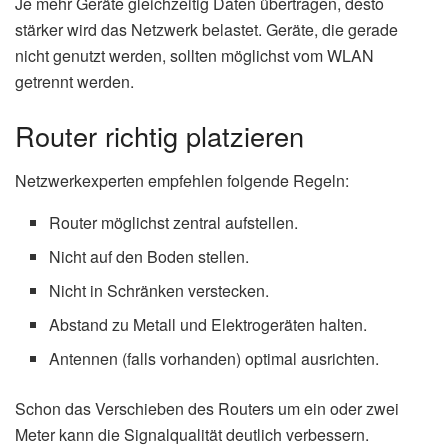
Je mehr Geräte gleichzeitig Daten übertragen, desto
stärker wird das Netzwerk belastet. Geräte, die gerade
nicht genutzt werden, sollten möglichst vom WLAN
getrennt werden.
Router richtig platzieren
Netzwerkexperten empfehlen folgende Regeln:
Router möglichst zentral aufstellen.
Nicht auf den Boden stellen.
Nicht in Schränken verstecken.
Abstand zu Metall und Elektrogeräten halten.
Antennen (falls vorhanden) optimal ausrichten.
Schon das Verschieben des Routers um ein oder zwei
Meter kann die Signalqualität deutlich verbessern.