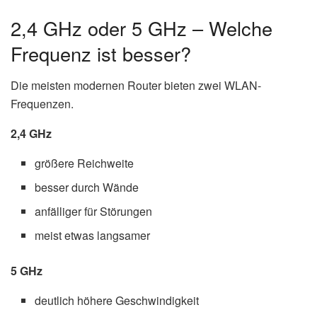
2,4 GHz oder 5 GHz – Welche
Frequenz ist besser?
Die meisten modernen Router bieten zwei WLAN-
Frequenzen.
2,4 GHz
größere Reichweite
besser durch Wände
anfälliger für Störungen
meist etwas langsamer
5 GHz
deutlich höhere Geschwindigkeit