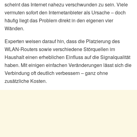
scheint das Internet nahezu verschwunden zu sein. Viele
vermuten sofort den Internetanbieter als Ursache – doch
häufig liegt das Problem direkt in den eigenen vier
Wänden.
Experten weisen darauf hin, dass die Platzierung des
WLAN-Routers sowie verschiedene Störquellen im
Haushalt einen erheblichen Einfluss auf die Signalqualität
haben. Mit einigen einfachen Veränderungen lässt sich die
Verbindung oft deutlich verbessern – ganz ohne
zusätzliche Kosten.