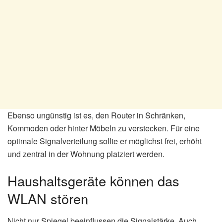
Ebenso ungünstig ist es, den Router in Schränken,
Kommoden oder hinter Möbeln zu verstecken. Für eine
optimale Signalverteilung sollte er möglichst frei, erhöht
und zentral in der Wohnung platziert werden.
Haushaltsgeräte können das
WLAN stören
Nicht nur Spiegel beeinflussen die Signalstärke. Auch