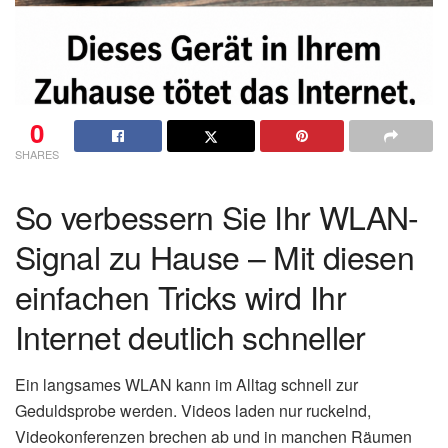
0
SHARES
So verbessern Sie Ihr WLAN-
Signal zu Hause – Mit diesen
einfachen Tricks wird Ihr
Internet deutlich schneller
Ein langsames WLAN kann im Alltag schnell zur
Geduldsprobe werden. Videos laden nur ruckelnd,
Videokonferenzen brechen ab und in manchen Räumen