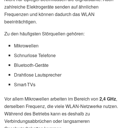
zahlreiche Elektrogeräte senden auf ähnlichen
Frequenzen und können dadurch das WLAN
beeinträchtigen.
Zu den häufigsten Störquellen gehören:
Mikrowellen
Schnurlose Telefone
Bluetooth-Geräte
Drahtlose Lautsprecher
Smart-TVs
Vor allem Mikrowellen arbeiten im Bereich von
2,4 GHz
,
derselben Frequenz, die viele WLAN-Netzwerke nutzen.
Während des Betriebs kann es deshalb zu
Verbindungsabbrüchen oder langsameren