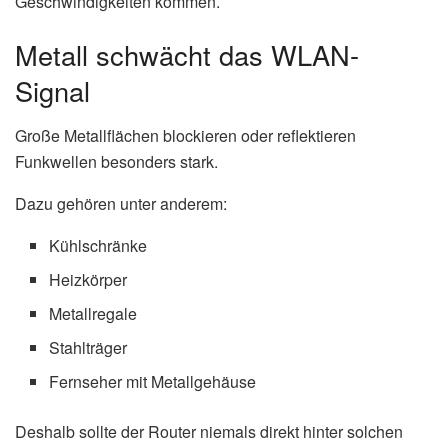
Geschwindigkeiten kommen.
Metall schwächt das WLAN-
Signal
Große Metallflächen blockieren oder reflektieren
Funkwellen besonders stark.
Dazu gehören unter anderem:
Kühlschränke
Heizkörper
Metallregale
Stahlträger
Fernseher mit Metallgehäuse
Deshalb sollte der Router niemals direkt hinter solchen