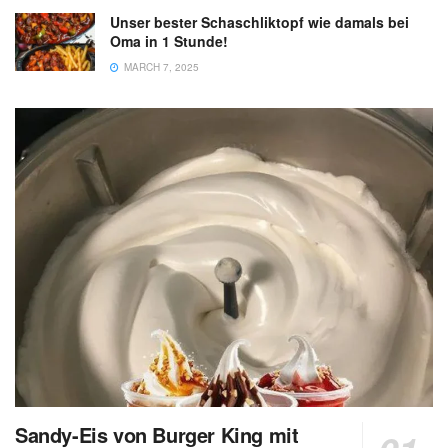
Unser bester Schaschliktopf wie damals bei
Oma in 1 Stunde!
MARCH 7, 2025
Sandy-Eis von Burger King mit