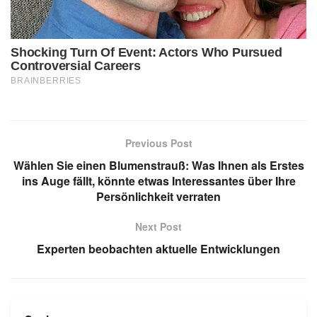
Previous Post
Wählen Sie einen Blumenstrauß: Was Ihnen als Erstes
ins Auge fällt, könnte etwas Interessantes über Ihre
Persönlichkeit verraten
Next Post
Experten beobachten aktuelle Entwicklungen