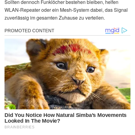
Sollten dennoch Funklöcher bestehen bleiben, helfen
WLAN-Repeater oder ein Mesh-System dabei, das Signal
zuverlässig im gesamten Zuhause zu verteilen.