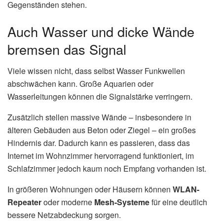
Gegenständen stehen.
Auch Wasser und dicke Wände
bremsen das Signal
Viele wissen nicht, dass selbst Wasser Funkwellen
abschwächen kann. Große Aquarien oder
Wasserleitungen können die Signalstärke verringern.
Zusätzlich stellen massive Wände – insbesondere in
älteren Gebäuden aus Beton oder Ziegel – ein großes
Hindernis dar. Dadurch kann es passieren, dass das
Internet im Wohnzimmer hervorragend funktioniert, im
Schlafzimmer jedoch kaum noch Empfang vorhanden ist.
In größeren Wohnungen oder Häusern können
WLAN-
Repeater
oder moderne
Mesh-Systeme
für eine deutlich
bessere Netzabdeckung sorgen.