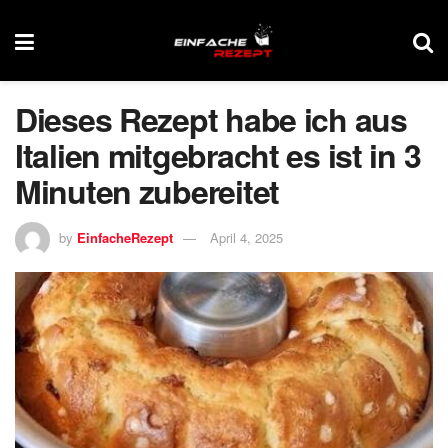
Dieses Rezept habe ich aus
Italien mitgebracht es ist in 3
Minuten zubereitet
by
EinfacheRezept
April 4, 2025