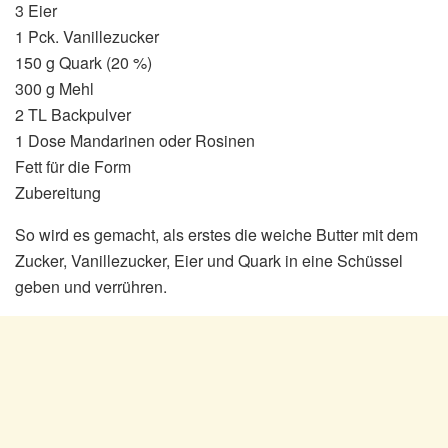
3 Eier
1 Pck. Vanillezucker
150 g Quark (20 %)
300 g Mehl
2 TL Backpulver
1 Dose Mandarinen oder Rosinen
Fett für die Form
Zubereitung
So wird es gemacht, als erstes die weiche Butter mit dem
Zucker, Vanillezucker, Eier und Quark in eine Schüssel
geben und verrühren.