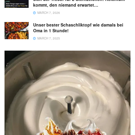
kommt, den niemand erwartet…
MARCH 7, 2026
Unser bester Schaschliktopf wie damals bei
Oma in 1 Stunde!
MARCH 7, 2025