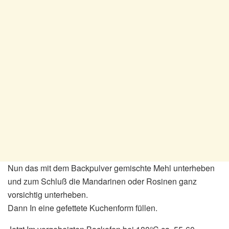
Nun das mit dem Backpulver gemischte Mehl unterheben
und zum Schluß die Mandarinen oder Rosinen ganz
vorsichtig unterheben.
Dann In eine gefettete Kuchenform füllen.