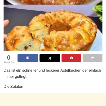
0
SHARES
Das ist ein schneller und leckerer Apfelkuchen der einfach
immer gelingt.
Die Zutaten