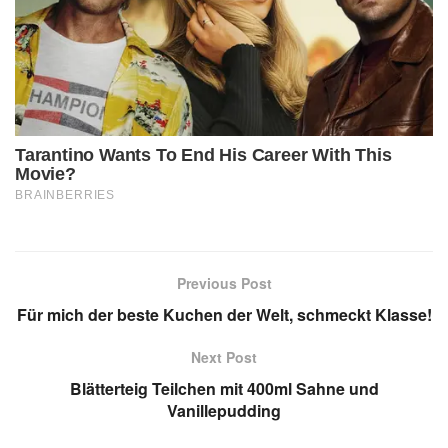
Previous Post
Für mich der beste Kuchen der Welt, schmeckt Klasse!
Next Post
Blätterteig Teilchen mit 400ml Sahne und
Vanillepudding