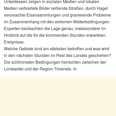
Unterdessen zeigen in sozialen Medien und lokalen
Medien verbreitete Bilder reißende Straßen, durch Hagel
verursachte Eisansammlungen und gravierende Probleme
im Zusammenhang mit den extremen Wetterbedingungen.
Experten beobachten die Lage genau, insbesondere im
Hinblick auf die für die kommenden Stunden erwarteten
Ereignisse.
Welche Gebiete sind am stärksten betroffen und was wird
in den nächsten Stunden im Rest des Landes geschehen?
Die schlimmsten Bedingungen herrschten zwischen der
Lombardei und der Region Triveneto. In