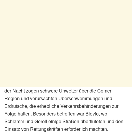
der Nacht zogen schwere Unwetter über die Comer
Region und verursachten Überschwemmungen und
Erdrutsche, die erhebliche Verkehrsbehinderungen zur
Folge hatten. Besonders betroffen war Blevio, wo
Schlamm und Geröll einige Straßen überfluteten und den
Einsatz von Rettungskräften erforderlich machten.