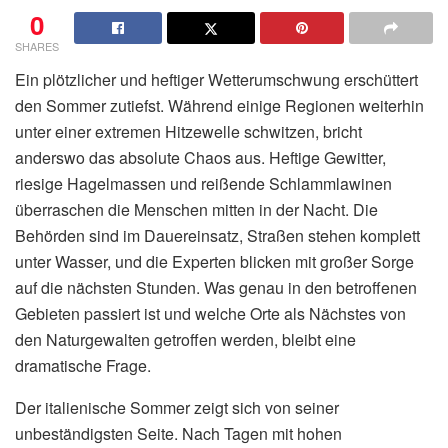
0
SHARES
Ein plötzlicher und heftiger Wetterumschwung erschüttert
den Sommer zutiefst. Während einige Regionen weiterhin
unter einer extremen Hitzewelle schwitzen, bricht
anderswo das absolute Chaos aus. Heftige Gewitter,
riesige Hagelmassen und reißende Schlammlawinen
überraschen die Menschen mitten in der Nacht. Die
Behörden sind im Dauereinsatz, Straßen stehen komplett
unter Wasser, und die Experten blicken mit großer Sorge
auf die nächsten Stunden. Was genau in den betroffenen
Gebieten passiert ist und welche Orte als Nächstes von
den Naturgewalten getroffen werden, bleibt eine
dramatische Frage.
Der italienische Sommer zeigt sich von seiner
unbeständigsten Seite. Nach Tagen mit hohen