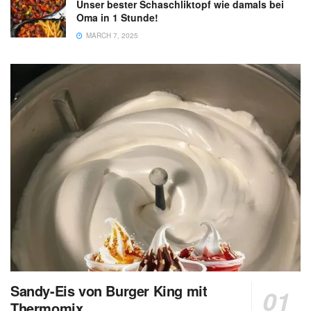
Unser bester Schaschliktopf wie damals bei
Oma in 1 Stunde!
MARCH 7, 2025
Sandy-Eis von Burger King mit
Thermomix