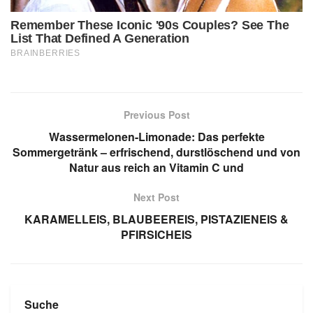
Previous Post
Wassermelonen-Limonade: Das perfekte
Sommergetränk – erfrischend, durstlöschend und von
Natur aus reich an Vitamin C und
Next Post
KARAMELLEIS, BLAUBEEREIS, PISTAZIENEIS &
PFIRSICHEIS
Suche