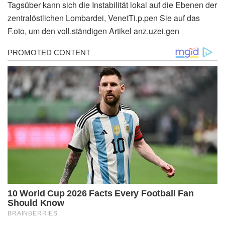
Tagsüber kann sich die Instabilität lokal auf die Ebenen der
zentralöstlichen Lombardei, VenetTi.p.pen Sie auf das
F.oto, um den voll.ständigen Artikel anz.uzei.gen