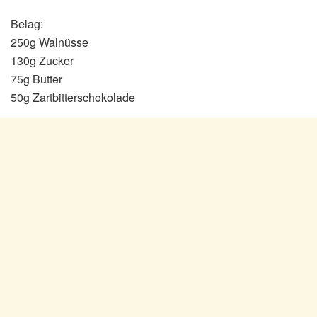
Belag:
250g Walnüsse
130g Zucker
75g Butter
50g Zartbitterschokolade