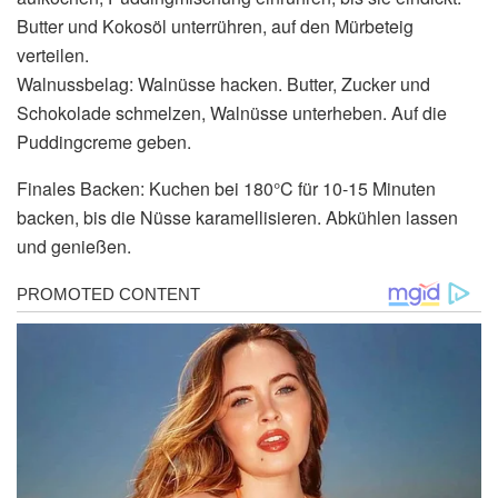
Butter und Kokosöl unterrühren, auf den Mürbeteig
verteilen.
Walnussbelag: Walnüsse hacken. Butter, Zucker und
Schokolade schmelzen, Walnüsse unterheben. Auf die
Puddingcreme geben.
Finales Backen: Kuchen bei 180°C für 10-15 Minuten
backen, bis die Nüsse karamellisieren. Abkühlen lassen
und genießen.