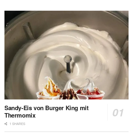
Sandy-Eis von Burger King mit
Thermomix
1 SHARES