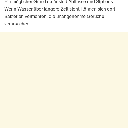
Ein möglicher Grund dafür sind Abflüsse und Siphons.
Wenn Wasser über längere Zeit steht, können sich dort
Bakterien vermehren, die unangenehme Gerüche
verursachen.