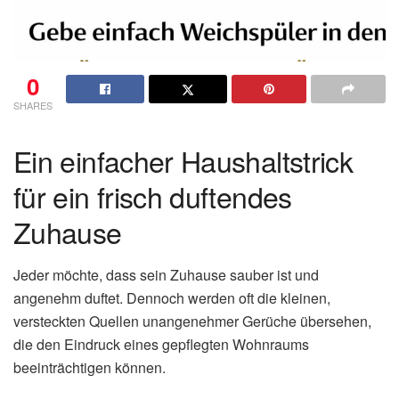
0
SHARES
Ein einfacher Haushaltstrick
für ein frisch duftendes
Zuhause
Jeder möchte, dass sein Zuhause sauber ist und
angenehm duftet. Dennoch werden oft die kleinen,
versteckten Quellen unangenehmer Gerüche übersehen,
die den Eindruck eines gepflegten Wohnraums
beeinträchtigen können.