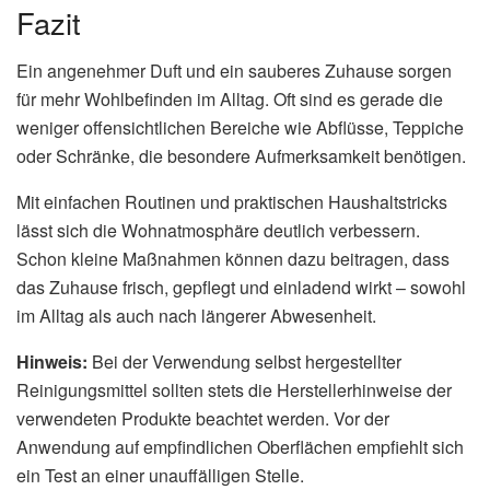
Fazit
Ein angenehmer Duft und ein sauberes Zuhause sorgen
für mehr Wohlbefinden im Alltag. Oft sind es gerade die
weniger offensichtlichen Bereiche wie Abflüsse, Teppiche
oder Schränke, die besondere Aufmerksamkeit benötigen.
Mit einfachen Routinen und praktischen Haushaltstricks
lässt sich die Wohnatmosphäre deutlich verbessern.
Schon kleine Maßnahmen können dazu beitragen, dass
das Zuhause frisch, gepflegt und einladend wirkt – sowohl
im Alltag als auch nach längerer Abwesenheit.
Hinweis:
Bei der Verwendung selbst hergestellter
Reinigungsmittel sollten stets die Herstellerhinweise der
verwendeten Produkte beachtet werden. Vor der
Anwendung auf empfindlichen Oberflächen empfiehlt sich
ein Test an einer unauffälligen Stelle.