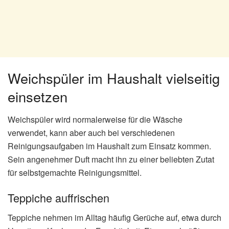
Weichspüler im Haushalt vielseitig
einsetzen
Weichspüler wird normalerweise für die Wäsche
verwendet, kann aber auch bei verschiedenen
Reinigungsaufgaben im Haushalt zum Einsatz kommen.
Sein angenehmer Duft macht ihn zu einer beliebten Zutat
für selbstgemachte Reinigungsmittel.
Teppiche auffrischen
Teppiche nehmen im Alltag häufig Gerüche auf, etwa durch