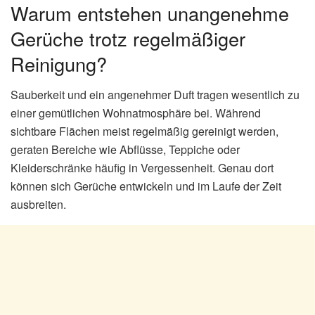
Warum entstehen unangenehme
Gerüche trotz regelmäßiger
Reinigung?
Sauberkeit und ein angenehmer Duft tragen wesentlich zu
einer gemütlichen Wohnatmosphäre bei. Während
sichtbare Flächen meist regelmäßig gereinigt werden,
geraten Bereiche wie Abflüsse, Teppiche oder
Kleiderschränke häufig in Vergessenheit. Genau dort
können sich Gerüche entwickeln und im Laufe der Zeit
ausbreiten.