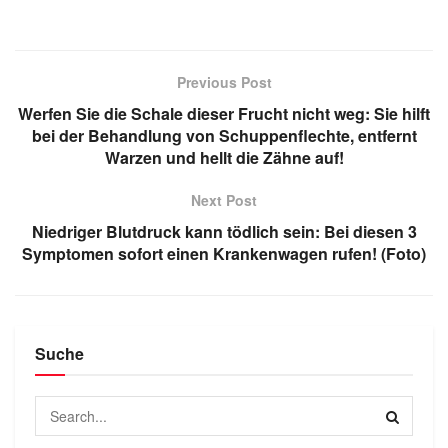
Previous Post
Werfen Sie die Schale dieser Frucht nicht weg: Sie hilft
bei der Behandlung von Schuppenflechte, entfernt
Warzen und hellt die Zähne auf!
Next Post
Niedriger Blutdruck kann tödlich sein: Bei diesen 3
Symptomen sofort einen Krankenwagen rufen! (Foto)
Suche