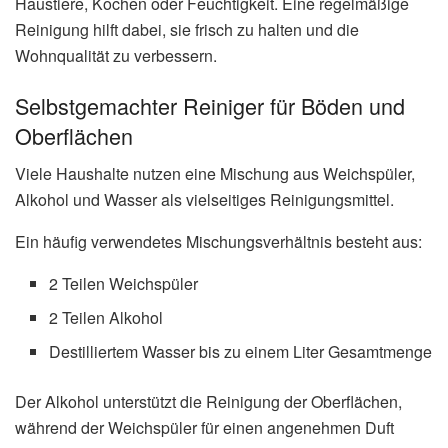
Haustiere, Kochen oder Feuchtigkeit. Eine regelmäßige
Reinigung hilft dabei, sie frisch zu halten und die
Wohnqualität zu verbessern.
Selbstgemachter Reiniger für Böden und
Oberflächen
Viele Haushalte nutzen eine Mischung aus Weichspüler,
Alkohol und Wasser als vielseitiges Reinigungsmittel.
Ein häufig verwendetes Mischungsverhältnis besteht aus:
2 Teilen Weichspüler
2 Teilen Alkohol
Destilliertem Wasser bis zu einem Liter Gesamtmenge
Der Alkohol unterstützt die Reinigung der Oberflächen,
während der Weichspüler für einen angenehmen Duft