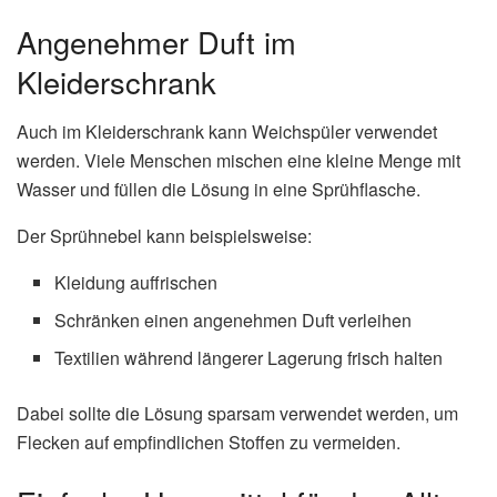
Angenehmer Duft im
Kleiderschrank
Auch im Kleiderschrank kann Weichspüler verwendet
werden. Viele Menschen mischen eine kleine Menge mit
Wasser und füllen die Lösung in eine Sprühflasche.
Der Sprühnebel kann beispielsweise:
Kleidung auffrischen
Schränken einen angenehmen Duft verleihen
Textilien während längerer Lagerung frisch halten
Dabei sollte die Lösung sparsam verwendet werden, um
Flecken auf empfindlichen Stoffen zu vermeiden.