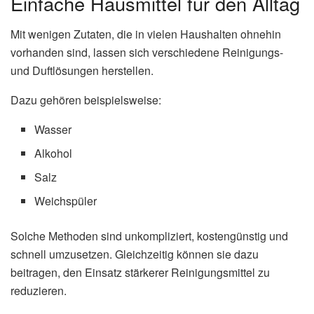
Einfache Hausmittel für den Alltag
Mit wenigen Zutaten, die in vielen Haushalten ohnehin
vorhanden sind, lassen sich verschiedene Reinigungs-
und Duftlösungen herstellen.
Dazu gehören beispielsweise:
Wasser
Alkohol
Salz
Weichspüler
Solche Methoden sind unkompliziert, kostengünstig und
schnell umzusetzen. Gleichzeitig können sie dazu
beitragen, den Einsatz stärkerer Reinigungsmittel zu
reduzieren.