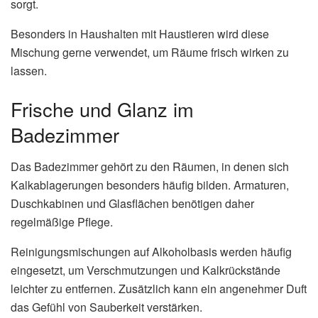
sorgt.
Besonders in Haushalten mit Haustieren wird diese
Mischung gerne verwendet, um Räume frisch wirken zu
lassen.
Frische und Glanz im
Badezimmer
Das Badezimmer gehört zu den Räumen, in denen sich
Kalkablagerungen besonders häufig bilden. Armaturen,
Duschkabinen und Glasflächen benötigen daher
regelmäßige Pflege.
Reinigungsmischungen auf Alkoholbasis werden häufig
eingesetzt, um Verschmutzungen und Kalkrückstände
leichter zu entfernen. Zusätzlich kann ein angenehmer Duft
das Gefühl von Sauberkeit verstärken.