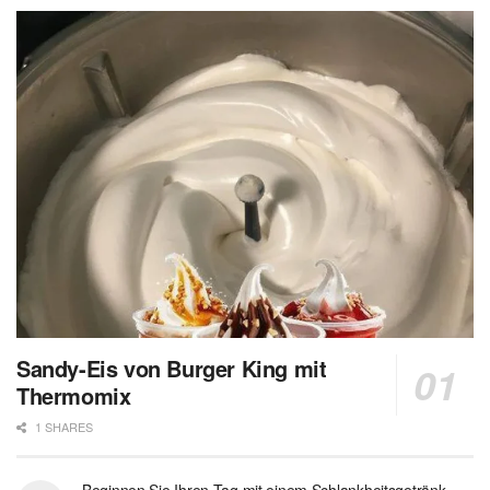
Sandy-Eis von Burger King mit
Thermomix
1 SHARES