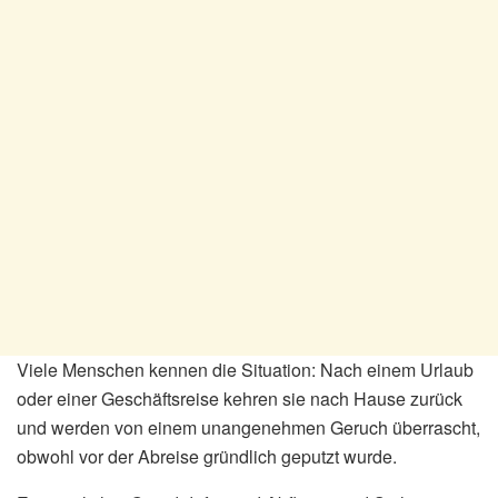
Viele Menschen kennen die Situation: Nach einem Urlaub
oder einer Geschäftsreise kehren sie nach Hause zurück
und werden von einem unangenehmen Geruch überrascht,
obwohl vor der Abreise gründlich geputzt wurde.