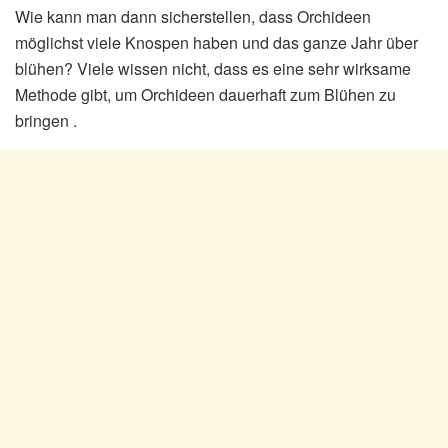
Wie kann man dann sicherstellen, dass Orchideen
möglichst viele Knospen haben und das ganze Jahr über
blühen? Viele wissen nicht, dass es eine sehr wirksame
Methode gibt, um Orchideen dauerhaft zum Blühen zu
bringen .