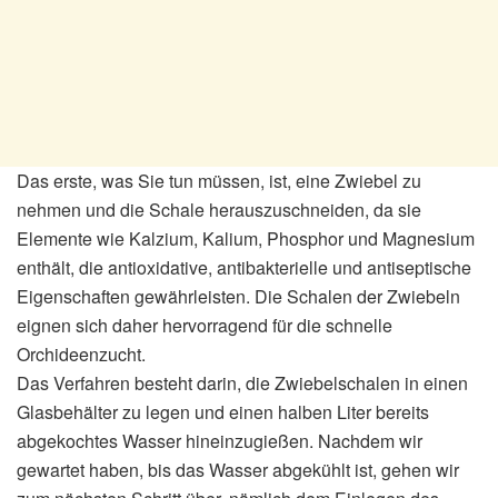
Das erste, was Sie tun müssen, ist, eine Zwiebel zu
nehmen und die Schale herauszuschneiden, da sie
Elemente wie Kalzium, Kalium, Phosphor und Magnesium
enthält, die antioxidative, antibakterielle und antiseptische
Eigenschaften gewährleisten. Die Schalen der Zwiebeln
eignen sich daher hervorragend für die schnelle
Orchideenzucht.
Das Verfahren besteht darin, die Zwiebelschalen in einen
Glasbehälter zu legen und einen halben Liter bereits
abgekochtes Wasser hineinzugießen. Nachdem wir
gewartet haben, bis das Wasser abgekühlt ist, gehen wir