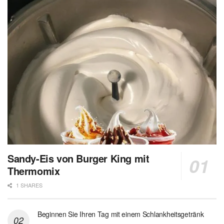
Sandy-Eis von Burger King mit
Thermomix
1 SHARES
Beginnen Sie Ihren Tag mit einem Schlankheitsgetränk