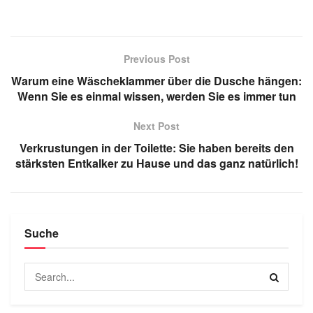
Previous Post
Warum eine Wäscheklammer über die Dusche hängen:
Wenn Sie es einmal wissen, werden Sie es immer tun
Next Post
Verkrustungen in der Toilette: Sie haben bereits den
stärksten Entkalker zu Hause und das ganz natürlich!
Suche