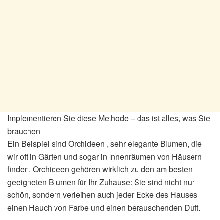
Implementieren Sie diese Methode – das ist alles, was Sie
brauchen
Ein Beispiel sind Orchideen , sehr elegante Blumen, die
wir oft in Gärten und sogar in Innenräumen von Häusern
finden. Orchideen gehören wirklich zu den am besten
geeigneten Blumen für Ihr Zuhause: Sie sind nicht nur
schön, sondern verleihen auch jeder Ecke des Hauses
einen Hauch von Farbe und einen berauschenden Duft.