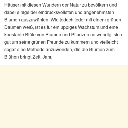
Häuser mit diesen Wundern der Natur zu bevölkern und
dabei einige der eindrucksvollsten und angenehmsten
Blumen auszuwählen. Wie jedoch jeder mit einem grünen
Daumen weiß, ist es für ein üppiges Wachstum und eine
konstante Blüte von Blumen und Pflanzen notwendig, sich
gut um seine grünen Freunde zu kümmern und vielleicht
sogar eine Methode anzuwenden, die die Blumen zum
Blühen bringt Zeit. Jahr.