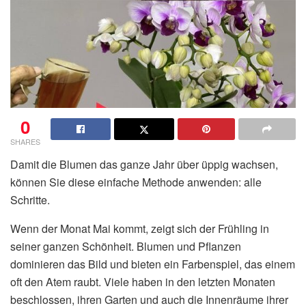
0
SHARES
Damit die Blumen das ganze Jahr über üppig wachsen,
können Sie diese einfache Methode anwenden: alle
Schritte.
Wenn der Monat Mai kommt, zeigt sich der Frühling in
seiner ganzen Schönheit. Blumen und Pflanzen
dominieren das Bild und bieten ein Farbenspiel, das einem
oft den Atem raubt. Viele haben in den letzten Monaten
beschlossen, ihren Garten und auch die Innenräume ihrer