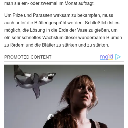
man sie ein- oder zweimal im Monat aufträgt.
Um Pilze und Parasiten wirksam zu bekämpfen, muss
auch unter die Blätter gesprüht werden. Schließlich ist es
möglich, die Lösung in die Erde der Vase zu gießen, um
ein sehr schnelles Wachstum dieser wunderbaren Blumen
zu fördern und die Blätter zu stärken und zu stärken.