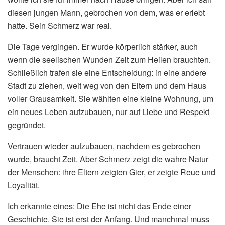
diesen jungen Mann, gebrochen von dem, was er erlebt
hatte. Sein Schmerz war real.
Die Tage vergingen. Er wurde körperlich stärker, auch
wenn die seelischen Wunden Zeit zum Heilen brauchten.
Schließlich trafen sie eine Entscheidung: in eine andere
Stadt zu ziehen, weit weg von den Eltern und dem Haus
voller Grausamkeit. Sie wählten eine kleine Wohnung, um
ein neues Leben aufzubauen, nur auf Liebe und Respekt
gegründet.
Vertrauen wieder aufzubauen, nachdem es gebrochen
wurde, braucht Zeit. Aber Schmerz zeigt die wahre Natur
der Menschen: ihre Eltern zeigten Gier, er zeigte Reue und
Loyalität.
Ich erkannte eines: Die Ehe ist nicht das Ende einer
Geschichte. Sie ist erst der Anfang. Und manchmal muss