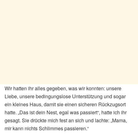
Wir hatten ihr alles gegeben, was wir konnten: unsere
Liebe, unsere bedingungslose Unterstützung und sogar
ein kleines Haus, damit sie einen sicheren Rückzugsort
hatte. „Das ist dein Nest, egal was passiert“, hatte ich ihr
gesagt. Sie drückte mich fest an sich und lachte: „Mama,
mir kann nichts Schlimmes passieren.“