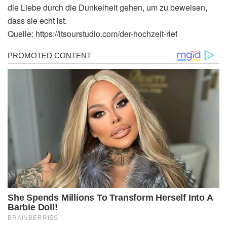
die Liebe durch die Dunkelheit gehen, um zu beweisen,
dass sie echt ist.
Quelle: https://itsourstudio.com/der-hochzeit-rief