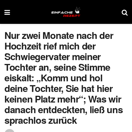
Nur zwei Monate nach der
Hochzeit rief mich der
Schwiegervater meiner
Tochter an, seine Stimme
eiskalt: „Komm und hol
deine Tochter, Sie hat hier
keinen Platz mehr“; Was wir
danach entdeckten, ließ uns
sprachlos zurück