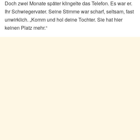
Doch zwei Monate später klingelte das Telefon. Es war er.
Ihr Schwiegervater. Seine Stimme war scharf, seltsam, fast
unwirklich. „Komm und hol deine Tochter. Sie hat hier
keinen Platz mehr.“