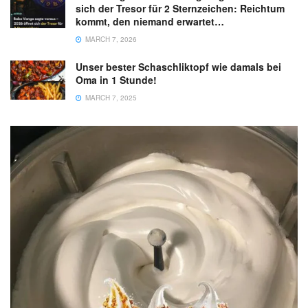
sich der Tresor für 2 Sternzeichen: Reichtum
kommt, den niemand erwartet…
MARCH 7, 2026
Unser bester Schaschliktopf wie damals bei
Oma in 1 Stunde!
MARCH 7, 2025