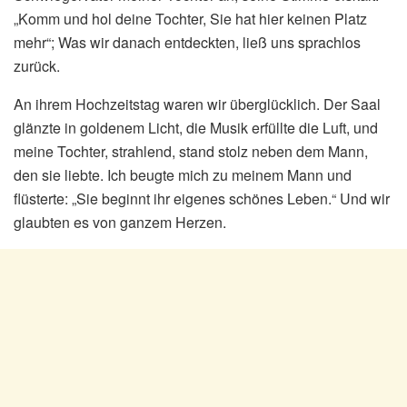
„Komm und hol deine Tochter, Sie hat hier keinen Platz
mehr“; Was wir danach entdeckten, ließ uns sprachlos
zurück.
An ihrem Hochzeitstag waren wir überglücklich. Der Saal
glänzte in goldenem Licht, die Musik erfüllte die Luft, und
meine Tochter, strahlend, stand stolz neben dem Mann,
den sie liebte. Ich beugte mich zu meinem Mann und
flüsterte: „Sie beginnt ihr eigenes schönes Leben.“ Und wir
glaubten es von ganzem Herzen.