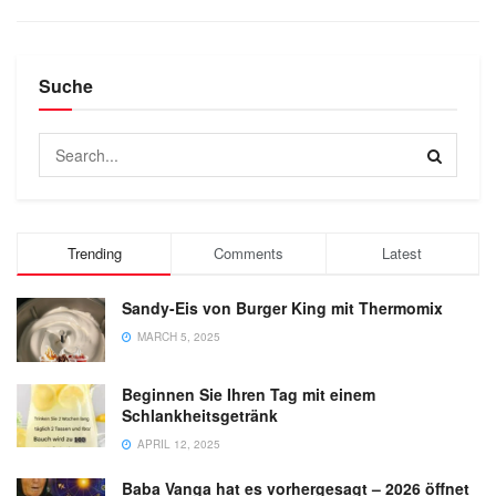
Suche
Trending
Comments
Latest
Sandy-Eis von Burger King mit Thermomix
MARCH 5, 2025
Beginnen Sie Ihren Tag mit einem
Schlankheitsgetränk
APRIL 12, 2025
Baba Vanga hat es vorhergesagt – 2026 öffnet