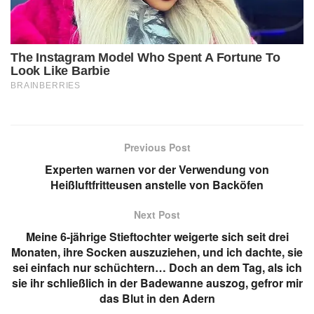
Previous Post
Experten warnen vor der Verwendung von
Heißluftfritteusen anstelle von Backöfen
Next Post
Meine 6-jährige Stieftochter weigerte sich seit drei
Monaten, ihre Socken auszuziehen, und ich dachte, sie
sei einfach nur schüchtern… Doch an dem Tag, als ich
sie ihr schließlich in der Badewanne auszog, gefror mir
das Blut in den Adern