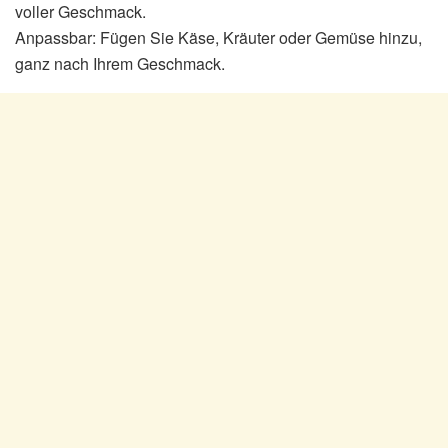
voller Geschmack.
Anpassbar: Fügen Sie Käse, Kräuter oder Gemüse hinzu,
ganz nach Ihrem Geschmack.