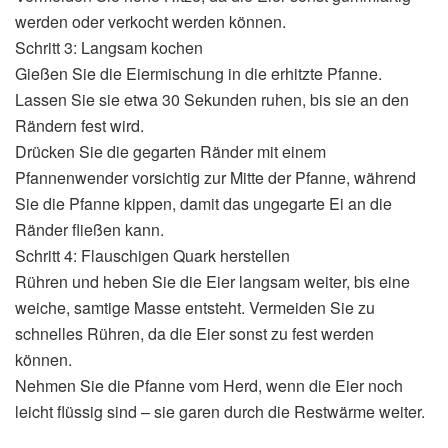
werden oder verkocht werden können.
Schritt 3: Langsam kochen
Gießen Sie die Eiermischung in die erhitzte Pfanne.
Lassen Sie sie etwa 30 Sekunden ruhen, bis sie an den
Rändern fest wird.
Drücken Sie die gegarten Ränder mit einem
Pfannenwender vorsichtig zur Mitte der Pfanne, während
Sie die Pfanne kippen, damit das ungegarte Ei an die
Ränder fließen kann.
Schritt 4: Flauschigen Quark herstellen
Rühren und heben Sie die Eier langsam weiter, bis eine
weiche, samtige Masse entsteht. Vermeiden Sie zu
schnelles Rühren, da die Eier sonst zu fest werden
können.
Nehmen Sie die Pfanne vom Herd, wenn die Eier noch
leicht flüssig sind – sie garen durch die Restwärme weiter.