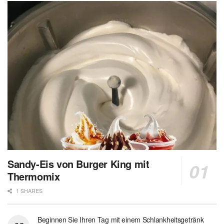
Sandy-Eis von Burger King mit
Thermomix
1 SHARES
Beginnen Sie Ihren Tag mit einem Schlankheitsgetränk