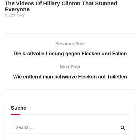
Previous Post
Die kraftvolle Lösung gegen Flecken und Falten
Next Post
Wie entfernt man schwarze Flecken auf Toiletten
Suche