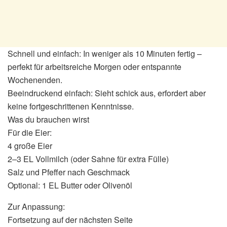
Schnell und einfach: In weniger als 10 Minuten fertig –
perfekt für arbeitsreiche Morgen oder entspannte
Wochenenden.
Beeindruckend einfach: Sieht schick aus, erfordert aber
keine fortgeschrittenen Kenntnisse.
Was du brauchen wirst
Für die Eier:
4 große Eier
2–3 EL Vollmilch (oder Sahne für extra Fülle)
Salz und Pfeffer nach Geschmack
Optional: 1 EL Butter oder Olivenöl
Zur Anpassung:
Fortsetzung auf der nächsten Seite