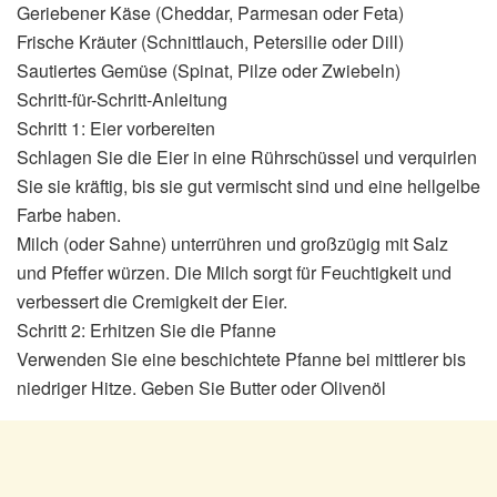
Geriebener Käse (Cheddar, Parmesan oder Feta)
Frische Kräuter (Schnittlauch, Petersilie oder Dill)
Sautiertes Gemüse (Spinat, Pilze oder Zwiebeln)
Schritt-für-Schritt-Anleitung
Schritt 1: Eier vorbereiten
Schlagen Sie die Eier in eine Rührschüssel und verquirlen
Sie sie kräftig, bis sie gut vermischt sind und eine hellgelbe
Farbe haben.
Milch (oder Sahne) unterrühren und großzügig mit Salz
und Pfeffer würzen. Die Milch sorgt für Feuchtigkeit und
verbessert die Cremigkeit der Eier.
Schritt 2: Erhitzen Sie die Pfanne
Verwenden Sie eine beschichtete Pfanne bei mittlerer bis
niedriger Hitze. Geben Sie Butter oder Olivenöl