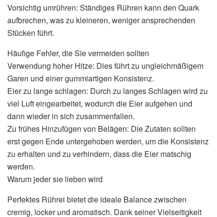
Vorsichtig umrühren: Ständiges Rühren kann den Quark
aufbrechen, was zu kleineren, weniger ansprechenden
Stücken führt.
Häufige Fehler, die Sie vermeiden sollten
Verwendung hoher Hitze: Dies führt zu ungleichmäßigem
Garen und einer gummiartigen Konsistenz.
Eier zu lange schlagen: Durch zu langes Schlagen wird zu
viel Luft eingearbeitet, wodurch die Eier aufgehen und
dann wieder in sich zusammenfallen.
Zu frühes Hinzufügen von Belägen: Die Zutaten sollten
erst gegen Ende untergehoben werden, um die Konsistenz
zu erhalten und zu verhindern, dass die Eier matschig
werden.
Warum jeder sie lieben wird
Perfektes Rührei bietet die ideale Balance zwischen
cremig, locker und aromatisch. Dank seiner Vielseitigkeit