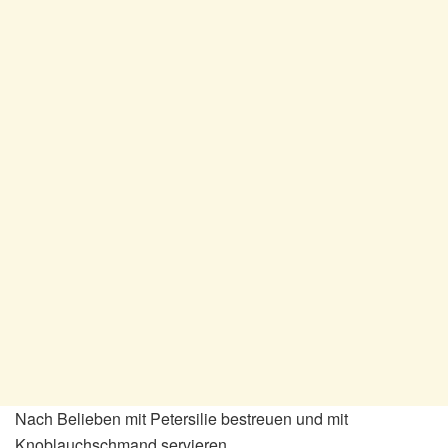
Nach Belieben mit Petersilie bestreuen und mit
Knoblauchschmand servieren.