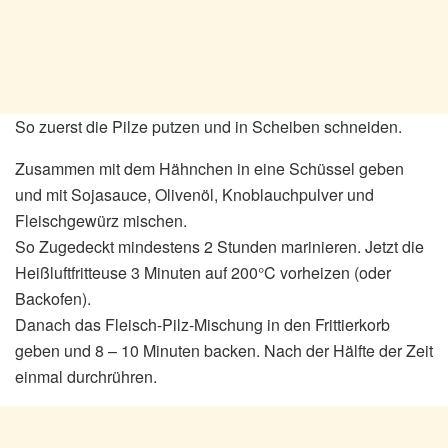
So zuerst die Pilze putzen und in Scheiben schneiden.
Zusammen mit dem Hähnchen in eine Schüssel geben
und mit Sojasauce, Olivenöl, Knoblauchpulver und
Fleischgewürz mischen.
So Zugedeckt mindestens 2 Stunden marinieren. Jetzt die
Heißluftfritteuse 3 Minuten auf 200°C vorheizen (oder
Backofen).
Danach das Fleisch-Pilz-Mischung in den Frittierkorb
geben und 8 – 10 Minuten backen. Nach der Hälfte der Zeit
einmal durchrühren.