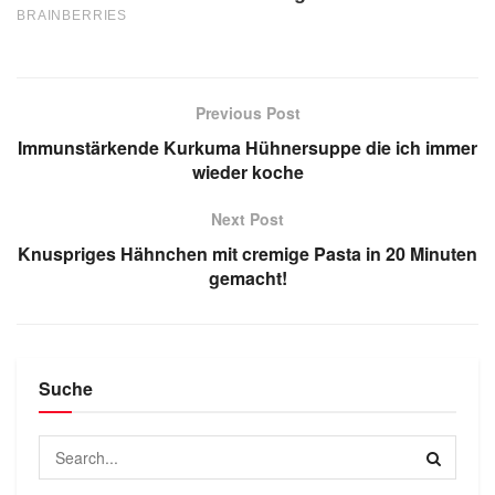
Previous Post
Immunstärkende Kurkuma Hühnersuppe die ich immer
wieder koche
Next Post
Knuspriges Hähnchen mit cremige Pasta in 20 Minuten
gemacht!
Suche