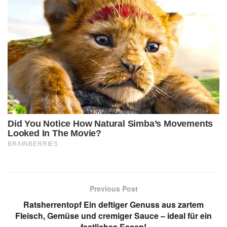
Previous Post
Ratsherrentopf Ein deftiger Genuss aus zartem
Fleisch, Gemüse und cremiger Sauce – ideal für ein
festliches Essen!