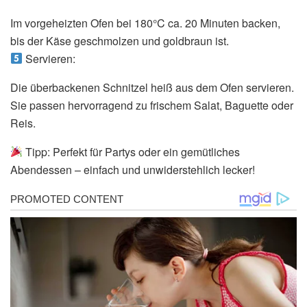
Im vorgeheizten Ofen bei 180°C ca. 20 Minuten backen,
bis der Käse geschmolzen und goldbraun ist.
Servieren:
Die überbackenen Schnitzel heiß aus dem Ofen servieren.
Sie passen hervorragend zu frischem Salat, Baguette oder
Reis.
Tipp: Perfekt für Partys oder ein gemütliches
Abendessen – einfach und unwiderstehlich lecker!