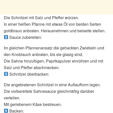
Die Schnitzel mit Salz und Pfeffer würzen.
In einer heißen Pfanne mit etwas Öl von beiden Seiten
goldbraun anbraten. Herausnehmen und beiseite stellen.
Sauce zubereiten:
Im gleichen Pfannenansatz die gehackten Zwiebeln und
den Knoblauch anbraten, bis sie glasig sind.
Die Sahne hinzufügen, Paprikapulver einrühren und mit
Salz und Pfeffer abschmecken.
Schnitzel überbacken:
Die angebratenen Schnitzel in eine Auflaufform legen.
Die vorbereitete Sahnesauce gleichmäßig darüber
verteilen.
Mit geriebenem Käse bestreuen.
Backen: