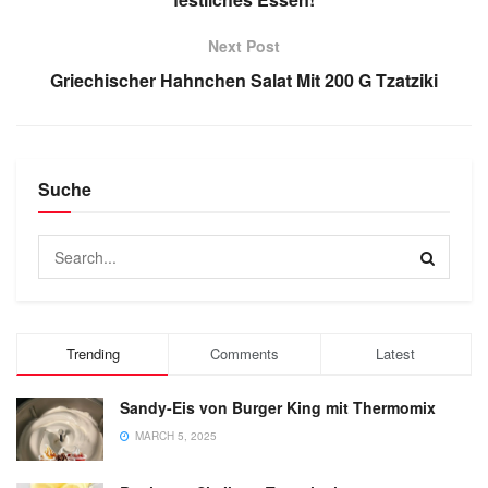
Next Post
Griechischer Hahnchen Salat Mit 200 G Tzatziki
Suche
Trending
Comments
Latest
Sandy-Eis von Burger King mit Thermomix
MARCH 5, 2025