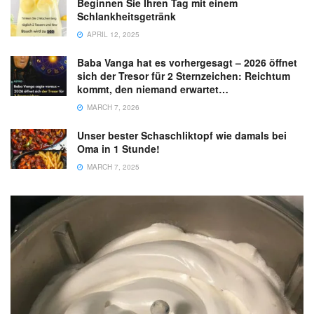
Beginnen Sie Ihren Tag mit einem
Schlankheitsgetränk
APRIL 12, 2025
Baba Vanga hat es vorhergesagt – 2026 öffnet
sich der Tresor für 2 Sternzeichen: Reichtum
kommt, den niemand erwartet…
MARCH 7, 2026
Unser bester Schaschliktopf wie damals bei
Oma in 1 Stunde!
MARCH 7, 2025