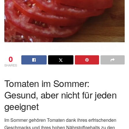
0
SHARES
Tomaten im Sommer:
Gesund, aber nicht für jeden
geeignet
Im Sommer gehören Tomaten dank ihres erfrischenden
Geschmacks und ihres hohen Nährstoffgehalts zu den