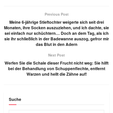
Previous Post
Meine 6-jährige Stieftochter weigerte sich seit drei
Monaten, ihre Socken auszuziehen, und ich dachte, sie
sei einfach nur schüchtern… Doch an dem Tag, als ich
sie ihr schließlich in der Badewanne auszog, gefror mir
das Blut in den Adern
Next Post
Werfen Sie die Schale dieser Frucht nicht weg: Sie hilft
bei der Behandlung von Schuppenflechte, entfernt
Warzen und hellt die Zähne auf!
Suche