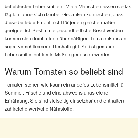
beliebtesten Lebensmitteln. Viele Menschen essen sie fast
täglich, ohne sich darüber Gedanken zu machen, dass
diese beliebte Frucht nicht für jeden gleichermaßen
geeignet ist. Bestimmte gesundheitliche Beschwerden
können sich durch einen übermäßigen Tomatenkonsum
sogar verschlimmern. Deshalb gilt: Selbst gesunde
Lebensmittel sollten in Maßen genossen werden.
Warum Tomaten so beliebt sind
Tomaten stehen wie kaum ein anderes Lebensmittel für
Sommer, Frische und eine abwechslungsreiche
Ernährung. Sie sind vielseitig einsetzbar und enthalten
zahlreiche wertvolle Nährstoffe.