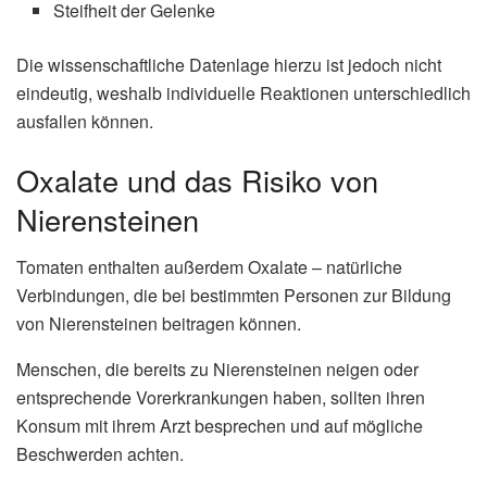
Steifheit der Gelenke
Die wissenschaftliche Datenlage hierzu ist jedoch nicht
eindeutig, weshalb individuelle Reaktionen unterschiedlich
ausfallen können.
Oxalate und das Risiko von
Nierensteinen
Tomaten enthalten außerdem Oxalate – natürliche
Verbindungen, die bei bestimmten Personen zur Bildung
von Nierensteinen beitragen können.
Menschen, die bereits zu Nierensteinen neigen oder
entsprechende Vorerkrankungen haben, sollten ihren
Konsum mit ihrem Arzt besprechen und auf mögliche
Beschwerden achten.