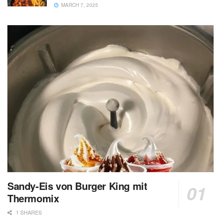
MARCH 7, 2025
Sandy-Eis von Burger King mit
Thermomix
1 SHARES