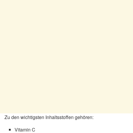
Zu den wichtigsten Inhaltsstoffen gehören:
Vitamin C