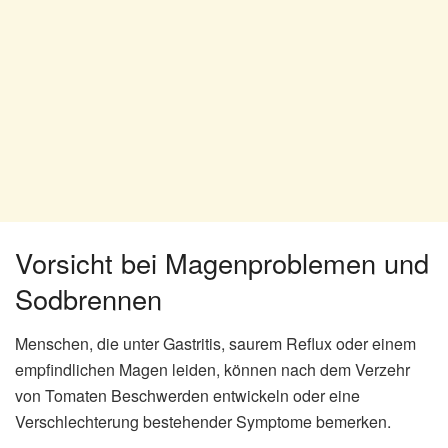
Vorsicht bei Magenproblemen und
Sodbrennen
Menschen, die unter Gastritis, saurem Reflux oder einem
empfindlichen Magen leiden, können nach dem Verzehr
von Tomaten Beschwerden entwickeln oder eine
Verschlechterung bestehender Symptome bemerken.