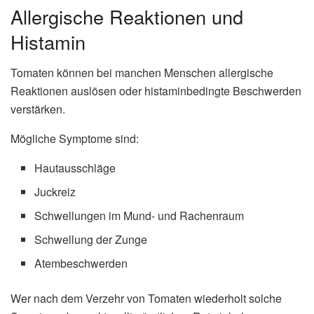
Allergische Reaktionen und
Histamin
Tomaten können bei manchen Menschen allergische
Reaktionen auslösen oder histaminbedingte Beschwerden
verstärken.
Mögliche Symptome sind:
Hautausschläge
Juckreiz
Schwellungen im Mund- und Rachenraum
Schwellung der Zunge
Atembeschwerden
Wer nach dem Verzehr von Tomaten wiederholt solche