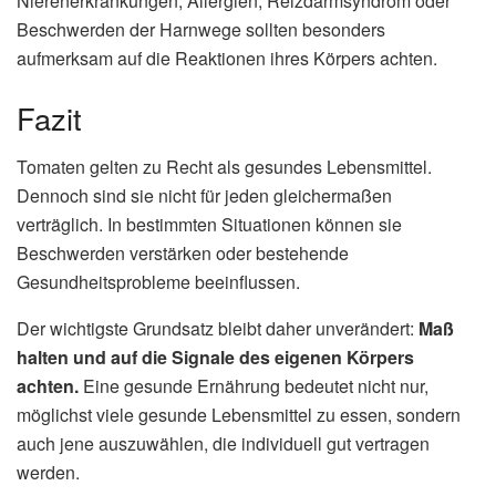
Nierenerkrankungen, Allergien, Reizdarmsyndrom oder
Beschwerden der Harnwege sollten besonders
aufmerksam auf die Reaktionen ihres Körpers achten.
Fazit
Tomaten gelten zu Recht als gesundes Lebensmittel.
Dennoch sind sie nicht für jeden gleichermaßen
verträglich. In bestimmten Situationen können sie
Beschwerden verstärken oder bestehende
Gesundheitsprobleme beeinflussen.
Der wichtigste Grundsatz bleibt daher unverändert:
Maß
halten und auf die Signale des eigenen Körpers
achten.
Eine gesunde Ernährung bedeutet nicht nur,
möglichst viele gesunde Lebensmittel zu essen, sondern
auch jene auszuwählen, die individuell gut vertragen
werden.