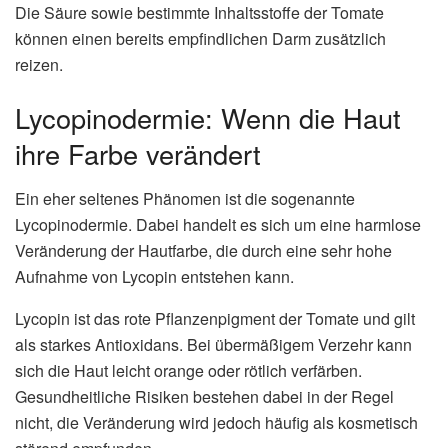
Die Säure sowie bestimmte Inhaltsstoffe der Tomate
können einen bereits empfindlichen Darm zusätzlich
reizen.
Lycopinodermie: Wenn die Haut
ihre Farbe verändert
Ein eher seltenes Phänomen ist die sogenannte
Lycopinodermie. Dabei handelt es sich um eine harmlose
Veränderung der Hautfarbe, die durch eine sehr hohe
Aufnahme von Lycopin entstehen kann.
Lycopin ist das rote Pflanzenpigment der Tomate und gilt
als starkes Antioxidans. Bei übermäßigem Verzehr kann
sich die Haut leicht orange oder rötlich verfärben.
Gesundheitliche Risiken bestehen dabei in der Regel
nicht, die Veränderung wird jedoch häufig als kosmetisch