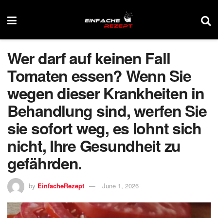
Wer darf auf keinen Fall
Tomaten essen? Wenn Sie
wegen dieser Krankheiten in
Behandlung sind, werfen Sie
sie sofort weg, es lohnt sich
nicht, Ihre Gesundheit zu
gefährden.
by
EinfacheRezept
June 1, 2026