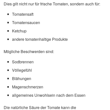
Dies gilt nicht nur für frische Tomaten, sondern auch für:
Tomatensaft
Tomatensaucen
Ketchup
andere tomatenhaltige Produkte
Mögliche Beschwerden sind:
Sodbrennen
Völlegefühl
Blähungen
Magenschmerzen
allgemeines Unwohlsein nach dem Essen
Die natürliche Säure der Tomate kann die