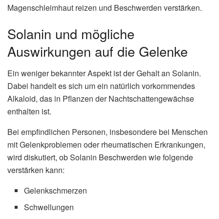
Magenschleimhaut reizen und Beschwerden verstärken.
Solanin und mögliche
Auswirkungen auf die Gelenke
Ein weniger bekannter Aspekt ist der Gehalt an Solanin.
Dabei handelt es sich um ein natürlich vorkommendes
Alkaloid, das in Pflanzen der Nachtschattengewächse
enthalten ist.
Bei empfindlichen Personen, insbesondere bei Menschen
mit Gelenkproblemen oder rheumatischen Erkrankungen,
wird diskutiert, ob Solanin Beschwerden wie folgende
verstärken kann:
Gelenkschmerzen
Schwellungen