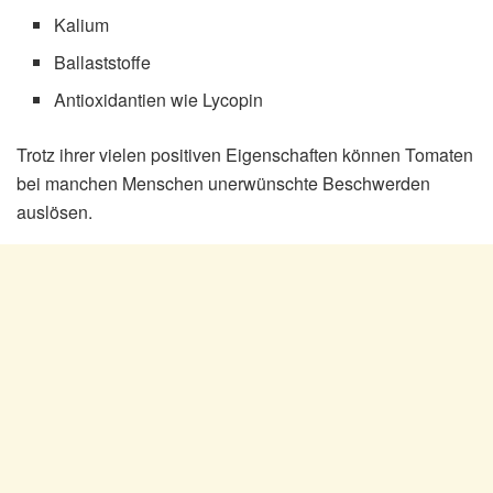
Kalium
Ballaststoffe
Antioxidantien wie Lycopin
Trotz ihrer vielen positiven Eigenschaften können Tomaten
bei manchen Menschen unerwünschte Beschwerden
auslösen.