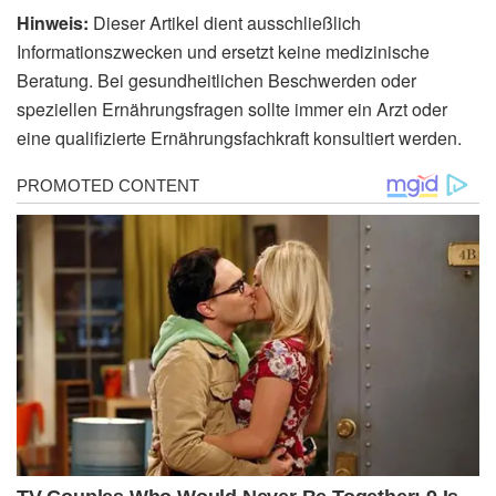
Hinweis:
Dieser Artikel dient ausschließlich
Informationszwecken und ersetzt keine medizinische
Beratung. Bei gesundheitlichen Beschwerden oder
speziellen Ernährungsfragen sollte immer ein Arzt oder
eine qualifizierte Ernährungsfachkraft konsultiert werden.