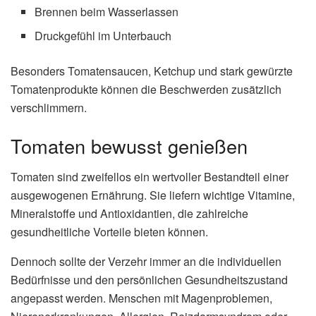
Brennen beim Wasserlassen
Druckgefühl im Unterbauch
Besonders Tomatensaucen, Ketchup und stark gewürzte
Tomatenprodukte können die Beschwerden zusätzlich
verschlimmern.
Tomaten bewusst genießen
Tomaten sind zweifellos ein wertvoller Bestandteil einer
ausgewogenen Ernährung. Sie liefern wichtige Vitamine,
Mineralstoffe und Antioxidantien, die zahlreiche
gesundheitliche Vorteile bieten können.
Dennoch sollte der Verzehr immer an die individuellen
Bedürfnisse und den persönlichen Gesundheitszustand
angepasst werden. Menschen mit Magenproblemen,