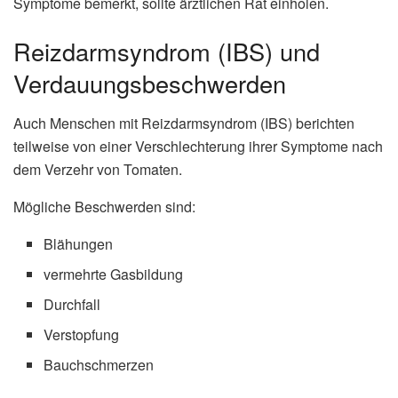
Symptome bemerkt, sollte ärztlichen Rat einholen.
Reizdarmsyndrom (IBS) und
Verdauungsbeschwerden
Auch Menschen mit Reizdarmsyndrom (IBS) berichten
teilweise von einer Verschlechterung ihrer Symptome nach
dem Verzehr von Tomaten.
Mögliche Beschwerden sind:
Blähungen
vermehrte Gasbildung
Durchfall
Verstopfung
Bauchschmerzen