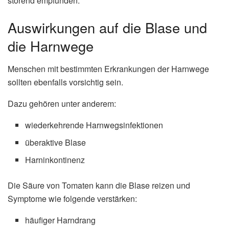
störend empfunden.
Auswirkungen auf die Blase und
die Harnwege
Menschen mit bestimmten Erkrankungen der Harnwege
sollten ebenfalls vorsichtig sein.
Dazu gehören unter anderem:
wiederkehrende Harnwegsinfektionen
überaktive Blase
Harninkontinenz
Die Säure von Tomaten kann die Blase reizen und
Symptome wie folgende verstärken:
häufiger Harndrang