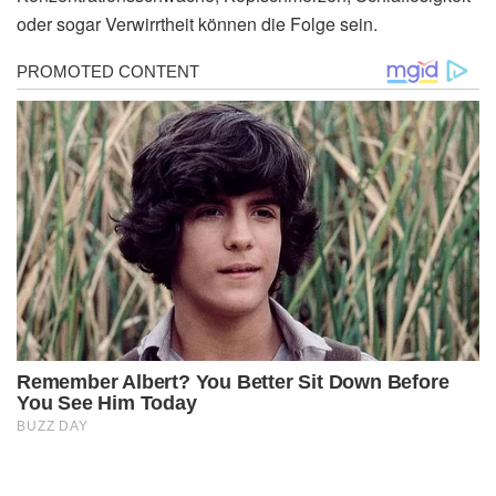
oder sogar Verwirrtheit können die Folge sein.