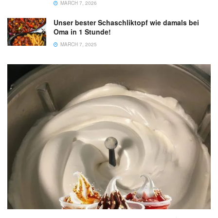
MARCH 7, 2026
Unser bester Schaschliktopf wie damals bei
Oma in 1 Stunde!
MARCH 7, 2025