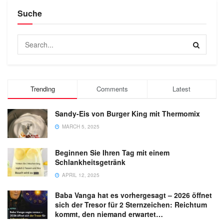
Suche
Trending
Comments
Latest
Sandy-Eis von Burger King mit Thermomix
MARCH 5, 2025
Beginnen Sie Ihren Tag mit einem
Schlankheitsgetränk
APRIL 12, 2025
Baba Vanga hat es vorhergesagt – 2026 öffnet
sich der Tresor für 2 Sternzeichen: Reichtum
kommt, den niemand erwartet…