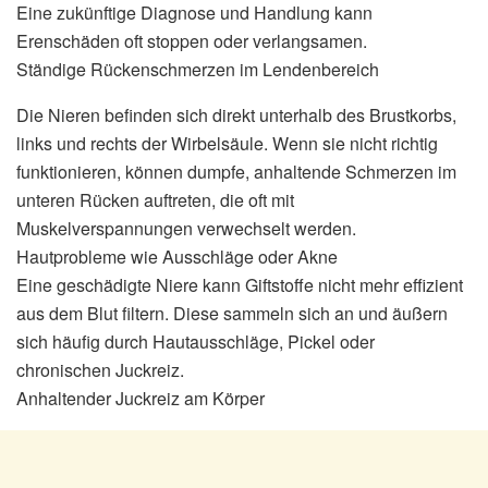
Eine zukünftige Diagnose und Handlung kann
Erenschäden oft stoppen oder verlangsamen.
Ständige Rückenschmerzen im Lendenbereich
Die Nieren befinden sich direkt unterhalb des Brustkorbs,
links und rechts der Wirbelsäule. Wenn sie nicht richtig
funktionieren, können dumpfe, anhaltende Schmerzen im
unteren Rücken auftreten, die oft mit
Muskelverspannungen verwechselt werden.
Hautprobleme wie Ausschläge oder Akne
Eine geschädigte Niere kann Giftstoffe nicht mehr effizient
aus dem Blut filtern. Diese sammeln sich an und äußern
sich häufig durch Hautausschläge, Pickel oder
chronischen Juckreiz.
Anhaltender Juckreiz am Körper