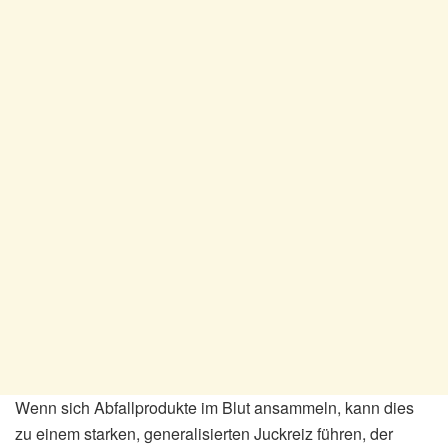
Wenn sich Abfallprodukte im Blut ansammeln, kann dies
zu einem starken, generalisierten Juckreiz führen, der