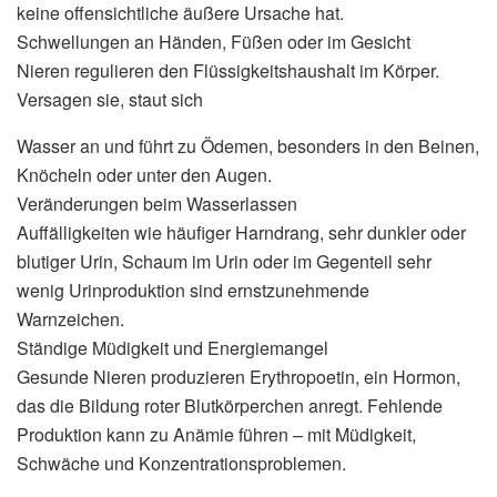
keine offensichtliche äußere Ursache hat.
Schwellungen an Händen, Füßen oder im Gesicht
Nieren regulieren den Flüssigkeitshaushalt im Körper.
Versagen sie, staut sich
Wasser an und führt zu Ödemen, besonders in den Beinen,
Knöcheln oder unter den Augen.
Veränderungen beim Wasserlassen
Auffälligkeiten wie häufiger Harndrang, sehr dunkler oder
blutiger Urin, Schaum im Urin oder im Gegenteil sehr
wenig Urinproduktion sind ernstzunehmende
Warnzeichen.
Ständige Müdigkeit und Energiemangel
Gesunde Nieren produzieren Erythropoetin, ein Hormon,
das die Bildung roter Blutkörperchen anregt. Fehlende
Produktion kann zu Anämie führen – mit Müdigkeit,
Schwäche und Konzentrationsproblemen.