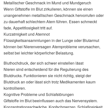
Metallischer Geschmack im Mund und Mundgeruch
Wenn Giftstoffe im Blut zirkulieren, können sie einen
unangenehmen metallischen Geschmack hervorrufen oder
zu dauerhaft schlechtem Atem führen. Essen schmeckt
fade, Appetitlosigkeit tritt auf.
Kurzatmigkeit und Atemnot
Flüssigkeitsansammlungen in der Lunge oder Blutarmut
können bei Nierenversagen Atemprobleme verursachen,
selbst bei leichter körperlicher Belastung.
Bluthochdruck, der sich schwer einstellen lässt
Nieren sind entscheidend für die Regulierung des
Blutdrucks. Funktionieren sie nicht richtig, steigt der
Blutdruck an oder lässt sich trotz Medikamenten kaum
kontrollieren.
Kognitive Probleme und Schlafstörungen
Giftstoffe im Blut beeinflussen auch das Nervensystem.
Konzentrationsschwäche, Kopfschmerzen, Schlaflosigkeit