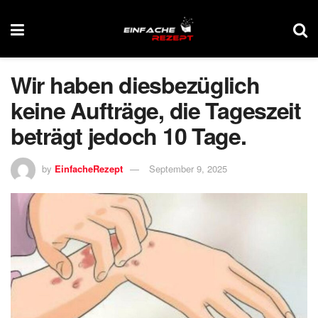
Wir haben diesbezüglich
keine Aufträge, die Tageszeit
beträgt jedoch 10 Tage.
by
EinfacheRezept
September 9, 2025