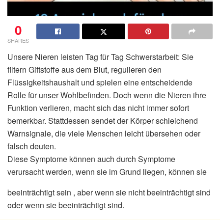
0
SHARES
Unsere Nieren leisten Tag für Tag Schwerstarbeit: Sie
filtern Giftstoffe aus dem Blut, regulieren den
Flüssigkeitshaushalt und spielen eine entscheidende
Rolle für unser Wohlbefinden. Doch wenn die Nieren ihre
Funktion verlieren, macht sich das nicht immer sofort
bemerkbar. Stattdessen sendet der Körper schleichend
Warnsignale, die viele Menschen leicht übersehen oder
falsch deuten.
Diese Symptome können auch durch Symptome
verursacht werden, wenn sie im Grund liegen, können sie
beeinträchtigt sein , aber wenn sie nicht beeinträchtigt sind
oder wenn sie beeinträchtigt sind.