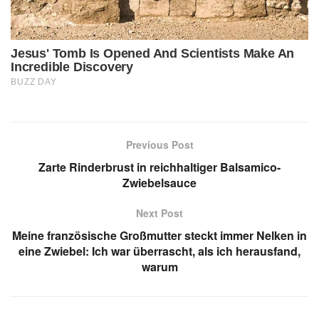
Previous Post
Zarte Rinderbrust in reichhaltiger Balsamico-
Zwiebelsauce
Next Post
Meine französische Großmutter steckt immer Nelken in
eine Zwiebel: Ich war überrascht, als ich herausfand,
warum