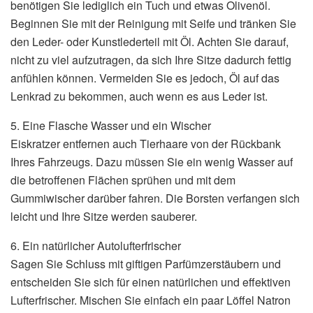
benötigen Sie lediglich ein Tuch und etwas Olivenöl.
Beginnen Sie mit der Reinigung mit Seife und tränken Sie
den Leder- oder Kunstlederteil mit Öl. Achten Sie darauf,
nicht zu viel aufzutragen, da sich Ihre Sitze dadurch fettig
anfühlen können. Vermeiden Sie es jedoch, Öl auf das
Lenkrad zu bekommen, auch wenn es aus Leder ist.
5. Eine Flasche Wasser und ein Wischer
Eiskratzer entfernen auch Tierhaare von der Rückbank
Ihres Fahrzeugs. Dazu müssen Sie ein wenig Wasser auf
die betroffenen Flächen sprühen und mit dem
Gummiwischer darüber fahren. Die Borsten verfangen sich
leicht und Ihre Sitze werden sauberer.
6. Ein natürlicher Autolufterfrischer
Sagen Sie Schluss mit giftigen Parfümzerstäubern und
entscheiden Sie sich für einen natürlichen und effektiven
Lufterfrischer. Mischen Sie einfach ein paar Löffel Natron