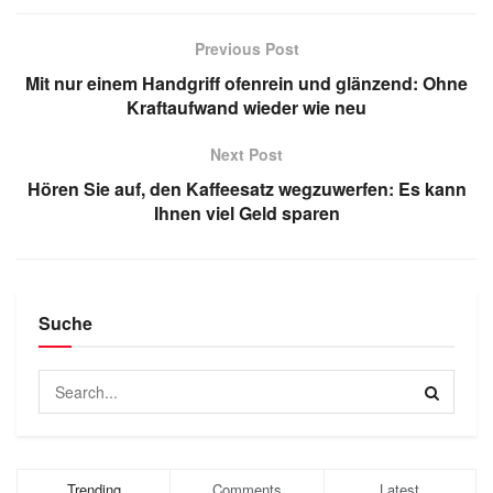
Previous Post
Mit nur einem Handgriff ofenrein und glänzend: Ohne
Kraftaufwand wieder wie neu
Next Post
Hören Sie auf, den Kaffeesatz wegzuwerfen: Es kann
Ihnen viel Geld sparen
Suche
Trending
Comments
Latest