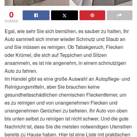
0
SHARES
Egal, wie sehr Sie sich bemühen, es sauber zu halten, Ihr
Auto sammelt sich immer wieder Schmutz und Staub an
und Sie müssen es reinigen. Ob Tabakgeruch, Flecken
oder Krümel, die sich auf Teppichen und Sitzen
ansammeln, es ist nie angenehm, in einem schmutzigen
Auto zu fahren.
Im Handel gibt es eine große Auswahl an Autopflege- und
Reinigungsmitteln, aber Sie brauchen keine
gesundheitsschädlichen chemischen Fleckentferner, um
es zu reinigen und von unangenehmen Flecken und
unangenehmen Gerüchen zu befreien. Ihr Auto von oben
bis unten selbst zu reinigen ist nicht schwer. Und die gute
Nachricht ist, dass Sie die meisten notwendigen Utensilien
bereits zu Hause haben. Hier ist eine Liste mit praktischen