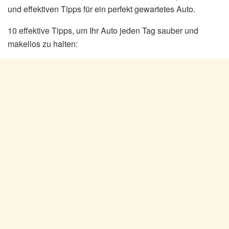
und effektiven Tipps für ein perfekt gewartetes Auto.
10 effektive Tipps, um Ihr Auto jeden Tag sauber und
makellos zu halten: