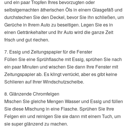
und ein paar Tropfen Ihres bevorzugten oder
selbstgemachten ätherischen Öls in einem Glasgefäß und
durchstechen Sie den Deckel, bevor Sie ihn schließen, um
Gerüche in Ihrem Auto zu beseitigen. Legen Sie es in
einen Getränkehalter und Ihr Auto wird die ganze Zeit
frisch und gut riechen.
7. Essig und Zeitungspapier für die Fenster
Füllen Sie eine Sprühflasche mit Essig, sprühen Sie nach
ein paar Minuten und wischen Sie dann Ihre Fenster mit
Zeitungspapier ab. Es klingt verrückt, aber es gibt keine
Schlieren auf Ihrer Windschutzscheibe.
8. Glänzende Chromfelgen
Mischen Sie gleiche Mengen Wasser und Essig und füllen
Sie diese Mischung in eine Flasche. Sprühen Sie Ihre
Felgen ein und reinigen Sie sie dann mit einem Tuch, um
sie super glänzend zu machen.