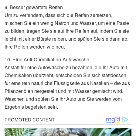
9. Besser gewartete Reifen
Um zu verhindern, dass sich die Reifen zersetzen,
mischen Sie ein wenig Natron und Wasser, um eine Paste
zu bilden, tragen Sie sie auf Ihre Reifen auf, indem Sie sie
leicht mit einer Bürste reiben, und spülen Sie sie dann ab.
Ihre Reifen werden wie neu.
10. Eine Anti-Chemikalien-Autowäsche
Anstatt für eine Autowäsche zu bezahlen, die Ihr Auto mit
Chemikalien überzieht, entscheiden Sie sich stattdessen
für eine rein natürliche Flüssigseife aus Kastilien – die aus
Pflanzenölen hergestellt und mit Wasser gemischt wird.
Waschen und spülen Sie Ihr Auto und Sie werden vom
Ergebnis begeistert sein.