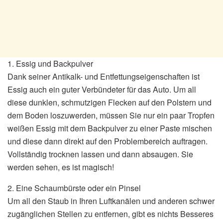
1. Essig und Backpulver
Dank seiner Antikalk- und Entfettungseigenschaften ist
Essig auch ein guter Verbündeter für das Auto. Um all
diese dunklen, schmutzigen Flecken auf den Polstern und
dem Boden loszuwerden, müssen Sie nur ein paar Tropfen
weißen Essig mit dem Backpulver zu einer Paste mischen
und diese dann direkt auf den Problembereich auftragen.
Vollständig trocknen lassen und dann absaugen. Sie
werden sehen, es ist magisch!
2. Eine Schaumbürste oder ein Pinsel
Um all den Staub in Ihren Luftkanälen und anderen schwer
zugänglichen Stellen zu entfernen, gibt es nichts Besseres