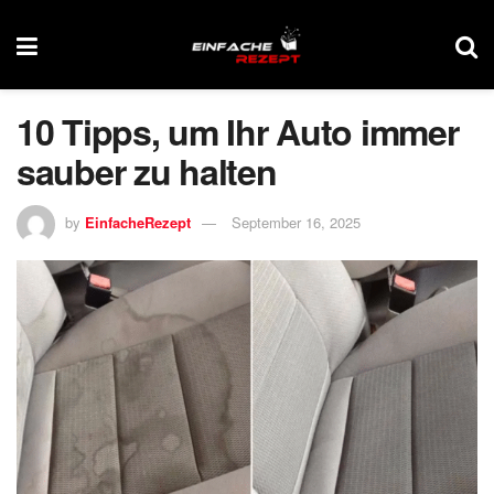
10 Tipps, um Ihr Auto immer
sauber zu halten
by
EinfacheRezept
September 16, 2025