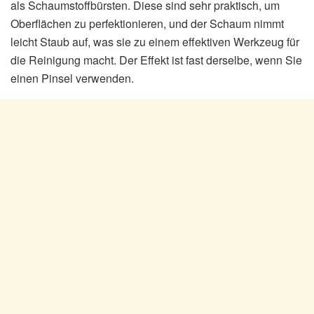
als Schaumstoffbürsten. Diese sind sehr praktisch, um
Oberflächen zu perfektionieren, und der Schaum nimmt
leicht Staub auf, was sie zu einem effektiven Werkzeug für
die Reinigung macht. Der Effekt ist fast derselbe, wenn Sie
einen Pinsel verwenden.