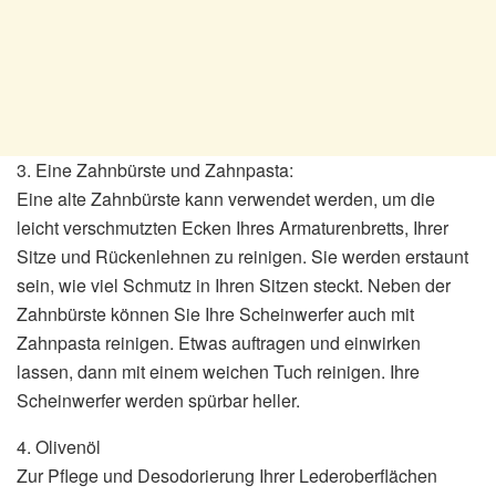
3. Eine Zahnbürste und Zahnpasta:
Eine alte Zahnbürste kann verwendet werden, um die
leicht verschmutzten Ecken Ihres Armaturenbretts, Ihrer
Sitze und Rückenlehnen zu reinigen. Sie werden erstaunt
sein, wie viel Schmutz in Ihren Sitzen steckt. Neben der
Zahnbürste können Sie Ihre Scheinwerfer auch mit
Zahnpasta reinigen. Etwas auftragen und einwirken
lassen, dann mit einem weichen Tuch reinigen. Ihre
Scheinwerfer werden spürbar heller.
4. Olivenöl
Zur Pflege und Desodorierung Ihrer Lederoberflächen