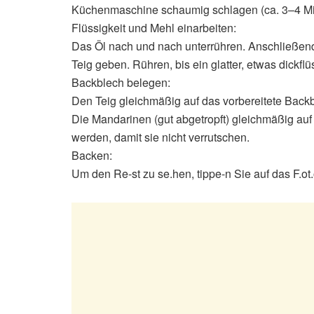
Küchenmaschine schaumig schlagen (ca. 3–4 Mi
Flüssigkeit und Mehl einarbeiten:
Das Öl nach und nach unterrühren. Anschließen
Teig geben. Rühren, bis ein glatter, etwas dickflü
Backblech belegen:
Den Teig gleichmäßig auf das vorbereitete Backb
Die Mandarinen (gut abgetropft) gleichmäßig auf 
werden, damit sie nicht verrutschen.
Backen:
Um den Re-st zu se.hen, tippe-n Sie auf das F.ot.