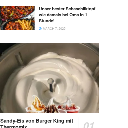
Unser bester Schaschliktopf
wie damals bei Oma in 1
Stunde!
MARCH 7, 2025
Sandy-Eis von Burger King mit
Thermomix