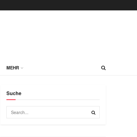
MEHR
Suche