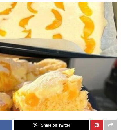
Share on Twitter