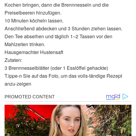
Kochen bringen, dann die Brennnesseln und die
Preiselbeeren hinzufügen.
10 Minuten köcheln lassen.
Anschließend abdecken und 3 Stunden ziehen lassen.
Den Tee abseihen und täglich 1–2 Tassen vor den
Mahlzeiten trinken.
Hausgemachter Hustensaft
Zutaten:
3 Brennnesselblätter (oder 1 Esslöffel gehackte)
T.ippe-n Sie auf das Foto, um das volls-tändige Rezept
anzu-zeigen