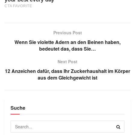
Previous Post
Wenn Sie violette Adern an den Beinen haben,
bedeutet das, dass Sie…
Next Post
12 Anzeichen dafür, dass Ihr Zuckerhaushalt im Körper
aus dem Gleichgewicht ist
Suche