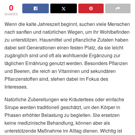
0
SHARES
Wenn die kalte Jahreszeit beginnt, suchen viele Menschen
nach sanften und natürlichen Wegen, um ihr Wohlbefinden
zu unterstützen. Hausmittel und pflanzliche Zutaten haben
dabei seit Generationen einen festen Platz, da sie leicht
zugänglich sind und oft als wohltuende Ergänzung zur
täglichen Ernährung genutzt werden. Besonders Pflanzen
und Beeren, die reich an Vitaminen und sekundären
Pflanzenstoffen sind, stehen dabei im Fokus des
Interesses.
Natürliche Zubereitungen wie Kräutertees oder einfache
Sirupe werden traditionell geschätzt, um den Körper in
Phasen erhöhter Belastung zu begleiten. Sie ersetzen
keine medizinische Behandlung, können aber als
unterstützende Maßnahme im Alltag dienen. Wichtig ist