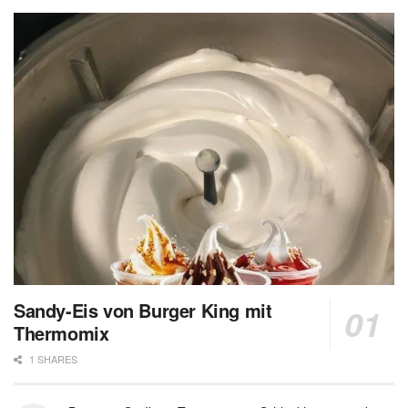
Sandy-Eis von Burger King mit
Thermomix
1 SHARES