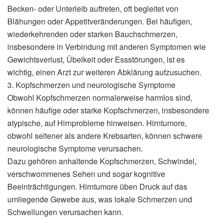
Becken- oder Unterleib auftreten, oft begleitet von
Blähungen oder Appetitveränderungen. Bei häufigen,
wiederkehrenden oder starken Bauchschmerzen,
insbesondere in Verbindung mit anderen Symptomen wie
Gewichtsverlust, Übelkeit oder Essstörungen, ist es
wichtig, einen Arzt zur weiteren Abklärung aufzusuchen.
3. Kopfschmerzen und neurologische Symptome
Obwohl Kopfschmerzen normalerweise harmlos sind,
können häufige oder starke Kopfschmerzen, insbesondere
atypische, auf Hirnprobleme hinweisen. Hirntumore,
obwohl seltener als andere Krebsarten, können schwere
neurologische Symptome verursachen.
Dazu gehören anhaltende Kopfschmerzen, Schwindel,
verschwommenes Sehen und sogar kognitive
Beeinträchtigungen. Hirntumore üben Druck auf das
umliegende Gewebe aus, was lokale Schmerzen und
Schwellungen verursachen kann.