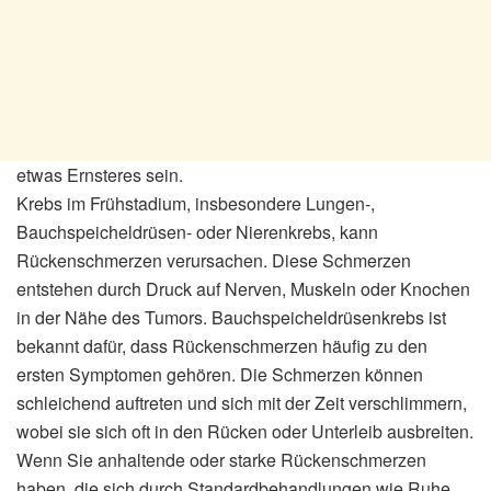
etwas Ernsteres sein.
Krebs im Frühstadium, insbesondere Lungen-,
Bauchspeicheldrüsen- oder Nierenkrebs, kann
Rückenschmerzen verursachen. Diese Schmerzen
entstehen durch Druck auf Nerven, Muskeln oder Knochen
in der Nähe des Tumors. Bauchspeicheldrüsenkrebs ist
bekannt dafür, dass Rückenschmerzen häufig zu den
ersten Symptomen gehören. Die Schmerzen können
schleichend auftreten und sich mit der Zeit verschlimmern,
wobei sie sich oft in den Rücken oder Unterleib ausbreiten.
Wenn Sie anhaltende oder starke Rückenschmerzen
haben, die sich durch Standardbehandlungen wie Ruhe