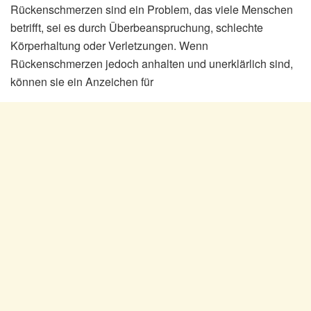
Rückenschmerzen sind ein Problem, das viele Menschen
betrifft, sei es durch Überbeanspruchung, schlechte
Körperhaltung oder Verletzungen. Wenn
Rückenschmerzen jedoch anhalten und unerklärlich sind,
können sie ein Anzeichen für