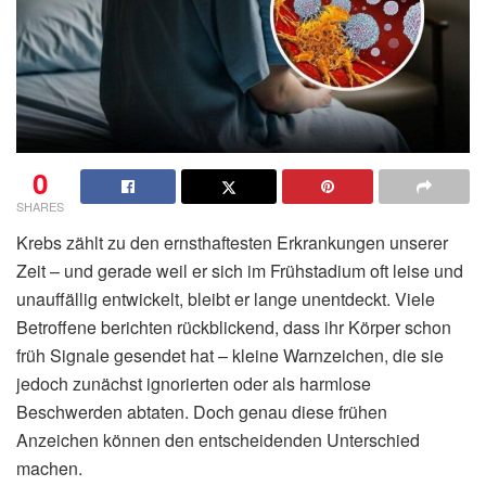
0
SHARES
Krebs zählt zu den ernsthaftesten Erkrankungen unserer
Zeit – und gerade weil er sich im Frühstadium oft leise und
unauffällig entwickelt, bleibt er lange unentdeckt. Viele
Betroffene berichten rückblickend, dass ihr Körper schon
früh Signale gesendet hat – kleine Warnzeichen, die sie
jedoch zunächst ignorierten oder als harmlose
Beschwerden abtaten. Doch genau diese frühen
Anzeichen können den entscheidenden Unterschied
machen.