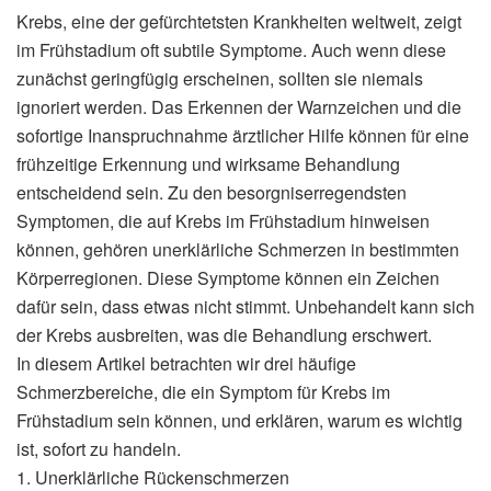
Krebs, eine der gefürchtetsten Krankheiten weltweit, zeigt
im Frühstadium oft subtile Symptome. Auch wenn diese
zunächst geringfügig erscheinen, sollten sie niemals
ignoriert werden. Das Erkennen der Warnzeichen und die
sofortige Inanspruchnahme ärztlicher Hilfe können für eine
frühzeitige Erkennung und wirksame Behandlung
entscheidend sein. Zu den besorgniserregendsten
Symptomen, die auf Krebs im Frühstadium hinweisen
können, gehören unerklärliche Schmerzen in bestimmten
Körperregionen. Diese Symptome können ein Zeichen
dafür sein, dass etwas nicht stimmt. Unbehandelt kann sich
der Krebs ausbreiten, was die Behandlung erschwert.
In diesem Artikel betrachten wir drei häufige
Schmerzbereiche, die ein Symptom für Krebs im
Frühstadium sein können, und erklären, warum es wichtig
ist, sofort zu handeln.
1. Unerklärliche Rückenschmerzen