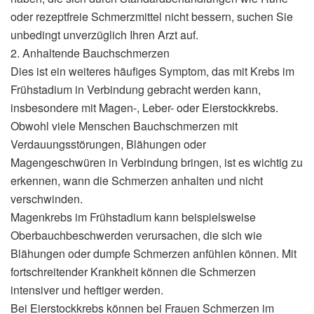
oder rezeptfreie Schmerzmittel nicht bessern, suchen Sie
unbedingt unverzüglich Ihren Arzt auf.
2. Anhaltende Bauchschmerzen
Dies ist ein weiteres häufiges Symptom, das mit Krebs im
Frühstadium in Verbindung gebracht werden kann,
insbesondere mit Magen-, Leber- oder Eierstockkrebs.
Obwohl viele Menschen Bauchschmerzen mit
Verdauungsstörungen, Blähungen oder
Magengeschwüren in Verbindung bringen, ist es wichtig zu
erkennen, wann die Schmerzen anhalten und nicht
verschwinden.
Magenkrebs im Frühstadium kann beispielsweise
Oberbauchbeschwerden verursachen, die sich wie
Blähungen oder dumpfe Schmerzen anfühlen können. Mit
fortschreitender Krankheit können die Schmerzen
intensiver und heftiger werden.
Bei Eierstockkrebs können bei Frauen Schmerzen im