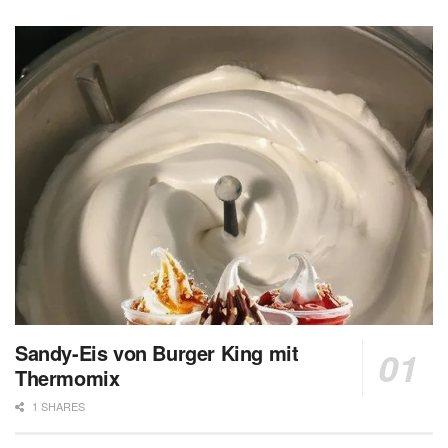
Sandy-Eis von Burger King mit
Thermomix
1 SHARES