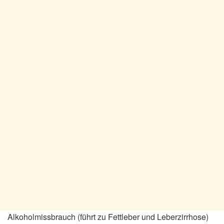
Alkoholmissbrauch (führt zu Fettleber und Leberzirrhose)