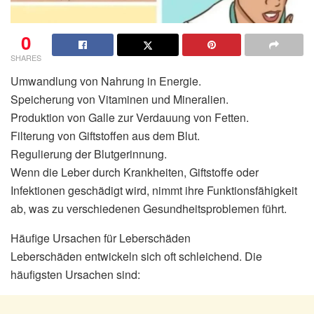
0
SHARES
Umwandlung von Nahrung in Energie.
Speicherung von Vitaminen und Mineralien.
Produktion von Galle zur Verdauung von Fetten.
Filterung von Giftstoffen aus dem Blut.
Regulierung der Blutgerinnung.
Wenn die Leber durch Krankheiten, Giftstoffe oder
Infektionen geschädigt wird, nimmt ihre Funktionsfähigkeit
ab, was zu verschiedenen Gesundheitsproblemen führt.
Häufige Ursachen für Leberschäden
Leberschäden entwickeln sich oft schleichend. Die
häufigsten Ursachen sind: