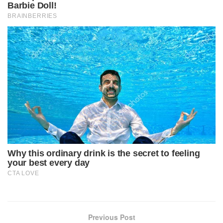
Previous Post