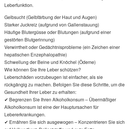
Leberfunktion.
Gelbsucht (Gelbfärbung der Haut und Augen)
Starker Juckreiz (aufgrund von Gallenstauung)
Häufige Blutergüsse oder Blutungen (aufgrund einer
gestörten Blutgerinnung)
Verwirrtheit oder Gedächtnisprobleme (ein Zeichen einer
hepatischen Enzephalopathie)
Schwellung der Beine und Knöchel (Ödeme)
Wie können Sie Ihre Leber schützen?
Leberschäden vorzubeugen ist einfacher, als sie
rückgängig zu machen. Befolgen Sie diese Schritte, um die
Gesundheit Ihrer Leber zu erhalten:
✔ Begrenzen Sie Ihren Alkoholkonsum – Übermäßiger
Alkoholkonsum ist eine der Hauptursachen für
Lebererkrankungen.
✔ Ernähren Sie sich ausgewogen – Konzentrieren Sie sich