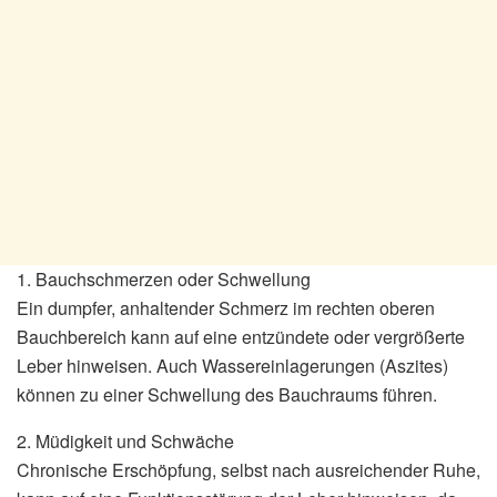
1. Bauchschmerzen oder Schwellung
Ein dumpfer, anhaltender Schmerz im rechten oberen
Bauchbereich kann auf eine entzündete oder vergrößerte
Leber hinweisen. Auch Wassereinlagerungen (Aszites)
können zu einer Schwellung des Bauchraums führen.
2. Müdigkeit und Schwäche
Chronische Erschöpfung, selbst nach ausreichender Ruhe,