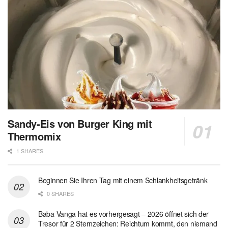
Sandy-Eis von Burger King mit
Thermomix
1 SHARES
Beginnen Sie Ihren Tag mit einem Schlankheitsgetränk
0 SHARES
Baba Vanga hat es vorhergesagt – 2026 öffnet sich der
Tresor für 2 Sternzeichen: Reichtum kommt, den niemand