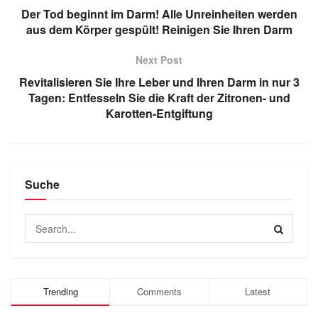
Der Tod beginnt im Darm! Alle Unreinheiten werden
aus dem Körper gespült! Reinigen Sie Ihren Darm
Next Post
Revitalisieren Sie Ihre Leber und Ihren Darm in nur 3
Tagen: Entfesseln Sie die Kraft der Zitronen- und
Karotten-Entgiftung
Suche
Trending
Comments
Latest