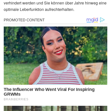
verhindert werden und Sie können über Jahre hinweg eine
optimale Leberfunktion aufrechterhalten.