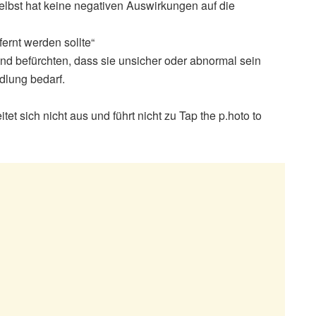
elbst hat keine negativen Auswirkungen auf die
tfernt werden sollte“
d befürchten, dass sie unsicher oder abnormal sein
dlung bedarf.
et sich nicht aus und führt nicht zu Tap the p.hoto to