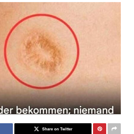
Share on Twitter