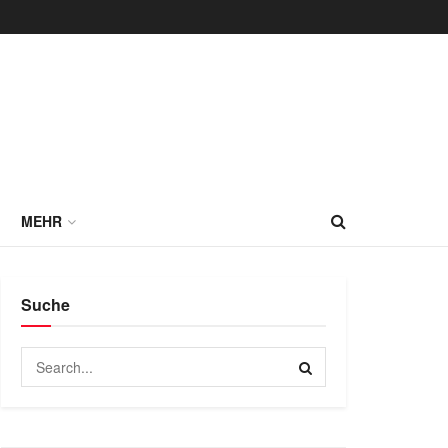
MEHR
Suche