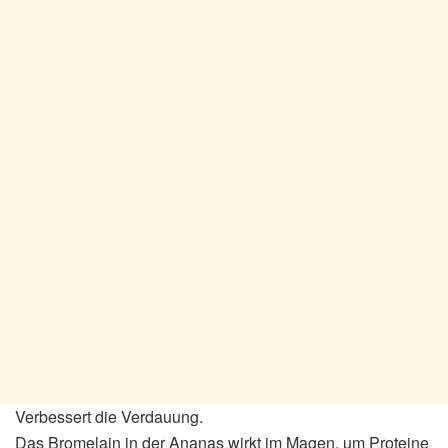
Verbessert die Verdauung.
Das Bromelain in der Ananas wirkt im Magen, um Proteine ​​