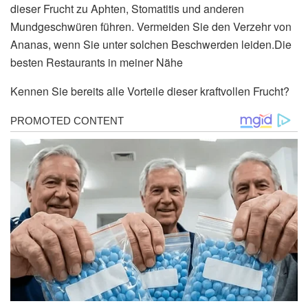
dieser Frucht zu Aphten, Stomatitis und anderen
Mundgeschwüren führen. Vermeiden Sie den Verzehr von
Ananas, wenn Sie unter solchen Beschwerden leiden.Die
besten Restaurants in meiner Nähe
Kennen Sie bereits alle Vorteile dieser kraftvollen Frucht?