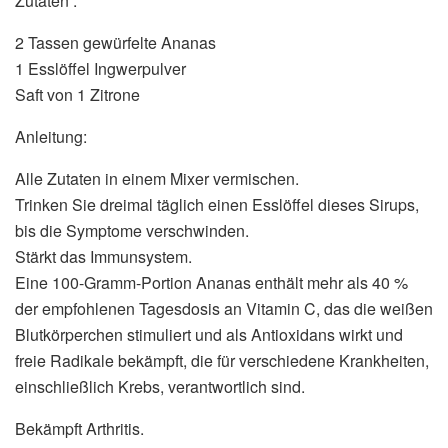
Zutaten :
2 Tassen gewürfelte Ananas
1 Esslöffel Ingwerpulver
Saft von 1 Zitrone
Anleitung:
Alle Zutaten in einem Mixer vermischen.
Trinken Sie dreimal täglich einen Esslöffel dieses Sirups,
bis die Symptome verschwinden.
Stärkt das Immunsystem.
Eine 100-Gramm-Portion Ananas enthält mehr als 40 %
der empfohlenen Tagesdosis an Vitamin C, das die weißen
Blutkörperchen stimuliert und als Antioxidans wirkt und
freie Radikale bekämpft, die für verschiedene Krankheiten,
einschließlich Krebs, verantwortlich sind.
Bekämpft Arthritis.