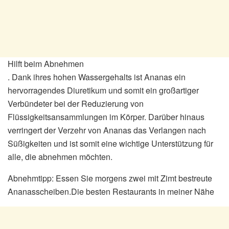
Hilft beim Abnehmen
. Dank ihres hohen Wassergehalts ist Ananas ein
hervorragendes Diuretikum und somit ein großartiger
Verbündeter bei der Reduzierung von
Flüssigkeitsansammlungen im Körper. Darüber hinaus
verringert der Verzehr von Ananas das Verlangen nach
Süßigkeiten und ist somit eine wichtige Unterstützung für
alle, die abnehmen möchten.
Abnehmtipp: Essen Sie morgens zwei mit Zimt bestreute
Ananasscheiben.Die besten Restaurants in meiner Nähe