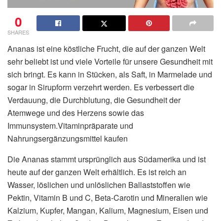
0
SHARES
Ananas ist eine köstliche Frucht, die auf der ganzen Welt
sehr beliebt ist und viele Vorteile für unsere Gesundheit mit
sich bringt. Es kann in Stücken, als Saft, in Marmelade und
sogar in Sirupform verzehrt werden. Es verbessert die
Verdauung, die Durchblutung, die Gesundheit der
Atemwege und des Herzens sowie das
Immunsystem.Vitaminpräparate und
Nahrungsergänzungsmittel kaufen
Die Ananas stammt ursprünglich aus Südamerika und ist
heute auf der ganzen Welt erhältlich. Es ist reich an
Wasser, löslichen und unlöslichen Ballaststoffen wie
Pektin, Vitamin B und C, Beta-Carotin und Mineralien wie
Kalzium, Kupfer, Mangan, Kalium, Magnesium, Eisen und