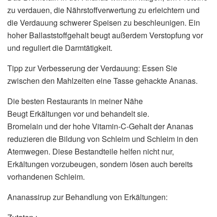
zu verdauen, die Nährstoffverwertung zu erleichtern und
die Verdauung schwerer Speisen zu beschleunigen. Ein
hoher Ballaststoffgehalt beugt außerdem Verstopfung vor
und reguliert die Darmtätigkeit.
Tipp zur Verbesserung der Verdauung: Essen Sie
zwischen den Mahlzeiten eine Tasse gehackte Ananas.
Die besten Restaurants in meiner Nähe
Beugt Erkältungen vor und behandelt sie.
Bromelain und der hohe Vitamin-C-Gehalt der Ananas
reduzieren die Bildung von Schleim und Schleim in den
Atemwegen. Diese Bestandteile helfen nicht nur,
Erkältungen vorzubeugen, sondern lösen auch bereits
vorhandenen Schleim.
Ananassirup zur Behandlung von Erkältungen: