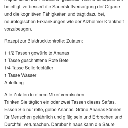
beteiligt, verbessert die Sauerstoffversorgung der Organe
und die kognitiven Fähigkeiten und trägt dazu bei,
neurologischen Erkrankungen wie der Alzheimer-Krankheit
vorzubeugen.
Rezept zur Blutdruckkontrolle: Zutaten:
1 1/2 Tassen gewürfelte Ananas
1 Tasse geschnittene Rote Bete
1/4 Tasse Sellerieblätter
1 Tasse Wasser
Anleitung:
Alle Zutaten in einem Mixer vermischen.
Trinken Sie täglich ein oder zwei Tassen dieses Saftes.
Essen Sie nur reife, gelbe Ananas. Grüne Ananas können
für Menschen gefährlich und giftig sein und Erbrechen und
Durchfall verursachen. Darüber hinaus kann die Säure