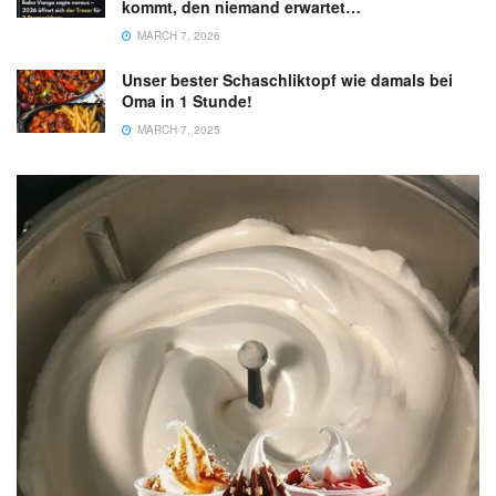
kommt, den niemand erwartet…
MARCH 7, 2026
Unser bester Schaschliktopf wie damals bei
Oma in 1 Stunde!
MARCH 7, 2025