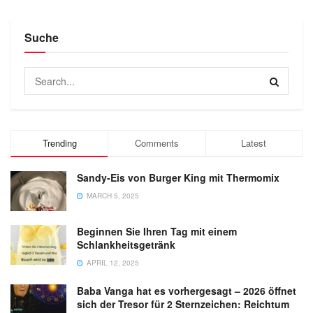
Suche
Trending
Comments
Latest
Sandy-Eis von Burger King mit Thermomix
MARCH 5, 2025
Beginnen Sie Ihren Tag mit einem
Schlankheitsgetränk
APRIL 12, 2025
Baba Vanga hat es vorhergesagt – 2026 öffnet
sich der Tresor für 2 Sternzeichen: Reichtum