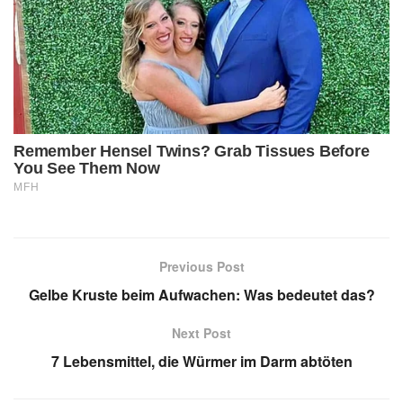
Previous Post
Gelbe Kruste beim Aufwachen: Was bedeutet das?
Next Post
7 Lebensmittel, die Würmer im Darm abtöten