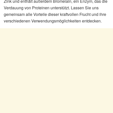
Zink und enthält außerdem Bromelain, ein Enzym, das die
Verdauung von Proteinen unterstützt. Lassen Sie uns
gemeinsam alle Vorteile dieser kraftvollen Frucht und ihre
verschiedenen Verwendungsmöglichkeiten entdecken.