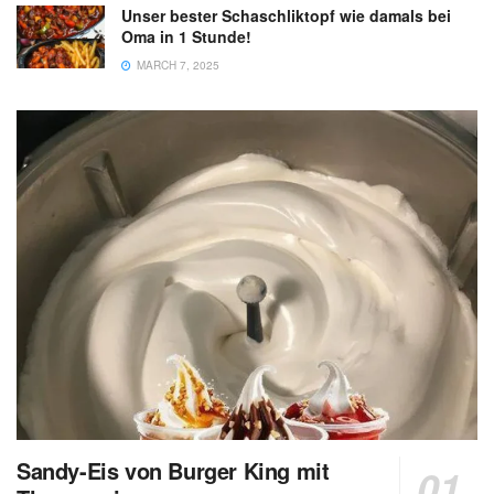
Unser bester Schaschliktopf wie damals bei
Oma in 1 Stunde!
MARCH 7, 2025
Sandy-Eis von Burger King mit