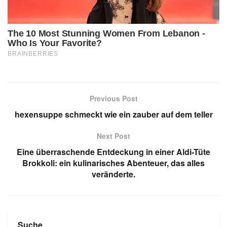
Previous Post
hexensuppe schmeckt wie ein zauber auf dem teller
Next Post
Eine überraschende Entdeckung in einer Aldi-Tüte
Brokkoli: ein kulinarisches Abenteuer, das alles
veränderte.
Suche