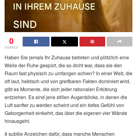
0
SHARES
Haben Sie jemals Ihr Zuhause betreten und plötzlich eine
Welle der Ruhe gespürt, die so dicht war, dass sie den
Raum fast physisch zu umfangen schien? In einer Welt, die
oft laut, hektisch und von greifbaren Fakten dominiert wird,
gibt es Momente, die sich jeder rationalen Erklärung
entziehen. Es sind jene stillen Augenblicke, in denen die
Luft sanfter zu werden scheint und ein tiefes Gefühl von
Geborgenheit einkehrt, das über die eigenen vier Wände
hinausgeht.
8 subtile Anzeichen dafür, dass manche Menschen