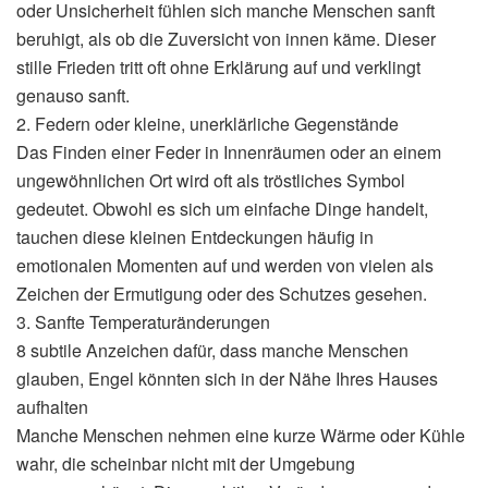
oder Unsicherheit fühlen sich manche Menschen sanft
beruhigt, als ob die Zuversicht von innen käme. Dieser
stille Frieden tritt oft ohne Erklärung auf und verklingt
genauso sanft.
2. Federn oder kleine, unerklärliche Gegenstände
Das Finden einer Feder in Innenräumen oder an einem
ungewöhnlichen Ort wird oft als tröstliches Symbol
gedeutet. Obwohl es sich um einfache Dinge handelt,
tauchen diese kleinen Entdeckungen häufig in
emotionalen Momenten auf und werden von vielen als
Zeichen der Ermutigung oder des Schutzes gesehen.
3. Sanfte Temperaturänderungen
8 subtile Anzeichen dafür, dass manche Menschen
glauben, Engel könnten sich in der Nähe Ihres Hauses
aufhalten
Manche Menschen nehmen eine kurze Wärme oder Kühle
wahr, die scheinbar nicht mit der Umgebung