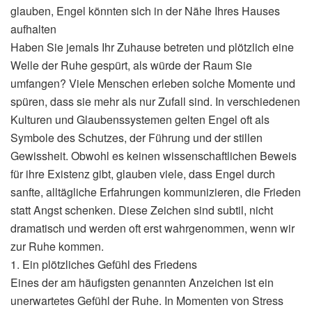
glauben, Engel könnten sich in der Nähe Ihres Hauses
aufhalten
Haben Sie jemals Ihr Zuhause betreten und plötzlich eine
Welle der Ruhe gespürt, als würde der Raum Sie
umfangen? Viele Menschen erleben solche Momente und
spüren, dass sie mehr als nur Zufall sind. In verschiedenen
Kulturen und Glaubenssystemen gelten Engel oft als
Symbole des Schutzes, der Führung und der stillen
Gewissheit. Obwohl es keinen wissenschaftlichen Beweis
für ihre Existenz gibt, glauben viele, dass Engel durch
sanfte, alltägliche Erfahrungen kommunizieren, die Frieden
statt Angst schenken. Diese Zeichen sind subtil, nicht
dramatisch und werden oft erst wahrgenommen, wenn wir
zur Ruhe kommen.
1. Ein plötzliches Gefühl des Friedens
Eines der am häufigsten genannten Anzeichen ist ein
unerwartetes Gefühl der Ruhe. In Momenten von Stress