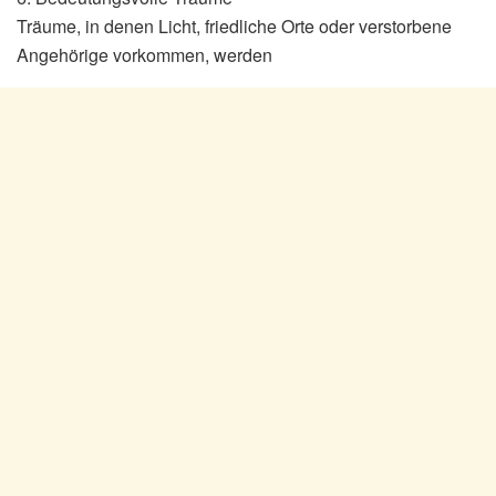
Träume, in denen Licht, friedliche Orte oder verstorbene
Angehörige vorkommen, werden