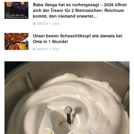
Baba Vanga hat es vorhergesagt – 2026 öffnet
sich der Tresor für 2 Sternzeichen: Reichtum
kommt, den niemand erwartet…
MARCH 7, 2026
Unser bester Schaschliktopf wie damals bei
Oma in 1 Stunde!
MARCH 7, 2025