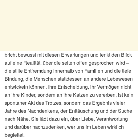
bricht bewusst mit diesen Erwartungen und lenkt den Blick
auf eine Realität, über die selten offen gesprochen wird –
die stille Entfremdung innerhalb von Familien und die tiefe
Bindung, die Menschen stattdessen an andere Lebewesen
entwickeln können. Ihre Entscheidung, ihr Vermögen nicht
an ihre Kinder, sondern an ihre Katzen zu vererben, ist kein
spontaner Akt des Trotzes, sondern das Ergebnis vieler
Jahre des Nachdenkens, der Enttäuschung und der Suche
nach Nähe. Sie lädt dazu ein, über Liebe, Verantwortung
und darüber nachzudenken, wer uns im Leben wirklich
begleitet.