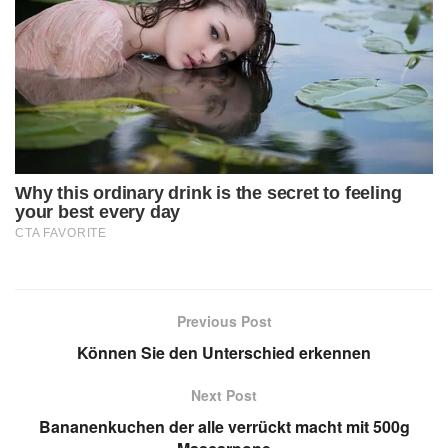
Previous Post
Können Sie den Unterschied erkennen
Next Post
Bananenkuchen der alle verrückt macht mit 500g