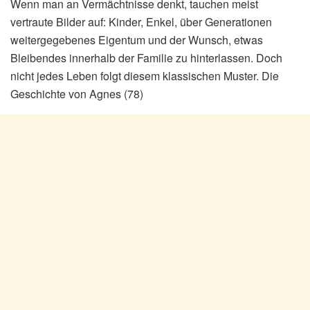
Wenn man an Vermächtnisse denkt, tauchen meist
vertraute Bilder auf: Kinder, Enkel, über Generationen
weitergegebenes Eigentum und der Wunsch, etwas
Bleibendes innerhalb der Familie zu hinterlassen. Doch
nicht jedes Leben folgt diesem klassischen Muster. Die
Geschichte von Agnes (78)