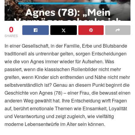
0
SHARES
In einer Gesellschaft, in der Familie, Erbe und Blutsbande
traditionell als untrennbar gelten, sorgen Entscheidungen
wie die von Agnes immer wieder für Aufsehen. Was
passiert, wenn die klassischen Rollenbilder nicht mehr
greifen, wenn Kinder sich entfremden und Nähe nicht mehr
selbstverständlich ist? Genau an diesem Punkt beginnt die
Geschichte von Agnes (78) – einer Frau, die bewusst einen
anderen Weg gewählt hat. Ihre Entscheidung wirft Fragen
auf, berührt emotionale Themen wie Einsamkeit, Loyalität
und Verantwortung und zeigt zugleich, wie vielfältig
moderne Lebensentwürfe im Alter sein können.