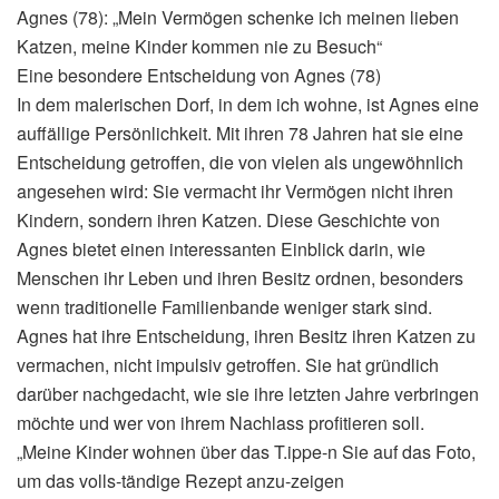
Agnes (78): „Mein Vermögen schenke ich meinen lieben
Katzen, meine Kinder kommen nie zu Besuch“
Eine besondere Entscheidung von Agnes (78)
In dem malerischen Dorf, in dem ich wohne, ist Agnes eine
auffällige Persönlichkeit. Mit ihren 78 Jahren hat sie eine
Entscheidung getroffen, die von vielen als ungewöhnlich
angesehen wird: Sie vermacht ihr Vermögen nicht ihren
Kindern, sondern ihren Katzen. Diese Geschichte von
Agnes bietet einen interessanten Einblick darin, wie
Menschen ihr Leben und ihren Besitz ordnen, besonders
wenn traditionelle Familienbande weniger stark sind.
Agnes hat ihre Entscheidung, ihren Besitz ihren Katzen zu
vermachen, nicht impulsiv getroffen. Sie hat gründlich
darüber nachgedacht, wie sie ihre letzten Jahre verbringen
möchte und wer von ihrem Nachlass profitieren soll.
„Meine Kinder wohnen über das T.ippe-n Sie auf das Foto,
um das volls-tändige Rezept anzu-zeigen