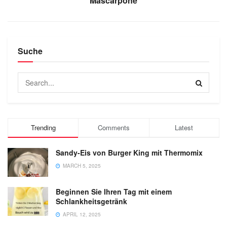
Mascarpone
Suche
Trending
Comments
Latest
Sandy-Eis von Burger King mit Thermomix
MARCH 5, 2025
Beginnen Sie Ihren Tag mit einem
Schlankheitsgetränk
APRIL 12, 2025