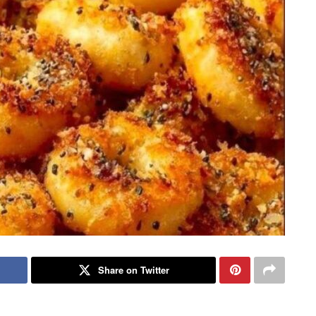
Share on Twitter