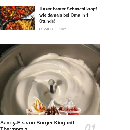
Unser bester Schaschliktopf
wie damals bei Oma in 1
Stunde!
MARCH 7, 2025
Sandy-Eis von Burger King mit
Thermomix