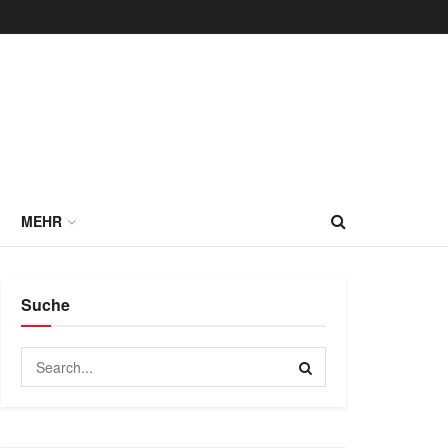
MEHR
Suche