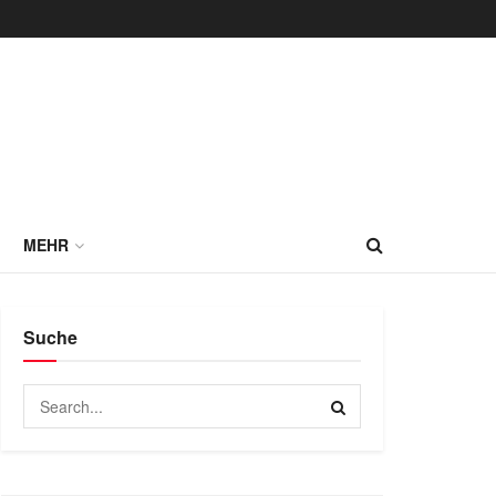
MEHR
Suche