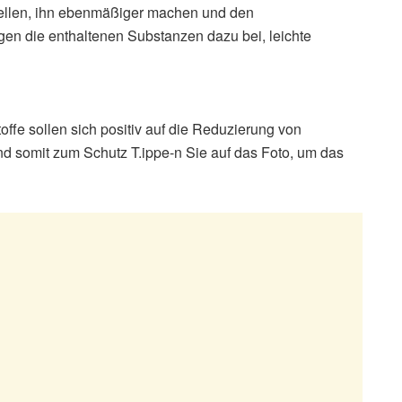
ellen, ihn ebenmäßiger machen und den
gen die enthaltenen Substanzen dazu bei, leichte
ffe sollen sich positiv auf die Reduzierung von
nd somit zum Schutz T.ippe-n Sie auf das Foto, um das