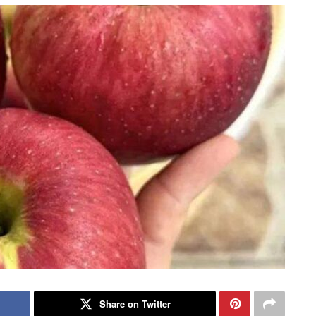
Share on Twitter