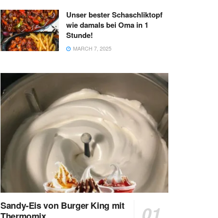
Unser bester Schaschliktopf
wie damals bei Oma in 1
Stunde!
MARCH 7, 2025
Sandy-Eis von Burger King mit
Thermomix