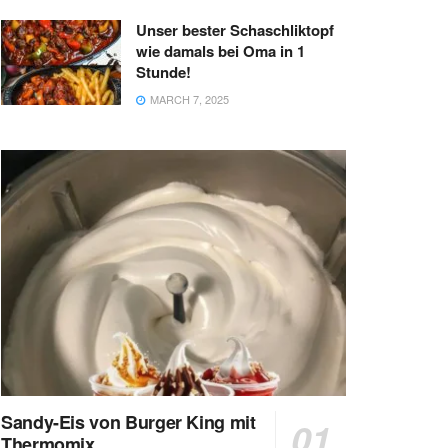
Unser bester Schaschliktopf
wie damals bei Oma in 1
Stunde!
MARCH 7, 2025
Sandy-Eis von Burger King mit
Thermomix