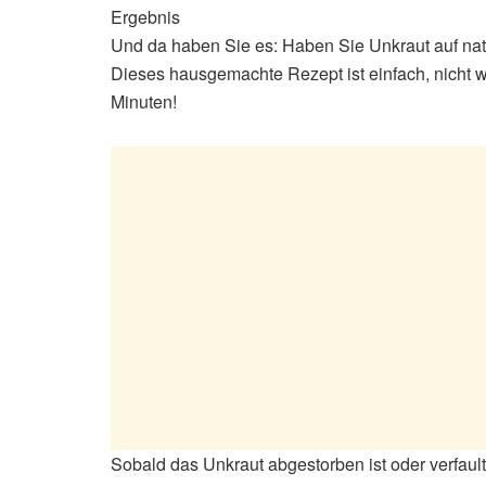
Ergebnis
Und da haben Sie es: Haben Sie Unkraut auf nat
Dieses hausgemachte Rezept ist einfach, nicht 
Minuten!
Sobald das Unkraut abgestorben ist oder verfaul