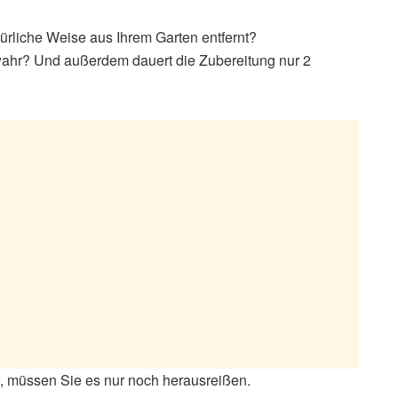
ürliche Weise aus Ihrem Garten entfernt?
wahr? Und außerdem dauert die Zubereitung nur 2
t, müssen Sie es nur noch herausreißen.