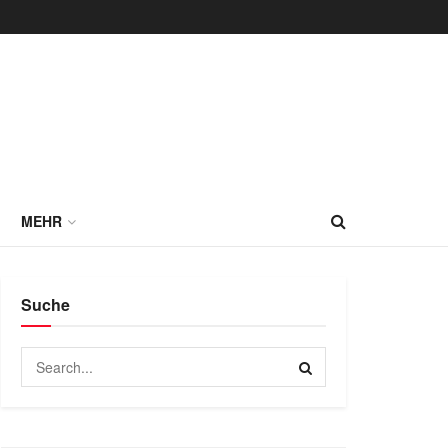
MEHR
Suche