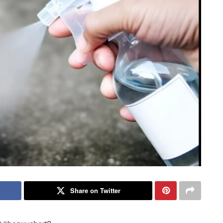
Share on Twitter