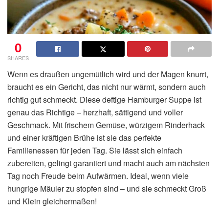
0
SHARES
Wenn es draußen ungemütlich wird und der Magen knurrt,
braucht es ein Gericht, das nicht nur wärmt, sondern auch
richtig gut schmeckt. Diese deftige Hamburger Suppe ist
genau das Richtige – herzhaft, sättigend und voller
Geschmack. Mit frischem Gemüse, würzigem Rinderhack
und einer kräftigen Brühe ist sie das perfekte
Familienessen für jeden Tag. Sie lässt sich einfach
zubereiten, gelingt garantiert und macht auch am nächsten
Tag noch Freude beim Aufwärmen. Ideal, wenn viele
hungrige Mäuler zu stopfen sind – und sie schmeckt Groß
und Klein gleichermaßen!