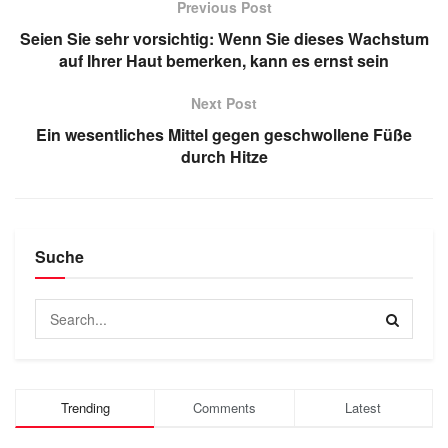
Previous Post
Seien Sie sehr vorsichtig: Wenn Sie dieses Wachstum
auf Ihrer Haut bemerken, kann es ernst sein
Next Post
Ein wesentliches Mittel gegen geschwollene Füße
durch Hitze
Suche
Trending
Comments
Latest