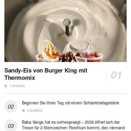
Sandy-Eis von Burger King mit
Thermomix
1 SHARES
Beginnen Sie Ihren Tag mit einem Schlankheitsgetränk
0 SHARES
Baba Vanga hat es vorhergesagt – 2026 öffnet sich der
Tresor für 2 Sternzeichen: Reichtum kommt, den niemand