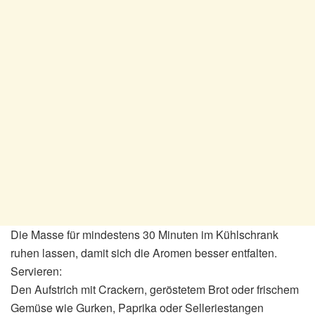
Die Masse für mindestens 30 Minuten im Kühlschrank
ruhen lassen, damit sich die Aromen besser entfalten.
Servieren:
Den Aufstrich mit Crackern, geröstetem Brot oder frischem
Gemüse wie Gurken, Paprika oder Selleriestangen