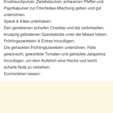
Knoblauchpulver, Zwiebelpulver, schwarzen Pfeffer und
Paprikapulver zur Frischkäse-Mischung geben und gut
unterrühren.
Speck & Käse unterheben:
Den geriebenen scharfen Cheddar und die zerbröselten,
knusprig gebratenen Speckstücke unter die Masse heben.
Frühlingszwiebeln & Extras hinzufügen:
Die gehackten Frühlingszwiebeln unterrühren. Falls
gewünscht, gewürfelte Tomaten und gehackte Jalapeños
hinzufügen, um dem Aufstrich eine frische und leicht
scharfe Note zu verleihen.
Durchziehen lassen: