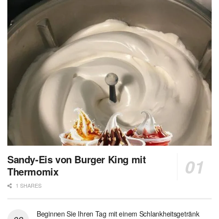
Sandy-Eis von Burger King mit
Thermomix
1 SHARES
Beginnen Sie Ihren Tag mit einem Schlankheitsgetränk