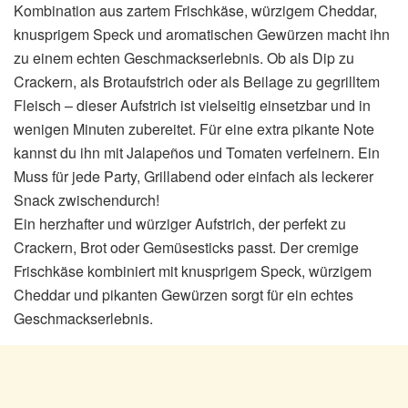
Kombination aus zartem Frischkäse, würzigem Cheddar,
knusprigem Speck und aromatischen Gewürzen macht ihn
zu einem echten Geschmackserlebnis. Ob als Dip zu
Crackern, als Brotaufstrich oder als Beilage zu gegrilltem
Fleisch – dieser Aufstrich ist vielseitig einsetzbar und in
wenigen Minuten zubereitet. Für eine extra pikante Note
kannst du ihn mit Jalapeños und Tomaten verfeinern. Ein
Muss für jede Party, Grillabend oder einfach als leckerer
Snack zwischendurch!
Ein herzhafter und würziger Aufstrich, der perfekt zu
Crackern, Brot oder Gemüsesticks passt. Der cremige
Frischkäse kombiniert mit knusprigem Speck, würzigem
Cheddar und pikanten Gewürzen sorgt für ein echtes
Geschmackserlebnis.