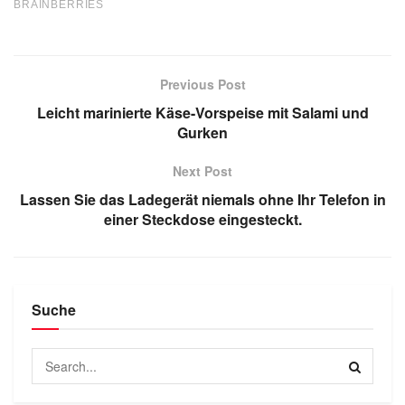
Previous Post
Leicht marinierte Käse-Vorspeise mit Salami und
Gurken
Next Post
Lassen Sie das Ladegerät niemals ohne Ihr Telefon in
einer Steckdose eingesteckt.
Suche