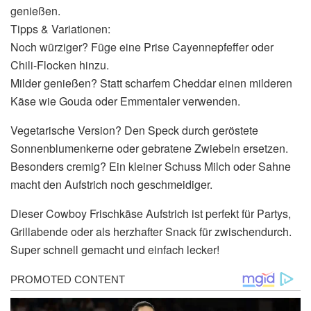
genießen.
Tipps & Variationen:
Noch würziger? Füge eine Prise Cayennepfeffer oder
Chili-Flocken hinzu.
Milder genießen? Statt scharfem Cheddar einen milderen
Käse wie Gouda oder Emmentaler verwenden.
Vegetarische Version? Den Speck durch geröstete
Sonnenblumenkerne oder gebratene Zwiebeln ersetzen.
Besonders cremig? Ein kleiner Schuss Milch oder Sahne
macht den Aufstrich noch geschmeidiger.
Dieser Cowboy Frischkäse Aufstrich ist perfekt für Partys,
Grillabende oder als herzhafter Snack für zwischendurch.
Super schnell gemacht und einfach lecker!