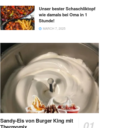
Unser bester Schaschliktopf
wie damals bei Oma in 1
Stunde!
MARCH 7, 2025
Sandy-Eis von Burger King mit
Thermomix