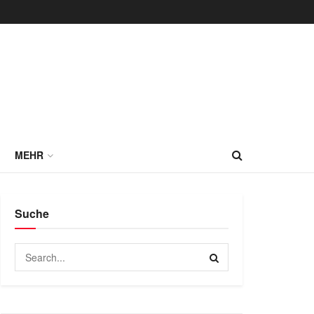
MEHR
Suche