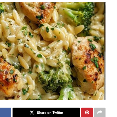
Share on Twitter