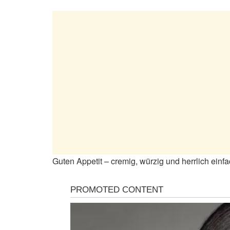
Guten Appetit – cremig, würzig und herrlich einfa