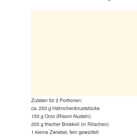
Zutaten für 2 Portionen:
ca. 250 g Hähnchenbruststücke
150 g Orzo (Risoni-Nudeln)
200 g frischer Brokkoli (in Röschen)
1 kleine Zwiebel, fein gewürfelt