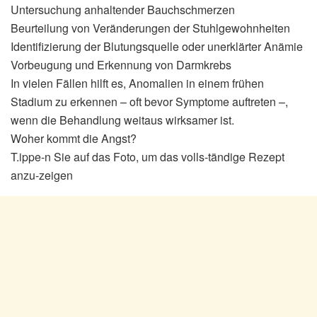
Untersuchung anhaltender Bauchschmerzen
Beurteilung von Veränderungen der Stuhlgewohnheiten
Identifizierung der Blutungsquelle oder unerklärter Anämie
Vorbeugung und Erkennung von Darmkrebs
In vielen Fällen hilft es, Anomalien in einem frühen
Stadium zu erkennen – oft bevor Symptome auftreten –,
wenn die Behandlung weitaus wirksamer ist.
Woher kommt die Angst?
T.ippe-n Sie auf das Foto, um das volls-tändige Rezept
anzu-zeigen