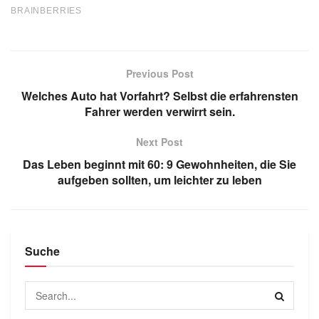
Previous Post
Welches Auto hat Vorfahrt? Selbst die erfahrensten
Fahrer werden verwirrt sein.
Next Post
Das Leben beginnt mit 60: 9 Gewohnheiten, die Sie
aufgeben sollten, um leichter zu leben
Suche