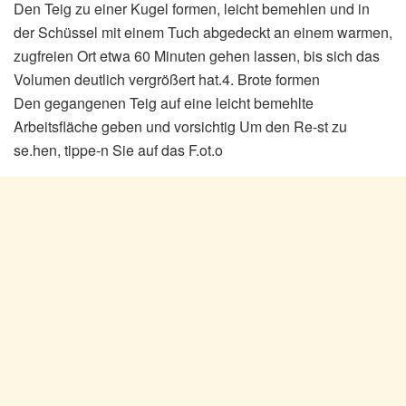
Den Teig zu einer Kugel formen, leicht bemehlen und in
der Schüssel mit einem Tuch abgedeckt an einem warmen,
zugfreien Ort etwa 60 Minuten gehen lassen, bis sich das
Volumen deutlich vergrößert hat.4. Brote formen
Den gegangenen Teig auf eine leicht bemehlte
Arbeitsfläche geben und vorsichtig Um den Re-st zu
se.hen, tippe-n Sie auf das F.ot.o