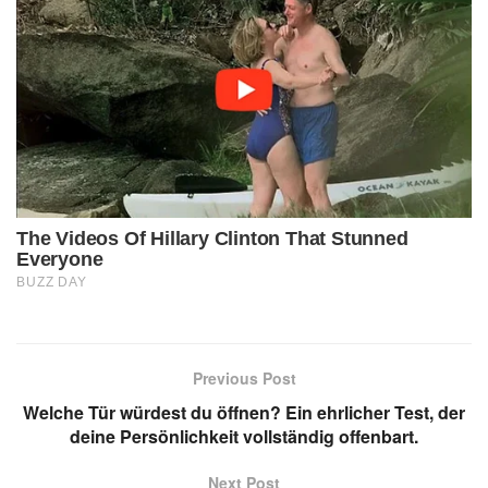
Previous Post
Welche Tür würdest du öffnen? Ein ehrlicher Test, der
deine Persönlichkeit vollständig offenbart.
Next Post