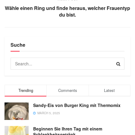
Wähle einen Ring und finde heraus, welcher Frauentyp
du bist.
Suche
Trending
Comments
Latest
Sandy-Eis von Burger King mit Thermomix
MARCH 5, 2025
Beginnen Sie Ihren Tag mit einem
Schlankheitsgetränk