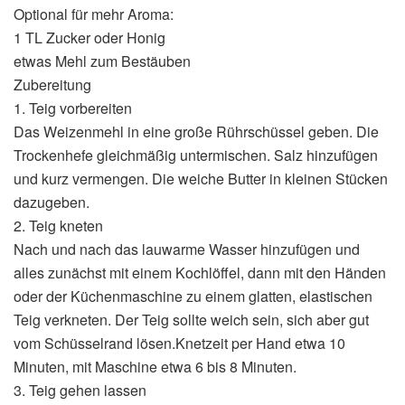
Optional für mehr Aroma:
1 TL Zucker oder Honig
etwas Mehl zum Bestäuben
Zubereitung
1. Teig vorbereiten
Das Weizenmehl in eine große Rührschüssel geben. Die
Trockenhefe gleichmäßig untermischen. Salz hinzufügen
und kurz vermengen. Die weiche Butter in kleinen Stücken
dazugeben.
2. Teig kneten
Nach und nach das lauwarme Wasser hinzufügen und
alles zunächst mit einem Kochlöffel, dann mit den Händen
oder der Küchenmaschine zu einem glatten, elastischen
Teig verkneten. Der Teig sollte weich sein, sich aber gut
vom Schüsselrand lösen.Knetzeit per Hand etwa 10
Minuten, mit Maschine etwa 6 bis 8 Minuten.
3. Teig gehen lassen