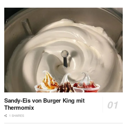
Sandy-Eis von Burger King mit
Thermomix
1 SHARES