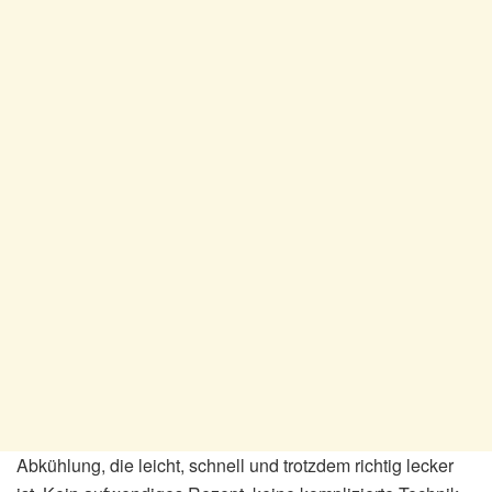
Abkühlung, die leicht, schnell und trotzdem richtig lecker