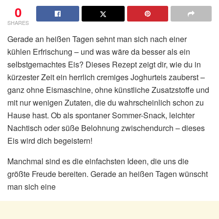
0
SHARES
Gerade an heißen Tagen sehnt man sich nach einer
kühlen Erfrischung – und was wäre da besser als ein
selbstgemachtes Eis? Dieses Rezept zeigt dir, wie du in
kürzester Zeit ein herrlich cremiges Joghurteis zauberst –
ganz ohne Eismaschine, ohne künstliche Zusatzstoffe und
mit nur wenigen Zutaten, die du wahrscheinlich schon zu
Hause hast. Ob als spontaner Sommer-Snack, leichter
Nachtisch oder süße Belohnung zwischendurch – dieses
Eis wird dich begeistern!
Manchmal sind es die einfachsten Ideen, die uns die
größte Freude bereiten. Gerade an heißen Tagen wünscht
man sich eine