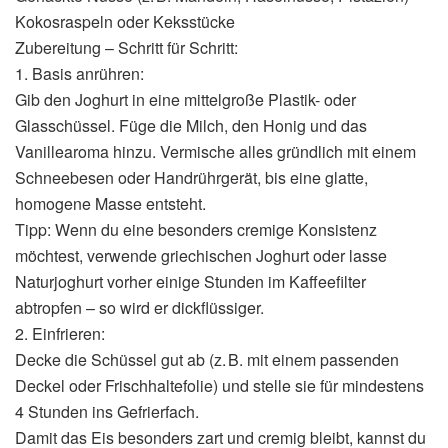
Kokosraspeln oder Keksstücke
Zubereitung – Schritt für Schritt:
1. Basis anrühren:
Gib den Joghurt in eine mittelgroße Plastik- oder
Glasschüssel. Füge die Milch, den Honig und das
Vanillearoma hinzu. Vermische alles gründlich mit einem
Schneebesen oder Handrührgerät, bis eine glatte,
homogene Masse entsteht.
Tipp: Wenn du eine besonders cremige Konsistenz
möchtest, verwende griechischen Joghurt oder lasse
Naturjoghurt vorher einige Stunden im Kaffeefilter
abtropfen – so wird er dickflüssiger.
2. Einfrieren:
Decke die Schüssel gut ab (z. B. mit einem passenden
Deckel oder Frischhaltefolie) und stelle sie für mindestens
4 Stunden ins Gefrierfach.
Damit das Eis besonders zart und cremig bleibt, kannst du