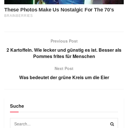
Previous Post
2 Kartoffeln. Wie lecker und günstig es ist. Besser als
Pommes frites für Menschen
Next Post
Was bedeutet der grüne Kreis um die Eier
Suche