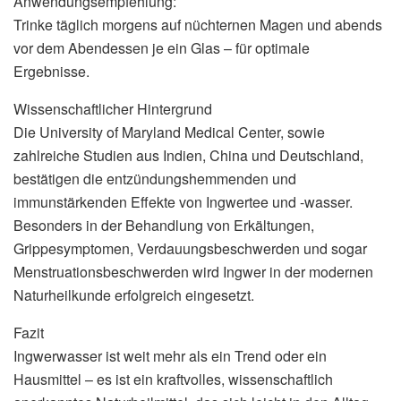
Anwendungsempfehlung:
Trinke täglich morgens auf nüchternen Magen und abends
vor dem Abendessen je ein Glas – für optimale
Ergebnisse.
Wissenschaftlicher Hintergrund
Die University of Maryland Medical Center, sowie
zahlreiche Studien aus Indien, China und Deutschland,
bestätigen die entzündungshemmenden und
immunstärkenden Effekte von Ingwertee und -wasser.
Besonders in der Behandlung von Erkältungen,
Grippesymptomen, Verdauungsbeschwerden und sogar
Menstruationsbeschwerden wird Ingwer in der modernen
Naturheilkunde erfolgreich eingesetzt.
Fazit
Ingwerwasser ist weit mehr als ein Trend oder ein
Hausmittel – es ist ein kraftvolles, wissenschaftlich