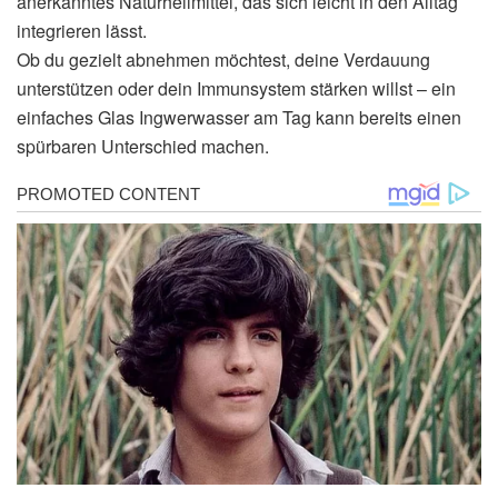
anerkanntes Naturheilmittel, das sich leicht in den Alltag
integrieren lässt.
Ob du gezielt abnehmen möchtest, deine Verdauung
unterstützen oder dein Immunsystem stärken willst – ein
einfaches Glas Ingwerwasser am Tag kann bereits einen
spürbaren Unterschied machen.