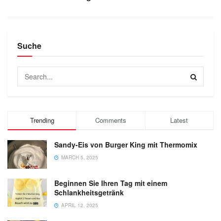
Suche
Trending
Comments
Latest
Sandy-Eis von Burger King mit Thermomix
MARCH 5, 2025
Beginnen Sie Ihren Tag mit einem
Schlankheitsgetränk
APRIL 12, 2025