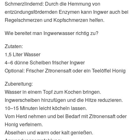
Schmerzlindernd: Durch die Hemmung von
entzündungsfördernden Enzymen kann Ingwer auch bei
Regelschmerzen und Kopfschmerzen helfen.
Wie bereitet man Ingwerwasser richtig zu?
Zutaten:
1,5 Liter Wasser
4–6 dünne Scheiben frischer Ingwer
Optional: Frischer Zitronensaft oder ein Teelöffel Honig
Zubereitung:
Wasser in einem Topf zum Kochen bringen.
Ingwerscheiben hinzufügen und die Hitze reduzieren.
10–15 Minuten leicht köcheln lassen.
Vom Herd nehmen und bei Bedarf mit Zitronensaft oder
Honig verfeinern.
Abseihen und warm oder kalt genießen.