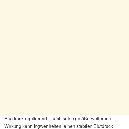
Blutdruckregulierend: Durch seine gefäßerweiternde
Wirkung kann Ingwer helfen, einen stabilen Blutdruck