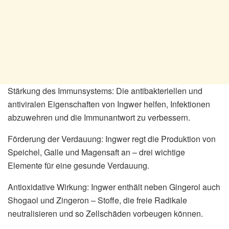
Stärkung des Immunsystems: Die antibakteriellen und
antiviralen Eigenschaften von Ingwer helfen, Infektionen
abzuwehren und die Immunantwort zu verbessern.
Förderung der Verdauung: Ingwer regt die Produktion von
Speichel, Galle und Magensaft an – drei wichtige
Elemente für eine gesunde Verdauung.
Antioxidative Wirkung: Ingwer enthält neben Gingerol auch
Shogaol und Zingeron – Stoffe, die freie Radikale
neutralisieren und so Zellschäden vorbeugen können.