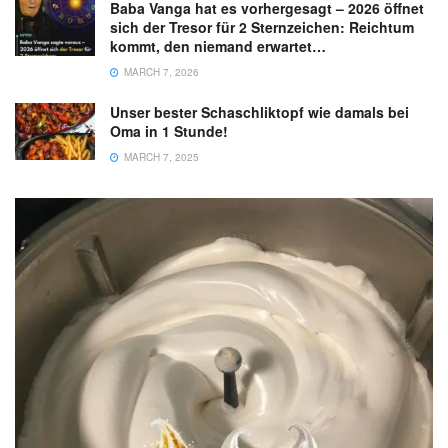
Baba Vanga hat es vorhergesagt – 2026 öffnet
sich der Tresor für 2 Sternzeichen: Reichtum
kommt, den niemand erwartet…
MARCH 7, 2026
Unser bester Schaschliktopf wie damals bei
Oma in 1 Stunde!
MARCH 7, 2025