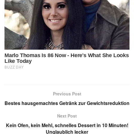
Previous Post
Bestes hausgemachtes Getränk zur Gewichtsreduktion
Next Post
Kein Ofen, kein Mehl, schnelles Dessert in 10 Minuten!
Unglaublich lecker