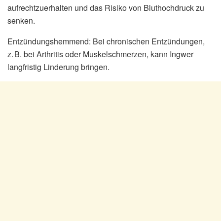
aufrechtzuerhalten und das Risiko von Bluthochdruck zu
senken.
Entzündungshemmend: Bei chronischen Entzündungen,
z. B. bei Arthritis oder Muskelschmerzen, kann Ingwer
langfristig Linderung bringen.