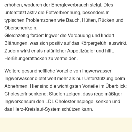
erhöhen, wodurch der Energieverbrauch steigt. Dies
unterstützt aktiv die Fettverbrennung, besonders in
typischen Problemzonen wie Bauch, Hüften, Rücken und
Oberschenkeln.
Gleichzeitig fördert Ingwer die Verdauung und lindert
Blähungen, was sich positiv auf das Körpergefühl auswirkt.
Zudem wirkt er als natürlicher Appetitzügler und hilft,
Heißhungerattacken zu vermeiden.
Weitere gesundheitliche Vorteile von Ingwerwasser
Ingwerwasser bietet weit mehr als nur Unterstützung beim
Abnehmen. Hier sind die wichtigsten Vorteile im Überblick:
Cholesterinsenkend: Studien zeigen, dass regelmäßiger
Ingwerkonsum den LDL-Cholesterinspiegel senken und
das Herz-Kreislauf-System schützen kann.