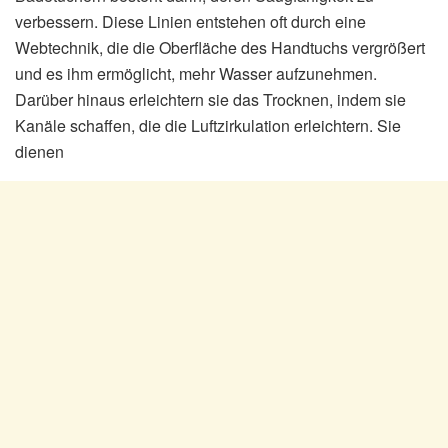
verbessern. Diese Linien entstehen oft durch eine
Webtechnik, die die Oberfläche des Handtuchs vergrößert
und es ihm ermöglicht, mehr Wasser aufzunehmen.
Darüber hinaus erleichtern sie das Trocknen, indem sie
Kanäle schaffen, die die Luftzirkulation erleichtern. Sie
dienen