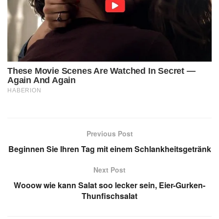
Previous Post
Beginnen Sie Ihren Tag mit einem Schlankheitsgetränk
Next Post
Wooow wie kann Salat soo lecker sein, Eier-Gurken-
Thunfischsalat