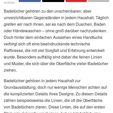
SHARES
Badetücher gehören zu den unscheinbaren, aber
unverzichtbaren Gegenständen in jedem Haushalt. Täglich
greifen wir nach ihnen, sei es nach dem Duschen, Baden
oder Händewaschen – ohne groß darüber nachzudenken.
Doch hinter dem einfachen Aussehen eines Handtuchs
verbirgt sich oft eine beeindruckende technische
Raffinesse, die mit viel Sorgfalt und Erfahrung entwickelt
wurde. Besonders auffällig sind dabei die feinen Linien
und Muster, die sich über die Oberfläche vieler Badetücher
ziehen.
Badetücher gehören in jedem Haushalt zur
Grundausstattung, doch nur wenige Menschen achten auf
die komplizierten Details ihres Designs. Zu diesen Details
zählen beispielsweise die Linien, die oft die Oberfläche
von Badetüchern zieren. Diese Linien, die auf den ersten