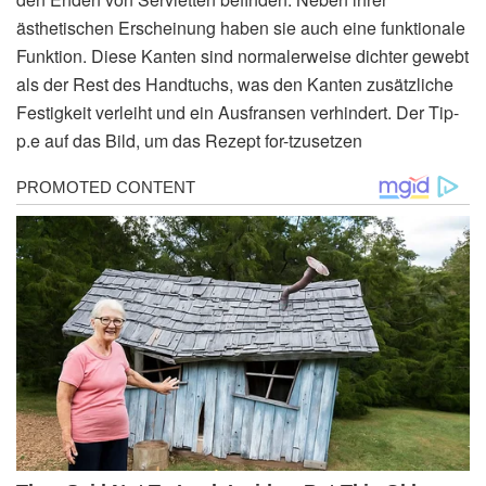
ästhetischen Erscheinung haben sie auch eine funktionale
Funktion. Diese Kanten sind normalerweise dichter gewebt
als der Rest des Handtuchs, was den Kanten zusätzliche
Festigkeit verleiht und ein Ausfransen verhindert. Der Tip-
p.e auf das Bild, um das Rezept for-tzusetzen