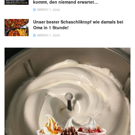
kommt, den niemand erwartet…
MARCH 7, 2026
Unser bester Schaschliktopf wie damals bei
Oma in 1 Stunde!
MARCH 7, 2025