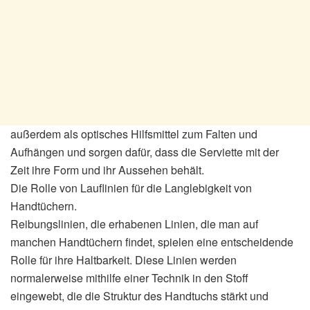
außerdem als optisches Hilfsmittel zum Falten und
Aufhängen und sorgen dafür, dass die Serviette mit der
Zeit ihre Form und ihr Aussehen behält.
Die Rolle von Lauflinien für die Langlebigkeit von
Handtüchern.
Reibungslinien, die erhabenen Linien, die man auf
manchen Handtüchern findet, spielen eine entscheidende
Rolle für ihre Haltbarkeit. Diese Linien werden
normalerweise mithilfe einer Technik in den Stoff
eingewebt, die die Struktur des Handtuchs stärkt und