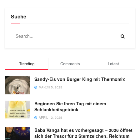
Suche
Trending
Comments
Latest
Sandy-Eis von Burger King mit Thermomix
MARCH 5, 2025
Beginnen Sie Ihren Tag mit einem
Schlankheitsgetränk
APRIL 12, 2025
Baba Vanga hat es vorhergesagt – 2026 öffnet
sich der Tresor für 2 Sternzeichen: Reichtum