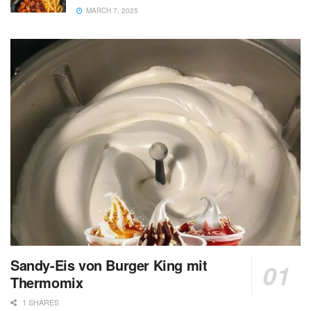
MARCH 7, 2025
Sandy-Eis von Burger King mit
Thermomix
1 SHARES