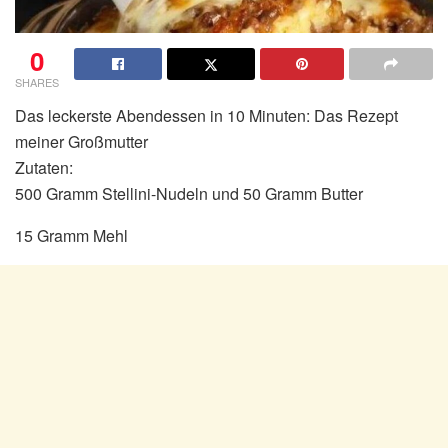
0
SHARES
Das leckerste Abendessen in 10 Minuten: Das Rezept
meiner Großmutter
Zutaten:
500 Gramm Stellini-Nudeln und 50 Gramm Butter
15 Gramm Mehl