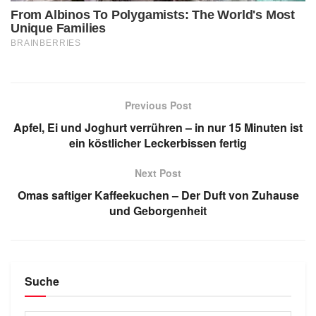
Previous Post
Apfel, Ei und Joghurt verrühren – in nur 15 Minuten ist
ein köstlicher Leckerbissen fertig
Next Post
Omas saftiger Kaffeekuchen – Der Duft von Zuhause
und Geborgenheit
Suche