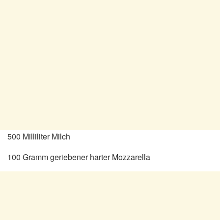
500 Milliliter Milch
100 Gramm geriebener harter Mozzarella