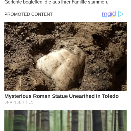
Gerichte begleiten, die aus Ihrer Familie stammen.