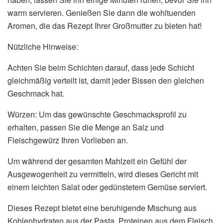
warm servieren. Genießen Sie dann die wohltuenden
Aromen, die das Rezept Ihrer Großmutter zu bieten hat!
Nützliche Hinweise:
Achten Sie beim Schichten darauf, dass jede Schicht
gleichmäßig verteilt ist, damit jeder Bissen den gleichen
Geschmack hat.
Würzen: Um das gewünschte Geschmacksprofil zu
erhalten, passen Sie die Menge an Salz und
Fleischgewürz Ihren Vorlieben an.
Um während der gesamten Mahlzeit ein Gefühl der
Ausgewogenheit zu vermitteln, wird dieses Gericht mit
einem leichten Salat oder gedünstetem Gemüse serviert.
Dieses Rezept bietet eine beruhigende Mischung aus
Kohlenhydraten aus der Pasta, Proteinen aus dem Fleisch