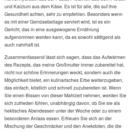
und Kalzium aus dem Käse. Es ist für alle, die auf ihre
Gesundheit achten, sehr zu empfehlen. Besonders wenn
es mit einer Gemüsebeilage serviert wird, ist es ein
Gericht, das in eine ausgewogene Ernährung
aufgenommen werden kann, da es sowohl sättigend als
auch nahrhaft ist.
Zusammenfassend lässt sich sagen, dass das Aufwärmen
des Rezepts, das meine Großmutter immer zubereitet hat,
nicht nur schöne Erinnerungen weckt, sondern auch die
Möglichkeit bietet, ein kulinarisches Erbe weiterzugeben,
das einfach, köstlich und schnell zuzubereiten ist. Wenn
Sie einen Bissen von dieser Mahlzeit nehmen, werden Sie
sich zufrieden fühlen, unabhängig davon, ob Sie sie als
hektisches Abendessen unter der Woche oder zu einem
besonderen Anlass essen. Erfreuen Sie sich an der
Mischung der Geschmäcker und den Anekdoten, die die