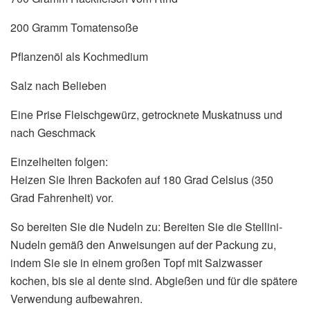
200 Gramm Tomatensoße
Pflanzenöl als Kochmedium
Salz nach Belieben
Eine Prise Fleischgewürz, getrocknete Muskatnuss und
nach Geschmack
Einzelheiten folgen:
Heizen Sie Ihren Backofen auf 180 Grad Celsius (350
Grad Fahrenheit) vor.
So bereiten Sie die Nudeln zu: Bereiten Sie die Stellini-
Nudeln gemäß den Anweisungen auf der Packung zu,
indem Sie sie in einem großen Topf mit Salzwasser
kochen, bis sie al dente sind. Abgießen und für die spätere
Verwendung aufbewahren.