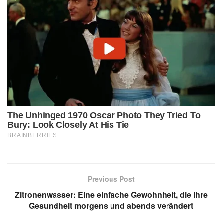
Previous Post
Zitronenwasser: Eine einfache Gewohnheit, die Ihre
Gesundheit morgens und abends verändert