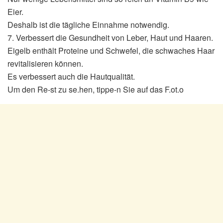
Eier.
Deshalb ist die tägliche Einnahme notwendig.
7. Verbessert die Gesundheit von Leber, Haut und Haaren.
Eigelb enthält Proteine ​​und Schwefel, die schwaches Haar
revitalisieren können.
Es verbessert auch die Hautqualität.
Um den Re-st zu se.hen, tippe-n Sie auf das F.ot.o