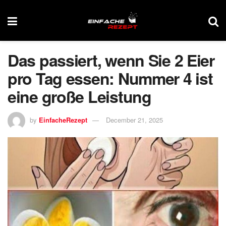
Das passiert, wenn Sie 2 Eier
pro Tag essen: Nummer 4 ist
eine große Leistung
by
EinfacheRezept
December 21, 2025