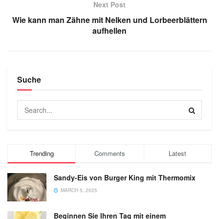
Next Post
Wie kann man Zähne mit Nelken und Lorbeerblättern
aufhellen
Suche
Trending
Comments
Latest
Sandy-Eis von Burger King mit Thermomix
MARCH 5, 2025
Beginnen Sie Ihren Tag mit einem