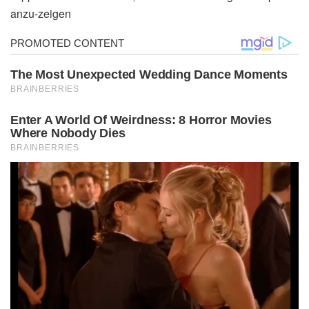
anzu-zeigen