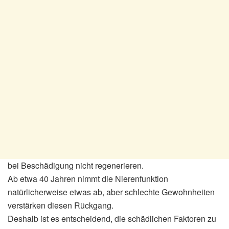
bei Beschädigung nicht regenerieren.
Ab etwa 40 Jahren nimmt die Nierenfunktion
natürlicherweise etwas ab, aber schlechte Gewohnheiten
verstärken diesen Rückgang.
Deshalb ist es entscheidend, die schädlichen Faktoren zu