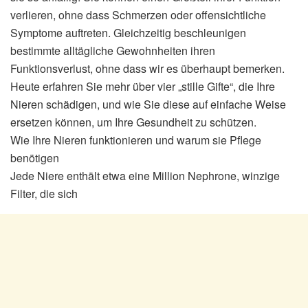
verlieren, ohne dass Schmerzen oder offensichtliche
Symptome auftreten. Gleichzeitig beschleunigen
bestimmte alltägliche Gewohnheiten ihren
Funktionsverlust, ohne dass wir es überhaupt bemerken.
Heute erfahren Sie mehr über vier „stille Gifte“, die Ihre
Nieren schädigen, und wie Sie diese auf einfache Weise
ersetzen können, um Ihre Gesundheit zu schützen.
Wie Ihre Nieren funktionieren und warum sie Pflege
benötigen
Jede Niere enthält etwa eine Million Nephrone, winzige
Filter, die sich