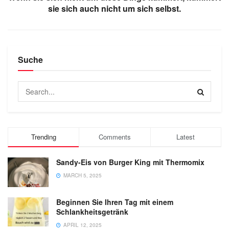
sie sich auch nicht um sich selbst.
Suche
Trending
Comments
Latest
Sandy-Eis von Burger King mit Thermomix
MARCH 5, 2025
Beginnen Sie Ihren Tag mit einem
Schlankheitsgetränk
APRIL 12, 2025