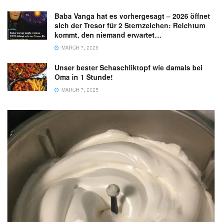
Baba Vanga hat es vorhergesagt – 2026 öffnet
sich der Tresor für 2 Sternzeichen: Reichtum
kommt, den niemand erwartet…
MARCH 7, 2026
Unser bester Schaschliktopf wie damals bei
Oma in 1 Stunde!
MARCH 7, 2025