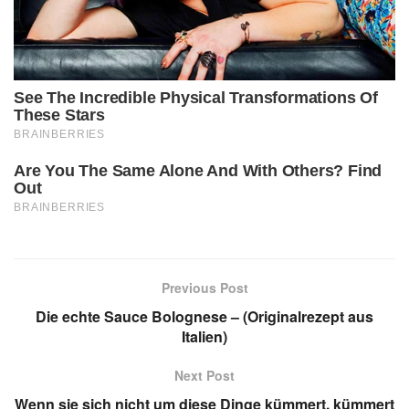
Previous Post
Die echte Sauce Bolognese – (Originalrezept aus
Italien)
Next Post
Wenn sie sich nicht um diese Dinge kümmert, kümmert