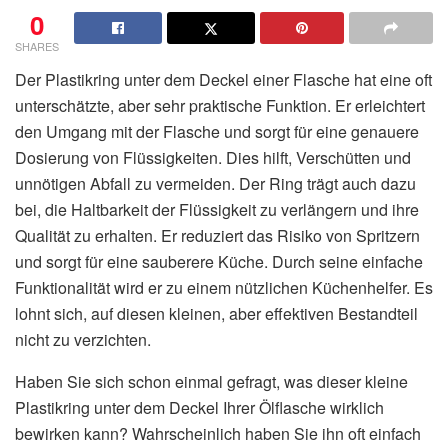
0
SHARES
Der Plastikring unter dem Deckel einer Flasche hat eine oft
unterschätzte, aber sehr praktische Funktion. Er erleichtert
den Umgang mit der Flasche und sorgt für eine genauere
Dosierung von Flüssigkeiten. Dies hilft, Verschütten und
unnötigen Abfall zu vermeiden. Der Ring trägt auch dazu
bei, die Haltbarkeit der Flüssigkeit zu verlängern und ihre
Qualität zu erhalten. Er reduziert das Risiko von Spritzern
und sorgt für eine sauberere Küche. Durch seine einfache
Funktionalität wird er zu einem nützlichen Küchenhelfer. Es
lohnt sich, auf diesen kleinen, aber effektiven Bestandteil
nicht zu verzichten.
Haben Sie sich schon einmal gefragt, was dieser kleine
Plastikring unter dem Deckel Ihrer Ölflasche wirklich
bewirken kann? Wahrscheinlich haben Sie ihn oft einfach