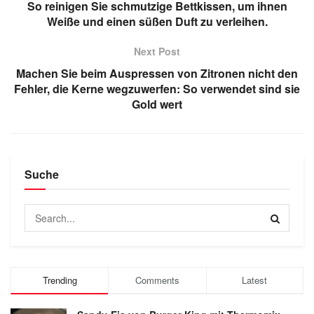
So reinigen Sie schmutzige Bettkissen, um ihnen
Weiße und einen süßen Duft zu verleihen.
Next Post
Machen Sie beim Auspressen von Zitronen nicht den
Fehler, die Kerne wegzuwerfen: So verwendet sind sie
Gold wert
Suche
Trending
Comments
Latest