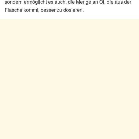
sondern ermöglicht es auch, die Menge an Öl, die aus der
Flasche kommt, besser zu dosieren.