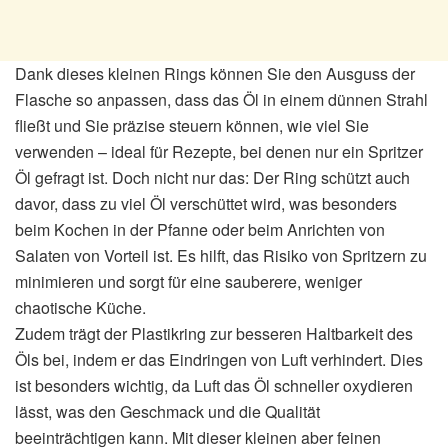
Dank dieses kleinen Rings können Sie den Ausguss der
Flasche so anpassen, dass das Öl in einem dünnen Strahl
fließt und Sie präzise steuern können, wie viel Sie
verwenden – ideal für Rezepte, bei denen nur ein Spritzer
Öl gefragt ist. Doch nicht nur das: Der Ring schützt auch
davor, dass zu viel Öl verschüttet wird, was besonders
beim Kochen in der Pfanne oder beim Anrichten von
Salaten von Vorteil ist. Es hilft, das Risiko von Spritzern zu
minimieren und sorgt für eine sauberere, weniger
chaotische Küche.
Zudem trägt der Plastikring zur besseren Haltbarkeit des
Öls bei, indem er das Eindringen von Luft verhindert. Dies
ist besonders wichtig, da Luft das Öl schneller oxydieren
lässt, was den Geschmack und die Qualität
beeinträchtigen kann. Mit dieser kleinen aber feinen