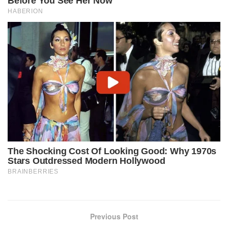
Previous Post