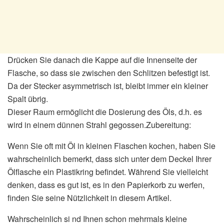
Drücken Sie danach die Kappe auf die Innenseite der
Flasche, so dass sie zwischen den Schlitzen befestigt ist.
Da der Stecker asymmetrisch ist, bleibt immer ein kleiner
Spalt übrig.
Dieser Raum ermöglicht die Dosierung des Öls, d.h. es
wird in einem dünnen Strahl gegossen.Zubereitung:
Wenn Sie oft mit Öl in kleinen Flaschen kochen, haben Sie
wahrscheinlich bemerkt, dass sich unter dem Deckel Ihrer
Ölflasche ein Plastikring befindet. Während Sie vielleicht
denken, dass es gut ist, es in den Papierkorb zu werfen,
finden Sie seine Nützlichkeit in diesem Artikel.
Wahrscheinlich si nd Ihnen schon mehrmals kleine