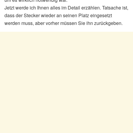
Jetzt werde ich Ihnen alles im Detail erzählen. Tatsache ist,
dass der Stecker wieder an seinen Platz eingesetzt
werden muss, aber vorher müssen Sie ihn zurückgeben.