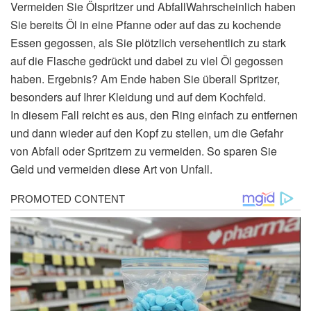
Vermeiden Sie Ölspritzer und AbfallWahrscheinlich haben
Sie bereits Öl in eine Pfanne oder auf das zu kochende
Essen gegossen, als Sie plötzlich versehentlich zu stark
auf die Flasche gedrückt und dabei zu viel Öl gegossen
haben. Ergebnis? Am Ende haben Sie überall Spritzer,
besonders auf Ihrer Kleidung und auf dem Kochfeld.
In diesem Fall reicht es aus, den Ring einfach zu entfernen
und dann wieder auf den Kopf zu stellen, um die Gefahr
von Abfall oder Spritzern zu vermeiden. So sparen Sie
Geld und vermeiden diese Art von Unfall.