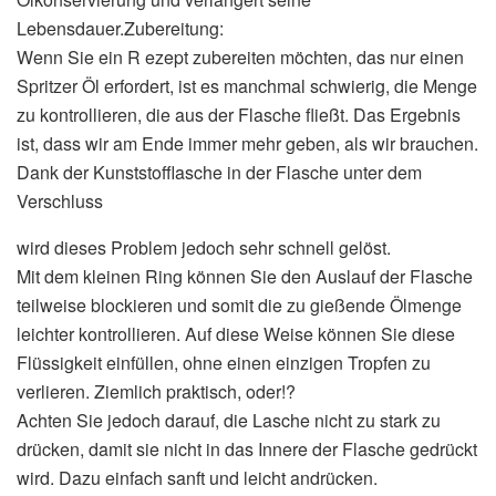
Lebensdauer.Zubereitung:
Wenn Sie ein R ezept zubereiten möchten, das nur einen
Spritzer Öl erfordert, ist es manchmal schwierig, die Menge
zu kontrollieren, die aus der Flasche fließt. Das Ergebnis
ist, dass wir am Ende immer mehr geben, als wir brauchen.
Dank der Kunststofflasche in der Flasche unter dem
Verschluss
wird dieses Problem jedoch sehr schnell gelöst.
Mit dem kleinen Ring können Sie den Auslauf der Flasche
teilweise blockieren und somit die zu gießende Ölmenge
leichter kontrollieren. Auf diese Weise können Sie diese
Flüssigkeit einfüllen, ohne einen einzigen Tropfen zu
verlieren. Ziemlich praktisch, oder!?
Achten Sie jedoch darauf, die Lasche nicht zu stark zu
drücken, damit sie nicht in das Innere der Flasche gedrückt
wird. Dazu einfach sanft und leicht andrücken.