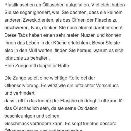
Plastiklaschen an Ölflaschen aufgefallen. Vielleicht haben
Sie sie sogar ignoriert, weil Sie dachten, dass sie keinem
anderen Zweck dienten, als das Öffnen der Flasche zu
erschweren. Nun, denken Sie noch einmal darüber nach!
Diese Tabs haben einen sehr realen Nutzen und können
Ihnen das Leben in der Küche erleichtern. Bevor Sie sie
also in den Müll werfen, finden Sie heraus, warum es sich
lohnt, sie zu behalten.
Eine Zunge mit doppelter Rolle
Die Zunge spielt eine wichtige Rolle bei der
Ölkonservierung. Es wirkt wie ein luftdichter Verschluss
und verhindert,
dass Luft in das Innere der Flasche eindringt. Luft kann für
das Öl schädlich sein, da sie seine Oxidation
beschleunigen und seinen
Geschmack verändern kann. Es sorgt für eine bessere
Ölkonservierung und verlängert seine