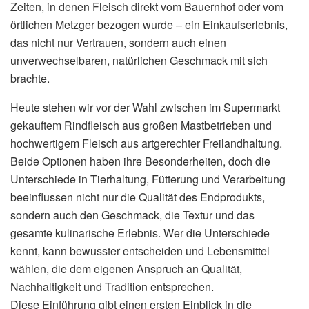
Zeiten, in denen Fleisch direkt vom Bauernhof oder vom
örtlichen Metzger bezogen wurde – ein Einkaufserlebnis,
das nicht nur Vertrauen, sondern auch einen
unverwechselbaren, natürlichen Geschmack mit sich
brachte.
Heute stehen wir vor der Wahl zwischen im Supermarkt
gekauftem Rindfleisch aus großen Mastbetrieben und
hochwertigem Fleisch aus artgerechter Freilandhaltung.
Beide Optionen haben ihre Besonderheiten, doch die
Unterschiede in Tierhaltung, Fütterung und Verarbeitung
beeinflussen nicht nur die Qualität des Endprodukts,
sondern auch den Geschmack, die Textur und das
gesamte kulinarische Erlebnis. Wer die Unterschiede
kennt, kann bewusster entscheiden und Lebensmittel
wählen, die dem eigenen Anspruch an Qualität,
Nachhaltigkeit und Tradition entsprechen.
Diese Einführung gibt einen ersten Einblick in die