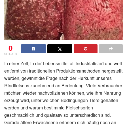
0
SHARES
In einer Zeit, in der Lebensmittel oft industrialisiert und weit
entfernt von traditionellen Produktionsmethoden hergestellt
werden, gewinnt die Frage nach der Herkunft unseres
Rindfleischs zunehmend an Bedeutung. Viele Verbraucher
möchten wieder nachvollziehen können, wie ihre Nahrung
erzeugt wird, unter welchen Bedingungen Tiere gehalten
werden und warum bestimmte Fleischsorten
geschmacklich und qualitativ so unterschiedlich sind.
Gerade ältere Erwachsene erinnern sich häufig noch an