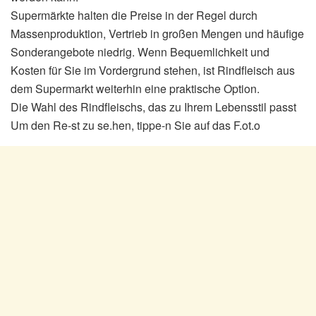
Supermärkte halten die Preise in der Regel durch
Massenproduktion, Vertrieb in großen Mengen und häufige
Sonderangebote niedrig. Wenn Bequemlichkeit und
Kosten für Sie im Vordergrund stehen, ist Rindfleisch aus
dem Supermarkt weiterhin eine praktische Option.
Die Wahl des Rindfleischs, das zu Ihrem Lebensstil passt
Um den Re-st zu se.hen, tippe-n Sie auf das F.ot.o