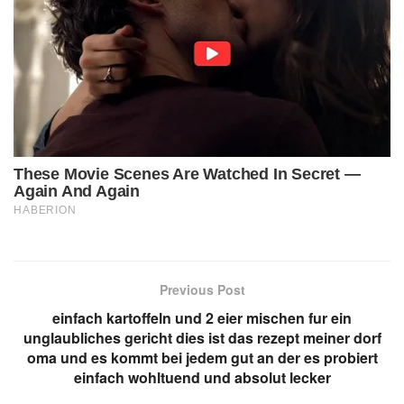
Previous Post
einfach kartoffeln und 2 eier mischen fur ein
unglaubliches gericht dies ist das rezept meiner dorf
oma und es kommt bei jedem gut an der es probiert
einfach wohltuend und absolut lecker