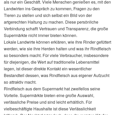
als nur ein Geschäft. Viele Menschen genießen es, mit den
Landwirten ins Gespräch zu kommen, Fragen zu den
Tieren zu stellen und sich selbst ein Bild von der
artgerechten Haltung zu machen. Diese persönliche
Verbindung schafft Vertrauen und Transparenz, die große
Supermärkte nicht immer bieten können.
Lokale Landwirte können erklären, wie ihre Rinder gefüttert
werden, wie sie ihre Herden halten und was ihr Rindfleisch
so besonders macht. Für viele Verbraucher, insbesondere
für diejenigen, die Wert auf traditionelle Lebensmittel
legen, ist dieser direkte Kontakt ein wesentlicher
Bestandteil dessen, was Rindfleisch aus eigener Aufzucht
so attraktiv macht.
Rindfleisch aus dem Supermarkt hat zweifellos seine
Vorteile. Supermärkte bieten eine große Auswahl,
verlässliche Preise und sind leicht erhältlich. Für
vielbeschäftigte Haushalte ist diese Verlässlichkeit