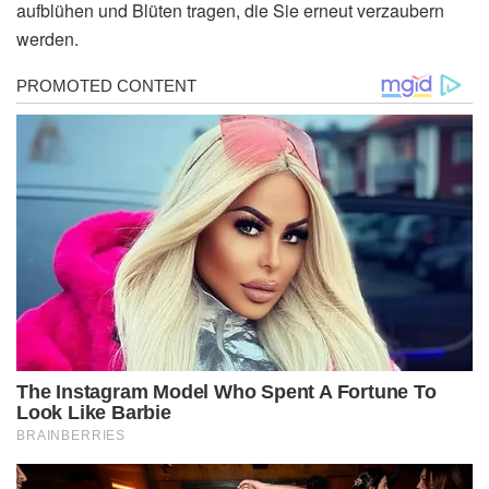
aufblühen und Blüten tragen, die Sie erneut verzaubern
werden.