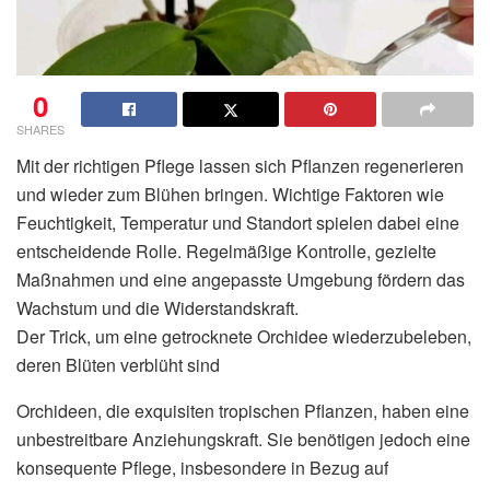
0
SHARES
Mit der richtigen Pflege lassen sich Pflanzen regenerieren
und wieder zum Blühen bringen. Wichtige Faktoren wie
Feuchtigkeit, Temperatur und Standort spielen dabei eine
entscheidende Rolle. Regelmäßige Kontrolle, gezielte
Maßnahmen und eine angepasste Umgebung fördern das
Wachstum und die Widerstandskraft.
Der Trick, um eine getrocknete Orchidee wiederzubeleben,
deren Blüten verblüht sind
Orchideen, die exquisiten tropischen Pflanzen, haben eine
unbestreitbare Anziehungskraft. Sie benötigen jedoch eine
konsequente Pflege, insbesondere in Bezug auf