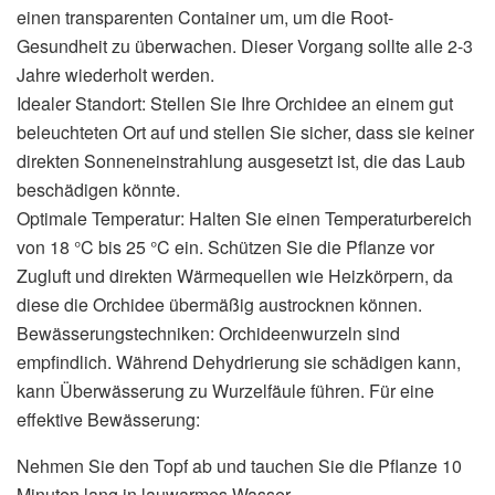
einen transparenten Container um, um die Root-
Gesundheit zu überwachen. Dieser Vorgang sollte alle 2-3
Jahre wiederholt werden.
Idealer Standort: Stellen Sie Ihre Orchidee an einem gut
beleuchteten Ort auf und stellen Sie sicher, dass sie keiner
direkten Sonneneinstrahlung ausgesetzt ist, die das Laub
beschädigen könnte.
Optimale Temperatur: Halten Sie einen Temperaturbereich
von 18 °C bis 25 °C ein. Schützen Sie die Pflanze vor
Zugluft und direkten Wärmequellen wie Heizkörpern, da
diese die Orchidee übermäßig austrocknen können.
Bewässerungstechniken: Orchideenwurzeln sind
empfindlich. Während Dehydrierung sie schädigen kann,
kann Überwässerung zu Wurzelfäule führen. Für eine
effektive Bewässerung:
Nehmen Sie den Topf ab und tauchen Sie die Pflanze 10
Minuten lang in lauwarmes Wasser.