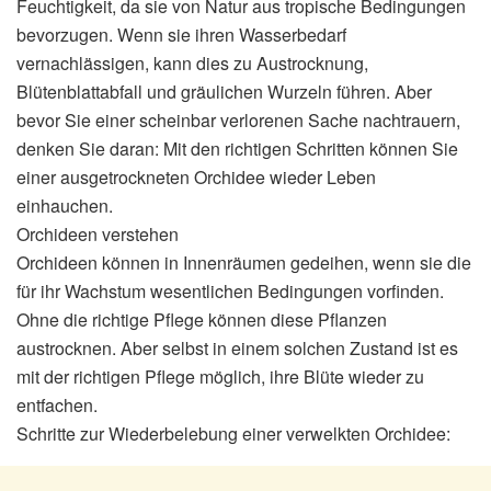
Feuchtigkeit, da sie von Natur aus tropische Bedingungen
bevorzugen. Wenn sie ihren Wasserbedarf
vernachlässigen, kann dies zu Austrocknung,
Blütenblattabfall und gräulichen Wurzeln führen. Aber
bevor Sie einer scheinbar verlorenen Sache nachtrauern,
denken Sie daran: Mit den richtigen Schritten können Sie
einer ausgetrockneten Orchidee wieder Leben
einhauchen.
Orchideen verstehen
Orchideen können in Innenräumen gedeihen, wenn sie die
für ihr Wachstum wesentlichen Bedingungen vorfinden.
Ohne die richtige Pflege können diese Pflanzen
austrocknen. Aber selbst in einem solchen Zustand ist es
mit der richtigen Pflege möglich, ihre Blüte wieder zu
entfachen.
Schritte zur Wiederbelebung einer verwelkten Orchidee: