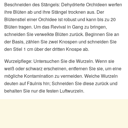
Beschneiden des Stängels: Dehydrierte Orchideen werfen
ihre Blüten ab und ihre Stängel trocknen aus. Der
Blütenstiel einer Orchidee ist robust und kann bis zu 20
Blüten tragen. Um das Revival in Gang zu bringen,
schneiden Sie verwelkte Blüten zurück. Beginnen Sie an
der Basis, zählen Sie zwei Knospen und schneiden Sie
den Stiel 1 cm über der dritten Knospe ab.
Wurzelpflege: Untersuchen Sie die Wurzeln. Wenn sie
weiß oder schwarz erscheinen, entfernen Sie sie, um eine
mögliche Kontamination zu vermeiden. Weiche Wurzeln
deuten auf Fäulnis hin; Schneiden Sie diese zurück und
behalten Sie nur die festen Luftwurzeln.