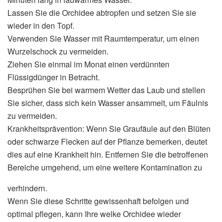
Lassen Sie die Orchidee abtropfen und setzen Sie sie
wieder in den Topf.
Verwenden Sie Wasser mit Raumtemperatur, um einen
Wurzelschock zu vermeiden.
Ziehen Sie einmal im Monat einen verdünnten
Flüssigdünger in Betracht.
Besprühen Sie bei warmem Wetter das Laub und stellen
Sie sicher, dass sich kein Wasser ansammelt, um Fäulnis
zu vermeiden.
Krankheitsprävention: Wenn Sie Graufäule auf den Blüten
oder schwarze Flecken auf der Pflanze bemerken, deutet
dies auf eine Krankheit hin. Entfernen Sie die betroffenen
Bereiche umgehend, um eine weitere Kontamination zu
verhindern.
Wenn Sie diese Schritte gewissenhaft befolgen und
optimal pflegen, kann Ihre welke Orchidee wieder