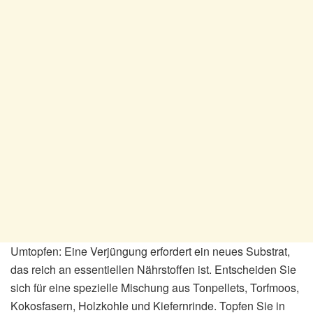
Umtopfen: Eine Verjüngung erfordert ein neues Substrat,
das reich an essentiellen Nährstoffen ist. Entscheiden Sie
sich für eine spezielle Mischung aus Tonpellets, Torfmoos,
Kokosfasern, Holzkohle und Kiefernrinde. Topfen Sie in