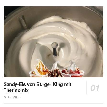
Sandy-Eis von Burger King mit
Thermomix
1 SHARES