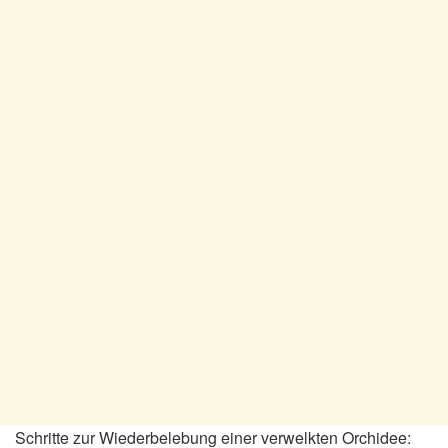
Schritte zur Wiederbelebung einer verwelkten Orchidee: