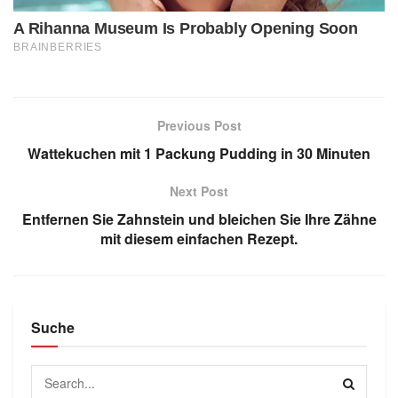
Previous Post
Wattekuchen mit 1 Packung Pudding in 30 Minuten
Next Post
Entfernen Sie Zahnstein und bleichen Sie Ihre Zähne
mit diesem einfachen Rezept.
Suche