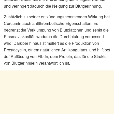
und verringert dadurch die Neigung zur Blutgerinnung.
Zusätzlich zu seiner entzündungshemmenden Wirkung hat
Curcumin auch antithrombotische Eigenschaften. Es
begrenzt die Verklumpung von Blutplättchen und senkt die
Plasmaviskosität, wodurch die Durchblutung verbessert
wird. Darüber hinaus stimuliert es die Produktion von
Prostacyclin, einem natürlichen Antikoagulans, und hilft bei
der Auflösung von Fibrin, dem Protein, das für die Struktur
von Blutgerinnseln verantwortlich ist.