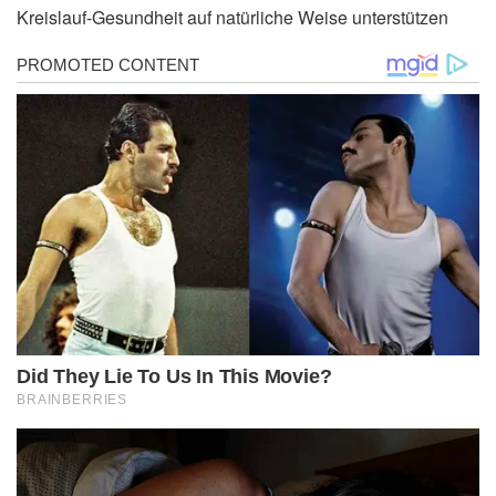
Kreislauf-Gesundheit auf natürliche Weise unterstützen