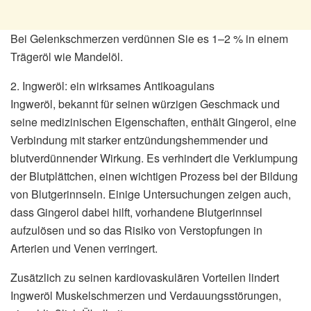
Bei Gelenkschmerzen verdünnen Sie es 1–2 % in einem
Trägeröl wie Mandelöl.
2. Ingweröl: ein wirksames Antikoagulans
Ingweröl, bekannt für seinen würzigen Geschmack und
seine medizinischen Eigenschaften, enthält Gingerol, eine
Verbindung mit starker entzündungshemmender und
blutverdünnender Wirkung. Es verhindert die Verklumpung
der Blutplättchen, einen wichtigen Prozess bei der Bildung
von Blutgerinnseln. Einige Untersuchungen zeigen auch,
dass Gingerol dabei hilft, vorhandene Blutgerinnsel
aufzulösen und so das Risiko von Verstopfungen in
Arterien und Venen verringert.
Zusätzlich zu seinen kardiovaskulären Vorteilen lindert
Ingweröl Muskelschmerzen und Verdauungsstörungen,