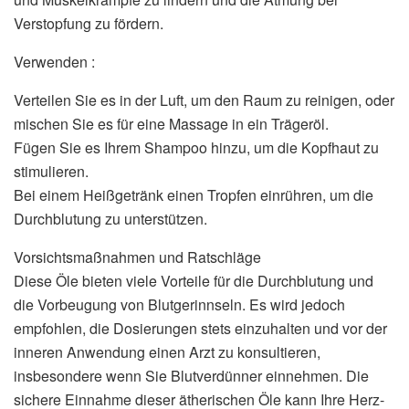
Verstopfung zu fördern.
Verwenden :
Verteilen Sie es in der Luft, um den Raum zu reinigen, oder
mischen Sie es für eine Massage in ein Trägeröl.
Fügen Sie es Ihrem Shampoo hinzu, um die Kopfhaut zu
stimulieren.
Bei einem Heißgetränk einen Tropfen einrühren, um die
Durchblutung zu unterstützen.
Vorsichtsmaßnahmen und Ratschläge
Diese Öle bieten viele Vorteile für die Durchblutung und
die Vorbeugung von Blutgerinnseln. Es wird jedoch
empfohlen, die Dosierungen stets einzuhalten und vor der
inneren Anwendung einen Arzt zu konsultieren,
insbesondere wenn Sie Blutverdünner einnehmen. Die
sichere Einnahme dieser ätherischen Öle kann Ihre Herz-