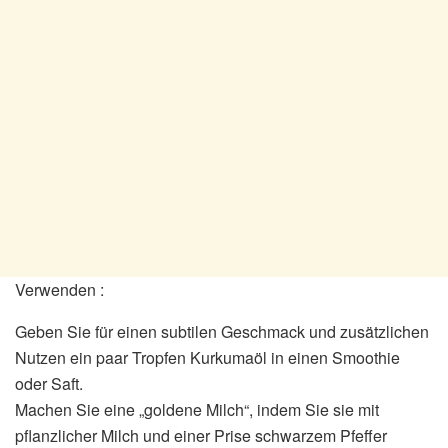
Verwenden :
Geben Sie für einen subtilen Geschmack und zusätzlichen
Nutzen ein paar Tropfen Kurkumaöl in einen Smoothie
oder Saft.
Machen Sie eine „goldene Milch“, indem Sie sie mit
pflanzlicher Milch und einer Prise schwarzem Pfeffer