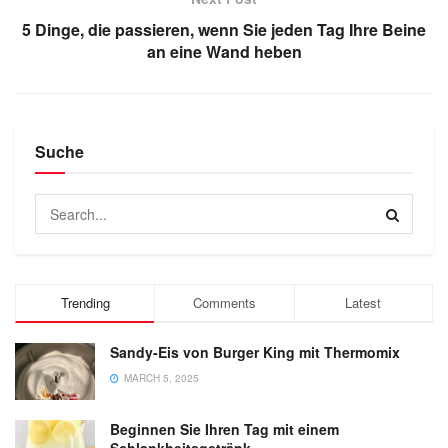
5 Dinge, die passieren, wenn Sie jeden Tag Ihre Beine
an eine Wand heben
Suche
Trending
Comments
Latest
Sandy-Eis von Burger King mit Thermomix
MARCH 5, 2025
Beginnen Sie Ihren Tag mit einem