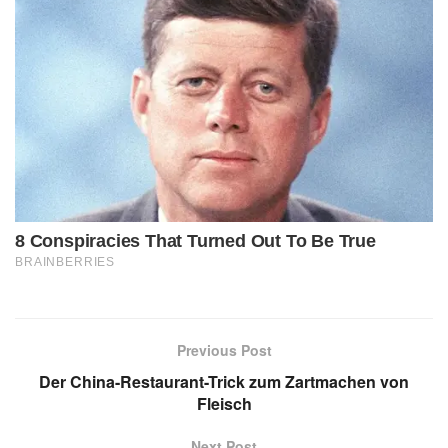
Previous Post
Der China-Restaurant-Trick zum Zartmachen von
Fleisch
Next Post