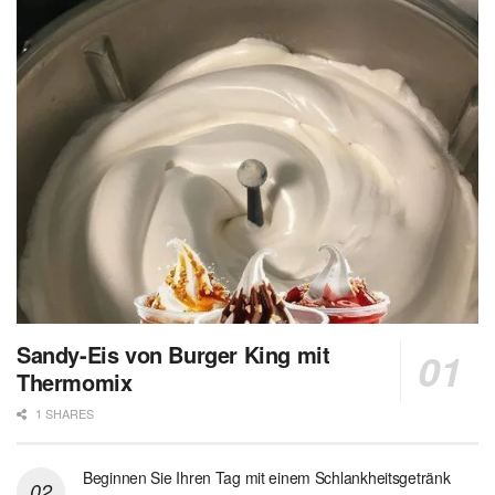
Sandy-Eis von Burger King mit
Thermomix
1 SHARES
Beginnen Sie Ihren Tag mit einem Schlankheitsgetränk