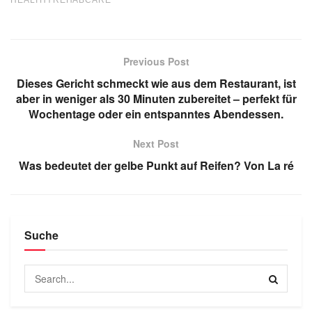
Previous Post
Dieses Gericht schmeckt wie aus dem Restaurant, ist
aber in weniger als 30 Minuten zubereitet – perfekt für
Wochentage oder ein entspanntes Abendessen.
Next Post
Was bedeutet der gelbe Punkt auf Reifen? Von La ré
Suche