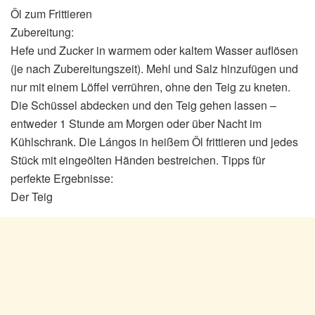
Öl zum Frittieren
Zubereitung:
Hefe und Zucker in warmem oder kaltem Wasser auflösen
(je nach Zubereitungszeit). Mehl und Salz hinzufügen und
nur mit einem Löffel verrühren, ohne den Teig zu kneten.
Die Schüssel abdecken und den Teig gehen lassen –
entweder 1 Stunde am Morgen oder über Nacht im
Kühlschrank. Die Lángos in heißem Öl frittieren und jedes
Stück mit eingeölten Händen bestreichen. Tipps für
perfekte Ergebnisse:
Der Teig