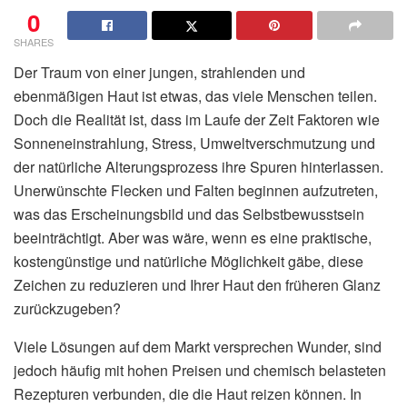
0
SHARES
Der Traum von einer jungen, strahlenden und
ebenmäßigen Haut ist etwas, das viele Menschen teilen.
Doch die Realität ist, dass im Laufe der Zeit Faktoren wie
Sonneneinstrahlung, Stress, Umweltverschmutzung und
der natürliche Alterungsprozess ihre Spuren hinterlassen.
Unerwünschte Flecken und Falten beginnen aufzutreten,
was das Erscheinungsbild und das Selbstbewusstsein
beeinträchtigt. Aber was wäre, wenn es eine praktische,
kostengünstige und natürliche Möglichkeit gäbe, diese
Zeichen zu reduzieren und Ihrer Haut den früheren Glanz
zurückzugeben?
Viele Lösungen auf dem Markt versprechen Wunder, sind
jedoch häufig mit hohen Preisen und chemisch belasteten
Rezepturen verbunden, die die Haut reizen können. In