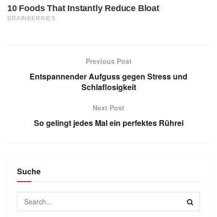
Previous Post
Entspannender Aufguss gegen Stress und
Schlaflosigkeit
Next Post
So gelingt jedes Mal ein perfektes Rührei
Suche