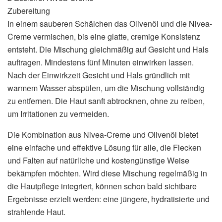
Zubereitung
In einem sauberen Schälchen das Olivenöl und die Nivea-
Creme vermischen, bis eine glatte, cremige Konsistenz
entsteht. Die Mischung gleichmäßig auf Gesicht und Hals
auftragen. Mindestens fünf Minuten einwirken lassen.
Nach der Einwirkzeit Gesicht und Hals gründlich mit
warmem Wasser abspülen, um die Mischung vollständig
zu entfernen. Die Haut sanft abtrocknen, ohne zu reiben,
um Irritationen zu vermeiden.
Die Kombination aus Nivea-Creme und Olivenöl bietet
eine einfache und effektive Lösung für alle, die Flecken
und Falten auf natürliche und kostengünstige Weise
bekämpfen möchten. Wird diese Mischung regelmäßig in
die Hautpflege integriert, können schon bald sichtbare
Ergebnisse erzielt werden: eine jüngere, hydratisierte und
strahlende Haut.