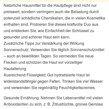
Natürliche Hausmittel für die Hautpflege sind nicht nur
preiswert, sondern verringern auch die Belastung durch
potenziell schädliche Chemikalien, die in vielen Kosmetika
enthalten sind. Probieren Sie dieses kraftvolle Duo aus
und entdecken Sie, wie Einfachheit der Schlüssel zu
gesunder und schöner Haut sein kann.
Zusätzliche Tipps zur Verstärkung der Wirkung
Sonnenschutz: Verwenden Sie täglich Sonnenschutzmittel
– auch an bewölkten Tagen. So vermeiden Sie neue
Flecken und schützen die Haut vor vorzeitiger
Hautalterung.
Ausreichend Flüssigkeit: Gut hydratisierte Haut ist
widerstandsfähiger gegen Falten. Trinken Sie viel Wasser
und verwenden Sie regelmäßig Feuchtigkeitscremes.
Gesunde Ernährung: Nehmen Sie Lebensmittel mit vielen
Antioxidantien zu sich, z. B. Zitrusfrüchte, grünes Gemüse