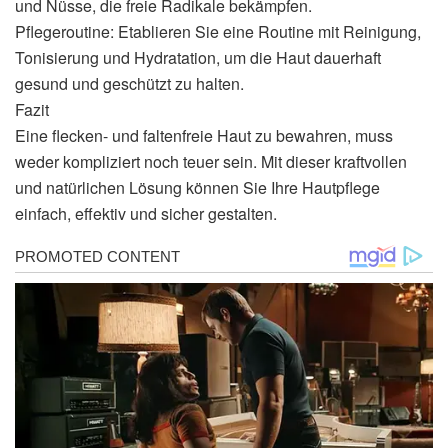
und Nüsse, die freie Radikale bekämpfen.
Pflegeroutine: Etablieren Sie eine Routine mit Reinigung,
Tonisierung und Hydratation, um die Haut dauerhaft
gesund und geschützt zu halten.
Fazit
Eine flecken- und faltenfreie Haut zu bewahren, muss
weder kompliziert noch teuer sein. Mit dieser kraftvollen
und natürlichen Lösung können Sie Ihre Hautpflege
einfach, effektiv und sicher gestalten.