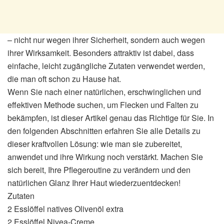
– nicht nur wegen ihrer Sicherheit, sondern auch wegen
ihrer Wirksamkeit. Besonders attraktiv ist dabei, dass
einfache, leicht zugängliche Zutaten verwendet werden,
die man oft schon zu Hause hat.
Wenn Sie nach einer natürlichen, erschwinglichen und
effektiven Methode suchen, um Flecken und Falten zu
bekämpfen, ist dieser Artikel genau das Richtige für Sie. In
den folgenden Abschnitten erfahren Sie alle Details zu
dieser kraftvollen Lösung: wie man sie zubereitet,
anwendet und ihre Wirkung noch verstärkt. Machen Sie
sich bereit, Ihre Pflegeroutine zu verändern und den
natürlichen Glanz Ihrer Haut wiederzuentdecken!
Zutaten
2 Esslöffel natives Olivenöl extra
2 Esslöffel Nivea-Creme