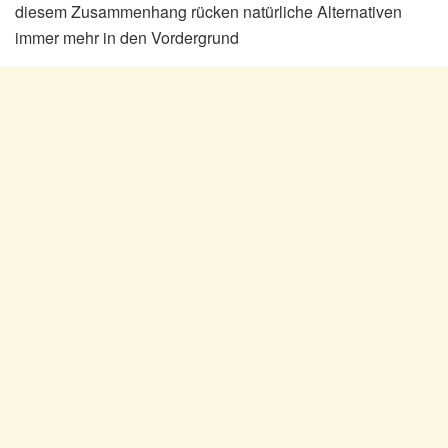
diesem Zusammenhang rücken natürliche Alternativen
immer mehr in den Vordergrund