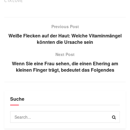
Previous Post
Weiße Flecken auf der Haut: Welche Vitaminmängel
könnten die Ursache sein
Next Post
Wenn Sie eine Frau sehen, die einen Ehering am
kleinen Finger trägt, bedeutet das Folgendes
Suche