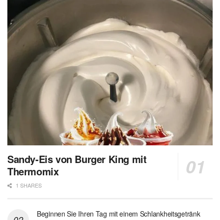
Sandy-Eis von Burger King mit
Thermomix
1 SHARES
Beginnen Sie Ihren Tag mit einem Schlankheitsgetränk